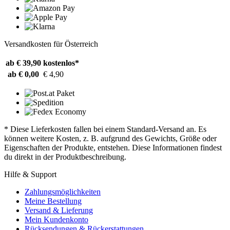
Versandkosten für Österreich
ab € 39,90
kostenlos*
ab € 0,00
€ 4,90
* Diese Lieferkosten fallen bei einem Standard-Versand an. Es
können weitere Kosten, z. B. aufgrund des Gewichts, Größe oder
Eigenschaften der Produkte, entstehen. Diese Informationen findest
du direkt in der Produktbeschreibung.
Hilfe & Support
Zahlungsmöglichkeiten
Meine Bestellung
Versand & Lieferung
Mein Kundenkonto
Rücksendungen & Rückerstattungen