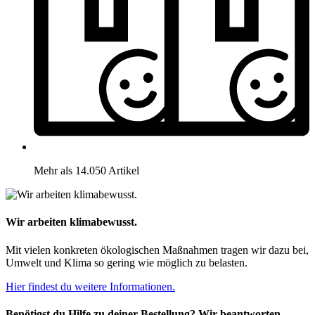
Mehr als 14.050 Artikel
Wir arbeiten klimabewusst.
Mit vielen konkreten ökologischen Maßnahmen tragen wir dazu bei,
Umwelt und Klima so gering wie möglich zu belasten.
Hier findest du weitere Informationen.
Benötigst du Hilfe zu deiner Bestellung? Wir beantworten