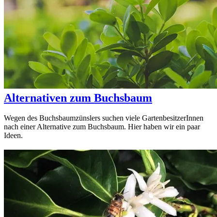
Alternativen zum Buchsbaum
Wegen des Buchsbaumzünslers suchen viele GartenbesitzerInnen
nach einer Alternative zum Buchsbaum. Hier haben wir ein paar
Ideen.