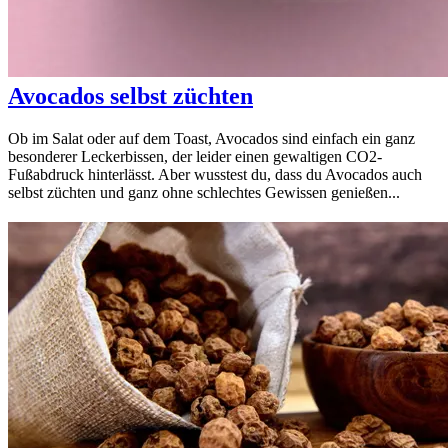
Avocados selbst züchten
Ob im Salat oder auf dem Toast, Avocados sind einfach ein ganz
besonderer Leckerbissen, der leider einen gewaltigen CO2-
Fußabdruck hinterlässt. Aber wusstest du, dass du Avocados auch
selbst züchten und ganz ohne schlechtes Gewissen genießen...