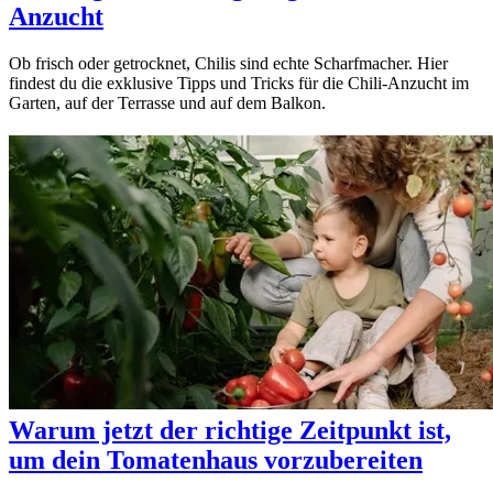
Anzucht
Ob frisch oder getrocknet, Chilis sind echte Scharfmacher. Hier
findest du die exklusive Tipps und Tricks für die Chili-Anzucht im
Garten, auf der Terrasse und auf dem Balkon.
Warum jetzt der richtige Zeitpunkt ist,
um dein Tomatenhaus vorzubereiten