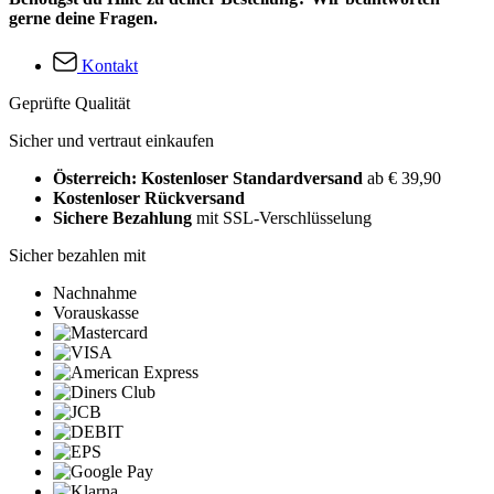
gerne deine Fragen.
Kontakt
Geprüfte Qualität
Sicher und vertraut einkaufen
Österreich: Kostenloser Standardversand
ab € 39,90
Kostenloser Rückversand
Sichere Bezahlung
mit SSL-Verschlüsselung
Sicher bezahlen mit
Nachnahme
Vorauskasse