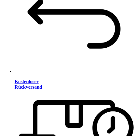
Kostenloser
Rückversand