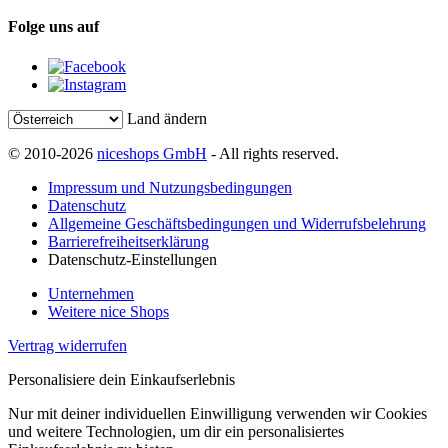
Folge uns auf
Land ändern
© 2010-2026
niceshops GmbH
- All rights reserved.
Impressum und Nutzungsbedingungen
Datenschutz
Allgemeine Geschäftsbedingungen und Widerrufsbelehrung
Barrierefreiheitserklärung
Datenschutz-Einstellungen
Unternehmen
Weitere nice Shops
Vertrag widerrufen
Personalisiere dein Einkaufserlebnis
Nur mit deiner individuellen Einwilligung verwenden wir Cookies
und weitere Technologien, um dir ein personalisiertes