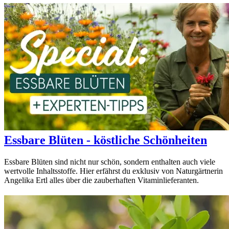
Essbare Blüten - köstliche Schönheiten
Essbare Blüten sind nicht nur schön, sondern enthalten auch viele
wertvolle Inhaltsstoffe. Hier erfährst du exklusiv von Naturgärtnerin
Angelika Ertl alles über die zauberhaften Vitaminlieferanten.