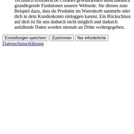
Technisch erforderliche Cookies gewährleisten ausschließlich
grundlegende Funktionen unserer Webseite. Sie dienen zum
Beispiel dazu, dass du Produkte im Warenkorb sammeln oder
dich in dein Kundenkonto einloggen kannst. Ein Rückschluss
auf dich ist für uns dadurch nicht möglich und dadurch
anfallende Daten werden niemals an Dritte weitergegeben.
Einstellungen speichern
Zustimmen
Nur erforderliche
Datenschutzerklärung