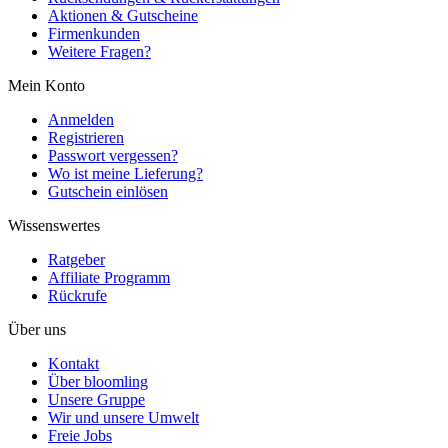
Aktionen & Gutscheine
Firmenkunden
Weitere Fragen?
Mein Konto
Anmelden
Registrieren
Passwort vergessen?
Wo ist meine Lieferung?
Gutschein einlösen
Wissenswertes
Ratgeber
Affiliate Programm
Rückrufe
Über uns
Kontakt
Über bloomling
Unsere Gruppe
Wir und unsere Umwelt
Freie Jobs