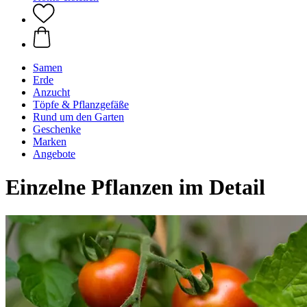
Samen
Erde
Anzucht
Töpfe & Pflanzgefäße
Rund um den Garten
Geschenke
Marken
Angebote
Einzelne Pflanzen im Detail