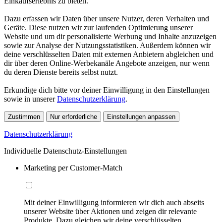
Einkaufserlebnis zu bieten.
Dazu erfassen wir Daten über unsere Nutzer, deren Verhalten und
Geräte. Diese nutzen wir zur laufenden Optimierung unserer
Website und um dir personalisierte Werbung und Inhalte anzuzeigen
sowie zur Analyse der Nutzungsstatistiken. Außerdem können wir
deine verschlüsselten Daten mit externen Anbietern abgleichen und
dir über deren Online-Werbekanäle Angebote anzeigen, nur wenn
du deren Dienste bereits selbst nutzt.
Erkundige dich bitte vor deiner Einwilligung in den Einstellungen
sowie in unserer
Datenschutzerklärung
.
Zustimmen
Nur erforderliche
Einstellungen anpassen
Datenschutzerklärung
Individuelle Datenschutz-Einstellungen
Marketing per Customer-Match
Mit deiner Einwilligung informieren wir dich auch abseits
unserer Website über Aktionen und zeigen dir relevante
Produkte. Dazu gleichen wir deine verschlüsselten