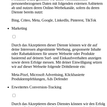
personenbezogenen Daten mit folgenden externen Anbietern
ab und nutzen deren Online-Werbekanäle, sofern du deren
Dienste bereits nutzt:
Bing, Criteo, Meta, Google, LinkedIn, Pinterest, TikTok
Marketing
Durch das Akzeptieren dieser Dienste können wir dir auf
deine Interessen abgestimmte Werbung, gesponserte Inhalte
oder Rabattaktionen für unsere Webseite oder Produkte
basierend auf deinem Surf- und Einkaufsverhalten anzeigen
sowie deren Erfolge messen. Mit deiner Einwilligung setzen
wir auf dieser Webseite folgende Drittdienste ein:
Meta-Pixel, Microsoft Advertising, Klickbasierte
Produktempfehlungen, Ads Defender
Erweitertes Conversion-Tracking
Durch das Akzeptieren dieses Dienstes können wir den Erfolg