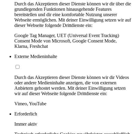
Durch das Akzeptieren dieser Dienste können wir dir über die
grundlegenden Funktionen hinausgehende Features
bereitstellen und dir eine komfortable Nutzung unserer
Webseite ermöglichen. Mit deiner Einwilligung setzen wir auf
dieser Webseite folgende Drittdienste ein:
Google Tag Manager, UET (Universal Event Tracking)
Consent Mode von Microsoft, Google Consent Mode,
Klarna, Freshchat
Externe Medieninhalte
Durch das Akzeptieren dieser Dienste können wir dir Videos
oder andere Medieninhalte anzeigen, die von externen
Anbietern gehostet werden. Mit deiner Einwilligung setzen
wir auf dieser Webseite folgende Drittdienste ein:
Vimeo, YouTube
Erforderlich
Immer aktiv