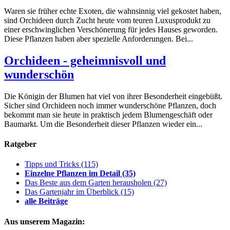
Waren sie früher echte Exoten, die wahnsinnig viel gekostet haben,
sind Orchideen durch Zucht heute vom teuren Luxusprodukt zu
einer erschwinglichen Verschönerung für jedes Hauses geworden.
Diese Pflanzen haben aber spezielle Anforderungen. Bei...
Orchideen - geheimnisvoll und
wunderschön
Die Königin der Blumen hat viel von ihrer Besonderheit eingebüßt.
Sicher sind Orchideen noch immer wunderschöne Pflanzen, doch
bekommt man sie heute in praktisch jedem Blumengeschäft oder
Baumarkt. Um die Besonderheit dieser Pflanzen wieder ein...
Ratgeber
Tipps und Tricks
(115)
Einzelne Pflanzen im Detail
(35)
Das Beste aus dem Garten herausholen
(27)
Das Gartenjahr im Überblick
(15)
alle Beiträge
Aus unserem Magazin: