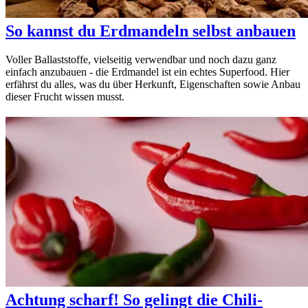
So kannst du Erdmandeln selbst anbauen
Voller Ballaststoffe, vielseitig verwendbar und noch dazu ganz
einfach anzubauen - die Erdmandel ist ein echtes Superfood. Hier
erfährst du alles, was du über Herkunft, Eigenschaften sowie Anbau
dieser Frucht wissen musst.
Achtung scharf! So gelingt die Chili-