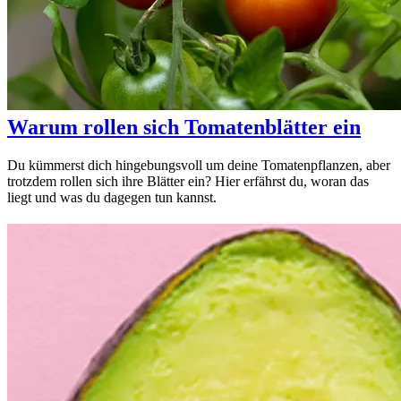
Warum rollen sich Tomatenblätter ein
Du kümmerst dich hingebungsvoll um deine Tomatenpflanzen, aber
trotzdem rollen sich ihre Blätter ein? Hier erfährst du, woran das
liegt und was du dagegen tun kannst.