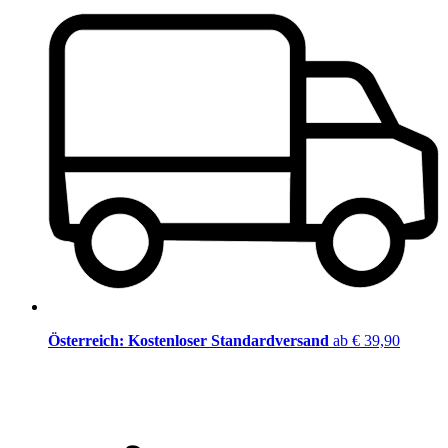
Österreich: Kostenloser Standardversand
ab € 39,90