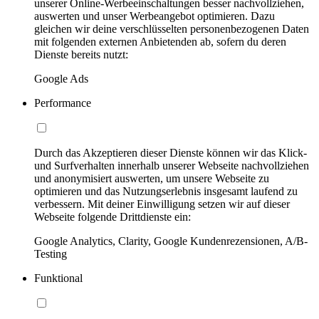
unserer Online-Werbeeinschaltungen besser nachvollziehen,
auswerten und unser Werbeangebot optimieren. Dazu
gleichen wir deine verschlüsselten personenbezogenen Daten
mit folgenden externen Anbietenden ab, sofern du deren
Dienste bereits nutzt:
Google Ads
Performance
Durch das Akzeptieren dieser Dienste können wir das Klick-
und Surfverhalten innerhalb unserer Webseite nachvollziehen
und anonymisiert auswerten, um unsere Webseite zu
optimieren und das Nutzungserlebnis insgesamt laufend zu
verbessern. Mit deiner Einwilligung setzen wir auf dieser
Webseite folgende Drittdienste ein:
Google Analytics, Clarity, Google Kundenrezensionen, A/B-
Testing
Funktional