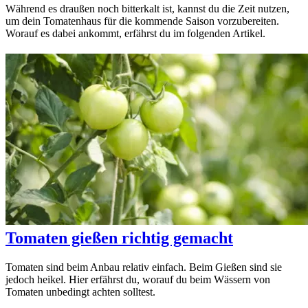
Während es draußen noch bitterkalt ist, kannst du die Zeit nutzen,
um dein Tomatenhaus für die kommende Saison vorzubereiten.
Worauf es dabei ankommt, erfährst du im folgenden Artikel.
Tomaten gießen richtig gemacht
Tomaten sind beim Anbau relativ einfach. Beim Gießen sind sie
jedoch heikel. Hier erfährst du, worauf du beim Wässern von
Tomaten unbedingt achten solltest.