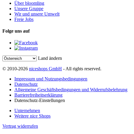
Über bloomling
Unsere Gruppe
Wir und unsere Umwelt
Freie Jobs
Folge uns auf
Land ändern
© 2010-2026
niceshops GmbH
- All rights reserved.
Impressum und Nutzungsbedingungen
Datenschutz
Allgemeine Geschäftsbedingungen und Widerrufsbelehrung
Barrierefreiheitserklärung
Datenschutz-Einstellungen
Unternehmen
Weitere nice Shops
Vertrag widerrufen