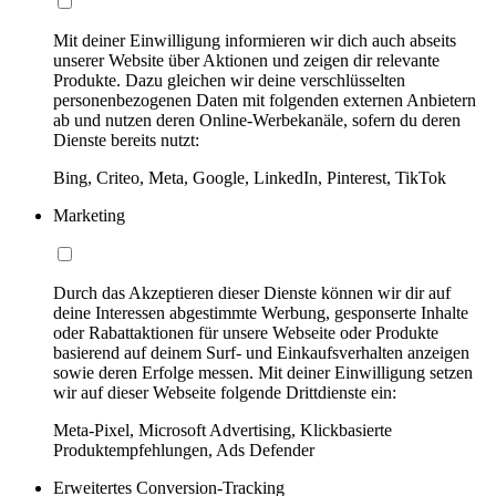
Mit deiner Einwilligung informieren wir dich auch abseits
unserer Website über Aktionen und zeigen dir relevante
Produkte. Dazu gleichen wir deine verschlüsselten
personenbezogenen Daten mit folgenden externen Anbietern
ab und nutzen deren Online-Werbekanäle, sofern du deren
Dienste bereits nutzt:
Bing, Criteo, Meta, Google, LinkedIn, Pinterest, TikTok
Marketing
Durch das Akzeptieren dieser Dienste können wir dir auf
deine Interessen abgestimmte Werbung, gesponserte Inhalte
oder Rabattaktionen für unsere Webseite oder Produkte
basierend auf deinem Surf- und Einkaufsverhalten anzeigen
sowie deren Erfolge messen. Mit deiner Einwilligung setzen
wir auf dieser Webseite folgende Drittdienste ein:
Meta-Pixel, Microsoft Advertising, Klickbasierte
Produktempfehlungen, Ads Defender
Erweitertes Conversion-Tracking