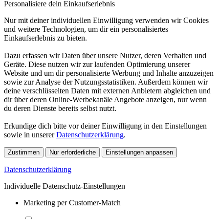
Personalisiere dein Einkaufserlebnis
Nur mit deiner individuellen Einwilligung verwenden wir Cookies
und weitere Technologien, um dir ein personalisiertes
Einkaufserlebnis zu bieten.
Dazu erfassen wir Daten über unsere Nutzer, deren Verhalten und
Geräte. Diese nutzen wir zur laufenden Optimierung unserer
Website und um dir personalisierte Werbung und Inhalte anzuzeigen
sowie zur Analyse der Nutzungsstatistiken. Außerdem können wir
deine verschlüsselten Daten mit externen Anbietern abgleichen und
dir über deren Online-Werbekanäle Angebote anzeigen, nur wenn
du deren Dienste bereits selbst nutzt.
Erkundige dich bitte vor deiner Einwilligung in den Einstellungen
sowie in unserer
Datenschutzerklärung
.
Zustimmen
Nur erforderliche
Einstellungen anpassen
Datenschutzerklärung
Individuelle Datenschutz-Einstellungen
Marketing per Customer-Match