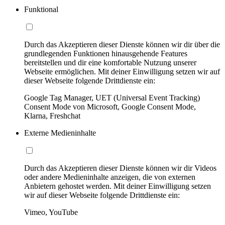
Funktional
Durch das Akzeptieren dieser Dienste können wir dir über die
grundlegenden Funktionen hinausgehende Features
bereitstellen und dir eine komfortable Nutzung unserer
Webseite ermöglichen. Mit deiner Einwilligung setzen wir auf
dieser Webseite folgende Drittdienste ein:
Google Tag Manager, UET (Universal Event Tracking)
Consent Mode von Microsoft, Google Consent Mode,
Klarna, Freshchat
Externe Medieninhalte
Durch das Akzeptieren dieser Dienste können wir dir Videos
oder andere Medieninhalte anzeigen, die von externen
Anbietern gehostet werden. Mit deiner Einwilligung setzen
wir auf dieser Webseite folgende Drittdienste ein:
Vimeo, YouTube