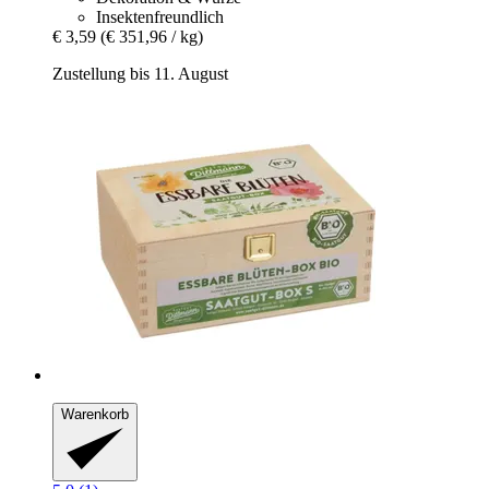
Insektenfreundlich
€ 3,59
(€ 351,96 / kg)
Zustellung bis 11. August
Warenkorb