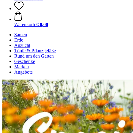
Warenkorb
€ 0,00
Samen
Erde
Anzucht
Töpfe & Pflanzgefäße
Rund um den Garten
Geschenke
Marken
Angebote