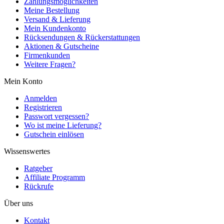
Zahlungsmöglichkeiten
Meine Bestellung
Versand & Lieferung
Mein Kundenkonto
Rücksendungen & Rückerstattungen
Aktionen & Gutscheine
Firmenkunden
Weitere Fragen?
Mein Konto
Anmelden
Registrieren
Passwort vergessen?
Wo ist meine Lieferung?
Gutschein einlösen
Wissenswertes
Ratgeber
Affiliate Programm
Rückrufe
Über uns
Kontakt