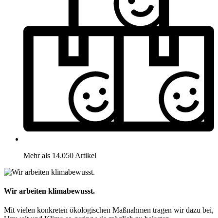
Mehr als 14.050 Artikel
Wir arbeiten klimabewusst.
Mit vielen konkreten ökologischen Maßnahmen tragen wir dazu bei,