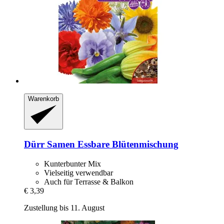
Warenkorb
Dürr Samen
Essbare Blütenmischung
Kunterbunter Mix
Vielseitig verwendbar
Auch für Terrasse & Balkon
€ 3,39
Zustellung bis 11. August