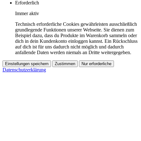
Erforderlich
Immer aktiv
Technisch erforderliche Cookies gewährleisten ausschließlich
grundlegende Funktionen unserer Webseite. Sie dienen zum
Beispiel dazu, dass du Produkte im Warenkorb sammeln oder
dich in dein Kundenkonto einloggen kannst. Ein Rückschluss
auf dich ist für uns dadurch nicht möglich und dadurch
anfallende Daten werden niemals an Dritte weitergegeben.
Einstellungen speichern
Zustimmen
Nur erforderliche
Datenschutzerklärung