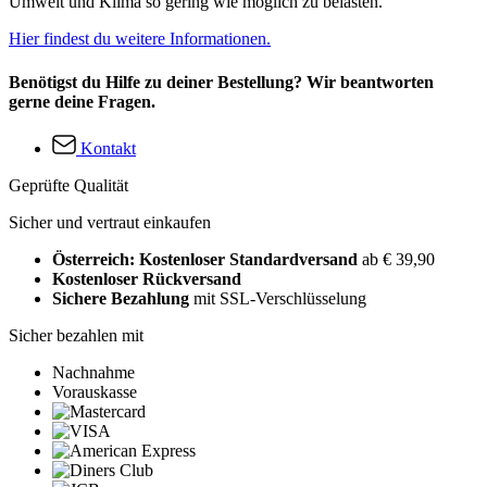
Umwelt und Klima so gering wie möglich zu belasten.
Hier findest du weitere Informationen.
Benötigst du Hilfe zu deiner Bestellung? Wir beantworten
gerne deine Fragen.
Kontakt
Geprüfte Qualität
Sicher und vertraut einkaufen
Österreich: Kostenloser Standardversand
ab € 39,90
Kostenloser Rückversand
Sichere Bezahlung
mit SSL-Verschlüsselung
Sicher bezahlen mit
Nachnahme
Vorauskasse