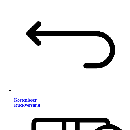
Kostenloser
Rückversand