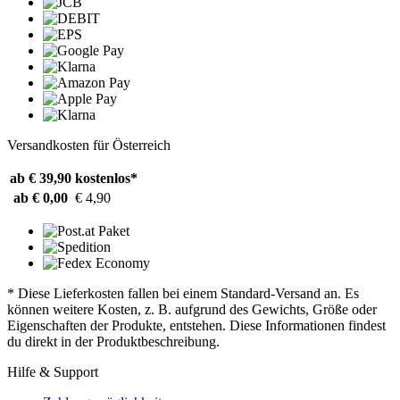
Versandkosten für Österreich
ab € 39,90
kostenlos*
ab € 0,00
€ 4,90
* Diese Lieferkosten fallen bei einem Standard-Versand an. Es
können weitere Kosten, z. B. aufgrund des Gewichts, Größe oder
Eigenschaften der Produkte, entstehen. Diese Informationen findest
du direkt in der Produktbeschreibung.
Hilfe & Support