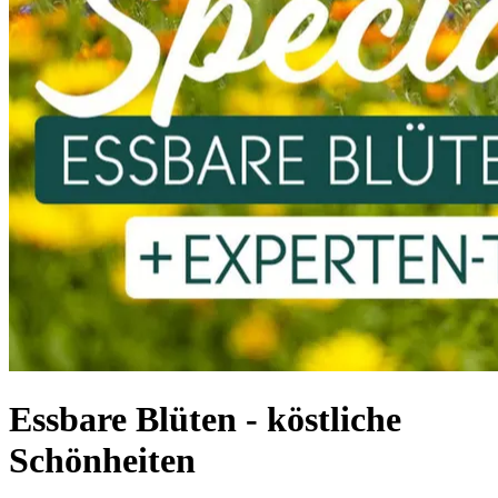
Essbare Blüten - köstliche
Schönheiten