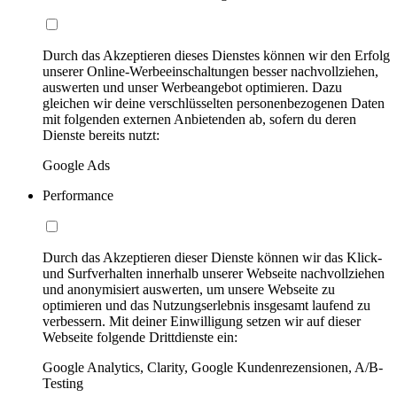
Durch das Akzeptieren dieses Dienstes können wir den Erfolg
unserer Online-Werbeeinschaltungen besser nachvollziehen,
auswerten und unser Werbeangebot optimieren. Dazu
gleichen wir deine verschlüsselten personenbezogenen Daten
mit folgenden externen Anbietenden ab, sofern du deren
Dienste bereits nutzt:
Google Ads
Performance
Durch das Akzeptieren dieser Dienste können wir das Klick-
und Surfverhalten innerhalb unserer Webseite nachvollziehen
und anonymisiert auswerten, um unsere Webseite zu
optimieren und das Nutzungserlebnis insgesamt laufend zu
verbessern. Mit deiner Einwilligung setzen wir auf dieser
Webseite folgende Drittdienste ein:
Google Analytics, Clarity, Google Kundenrezensionen, A/B-
Testing