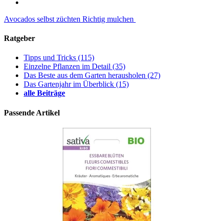
Avocados selbst züchten
Richtig mulchen
Ratgeber
Tipps und Tricks
(115)
Einzelne Pflanzen im Detail
(35)
Das Beste aus dem Garten herausholen
(27)
Das Gartenjahr im Überblick
(15)
alle Beiträge
Passende Artikel