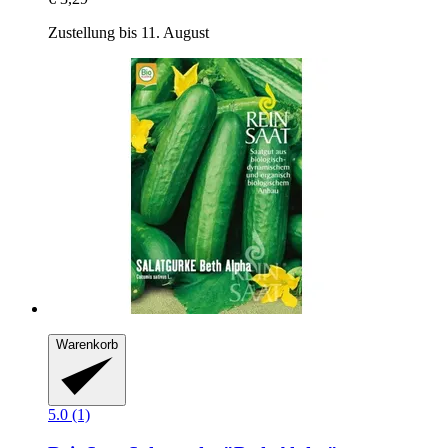
Zustellung bis 11. August
Warenkorb
5.0 (1)