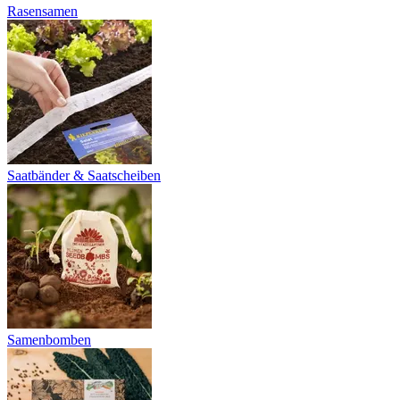
Rasensamen
Saatbänder & Saatscheiben
Samenbomben