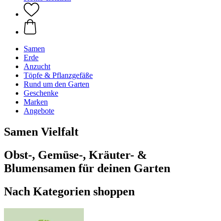
Samen
Erde
Anzucht
Töpfe & Pflanzgefäße
Rund um den Garten
Geschenke
Marken
Angebote
Samen Vielfalt
Obst-, Gemüse-, Kräuter- &
Blumensamen für deinen Garten
Nach Kategorien shoppen