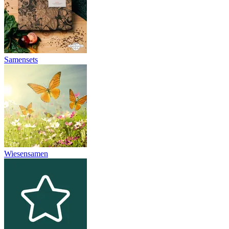
Samensets
Wiesensamen