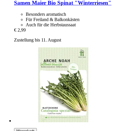
Samen Maier
Bio Spinat "Winterriesen"
Besonders aromatisch
Für Freiland & Balkonkästen
Auch für die Herbstaussaat
€ 2,99
Zustellung bis 11. August