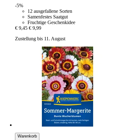
-5%
12 ausgefallene Sorten
Samenfestes Saatgut
Fruchtige Geschenkidee
€ 9,45
€ 9,99
Zustellung bis 11. August
Warenkorb