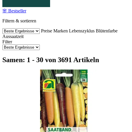
🌸 Bestseller
Filtern & sortieren
Preise
Marken
Lebenszyklus
Blütenfarbe
Aussaatzeit
Filter
Samen: 1 - 30 von 3691 Artikeln