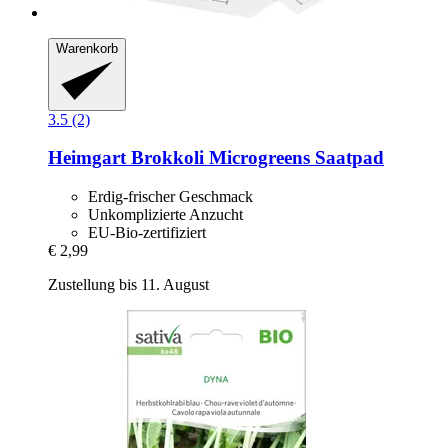
Warenkorb
3.5 (2)
Heimgart
Brokkoli Microgreens Saatpad
Erdig-frischer Geschmack
Unkomplizierte Anzucht
EU-Bio-zertifiziert
€ 2,99
Zustellung bis 11. August