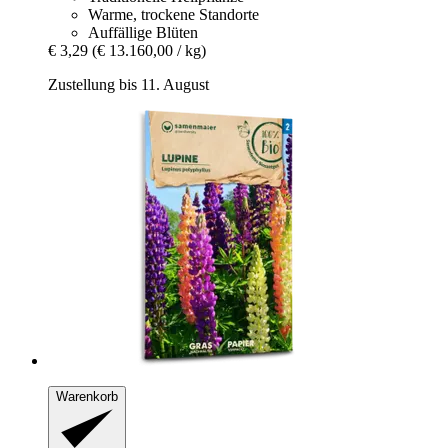
Warme, trockene Standorte
Auffällige Blüten
€ 3,29
(€ 13.160,00 / kg)
Zustellung bis 11. August
Warenkorb