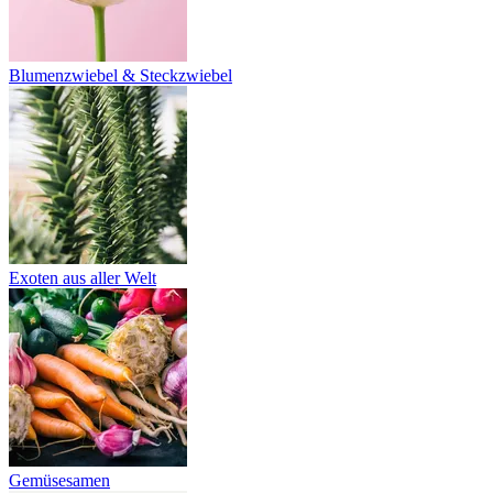
Blumenzwiebel & Steckzwiebel
Exoten aus aller Welt
Gemüsesamen