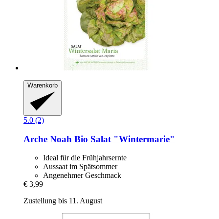
Warenkorb
5.0 (2)
Arche Noah
Bio Salat "Wintermarie"
Ideal für die Frühjahrsernte
Aussaat im Spätsommer
Angenehmer Geschmack
€ 3,99
Zustellung bis 11. August