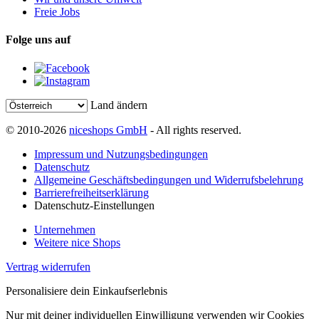
Freie Jobs
Folge uns auf
Land ändern
© 2010-2026
niceshops GmbH
- All rights reserved.
Impressum und Nutzungsbedingungen
Datenschutz
Allgemeine Geschäftsbedingungen und Widerrufsbelehrung
Barrierefreiheitserklärung
Datenschutz-Einstellungen
Unternehmen
Weitere nice Shops
Vertrag widerrufen
Personalisiere dein Einkaufserlebnis
Nur mit deiner individuellen Einwilligung verwenden wir Cookies