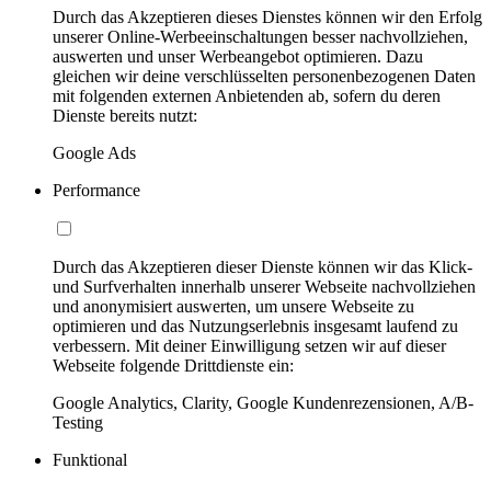
Durch das Akzeptieren dieses Dienstes können wir den Erfolg
unserer Online-Werbeeinschaltungen besser nachvollziehen,
auswerten und unser Werbeangebot optimieren. Dazu
gleichen wir deine verschlüsselten personenbezogenen Daten
mit folgenden externen Anbietenden ab, sofern du deren
Dienste bereits nutzt:
Google Ads
Performance
Durch das Akzeptieren dieser Dienste können wir das Klick-
und Surfverhalten innerhalb unserer Webseite nachvollziehen
und anonymisiert auswerten, um unsere Webseite zu
optimieren und das Nutzungserlebnis insgesamt laufend zu
verbessern. Mit deiner Einwilligung setzen wir auf dieser
Webseite folgende Drittdienste ein:
Google Analytics, Clarity, Google Kundenrezensionen, A/B-
Testing
Funktional