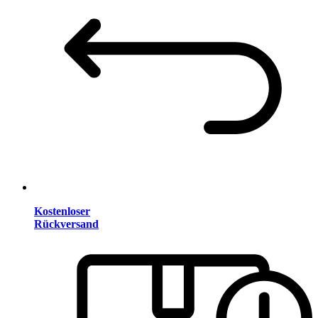
Kostenloser
Rückversand