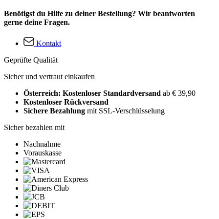
Benötigst du Hilfe zu deiner Bestellung? Wir beantworten
gerne deine Fragen.
Kontakt
Geprüfte Qualität
Sicher und vertraut einkaufen
Österreich: Kostenloser Standardversand
ab € 39,90
Kostenloser Rückversand
Sichere Bezahlung
mit SSL-Verschlüsselung
Sicher bezahlen mit
Nachnahme
Vorauskasse