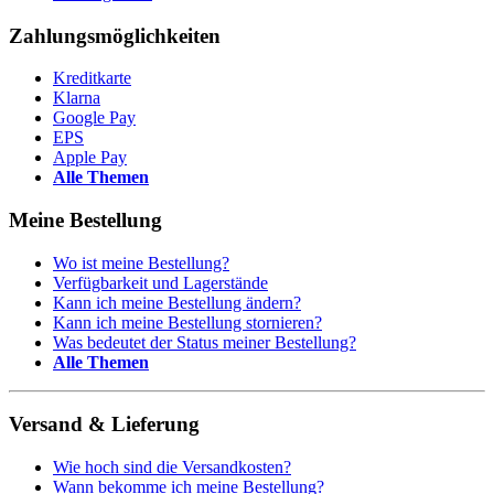
Zahlungsmöglichkeiten
Kreditkarte
Klarna
Google Pay
EPS
Apple Pay
Alle Themen
Meine Bestellung
Wo ist meine Bestellung?
Verfügbarkeit und Lagerstände
Kann ich meine Bestellung ändern?
Kann ich meine Bestellung stornieren?
Was bedeutet der Status meiner Bestellung?
Alle Themen
Versand & Lieferung
Wie hoch sind die Versandkosten?
Wann bekomme ich meine Bestellung?