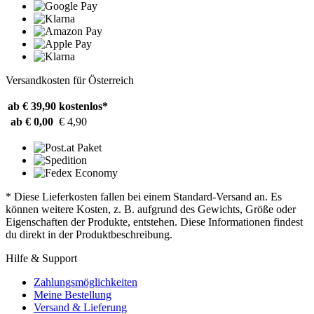
Versandkosten für Österreich
ab € 39,90
kostenlos*
ab € 0,00
€ 4,90
* Diese Lieferkosten fallen bei einem Standard-Versand an. Es
können weitere Kosten, z. B. aufgrund des Gewichts, Größe oder
Eigenschaften der Produkte, entstehen. Diese Informationen findest
du direkt in der Produktbeschreibung.
Hilfe & Support
Zahlungsmöglichkeiten
Meine Bestellung
Versand & Lieferung