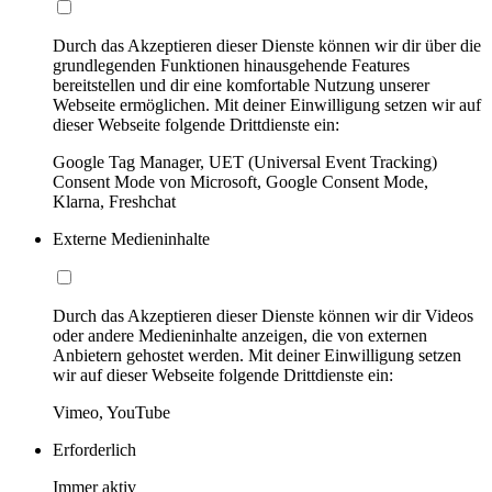
Durch das Akzeptieren dieser Dienste können wir dir über die
grundlegenden Funktionen hinausgehende Features
bereitstellen und dir eine komfortable Nutzung unserer
Webseite ermöglichen. Mit deiner Einwilligung setzen wir auf
dieser Webseite folgende Drittdienste ein:
Google Tag Manager, UET (Universal Event Tracking)
Consent Mode von Microsoft, Google Consent Mode,
Klarna, Freshchat
Externe Medieninhalte
Durch das Akzeptieren dieser Dienste können wir dir Videos
oder andere Medieninhalte anzeigen, die von externen
Anbietern gehostet werden. Mit deiner Einwilligung setzen
wir auf dieser Webseite folgende Drittdienste ein:
Vimeo, YouTube
Erforderlich
Immer aktiv