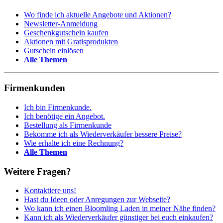
Wo finde ich aktuelle Angebote und Aktionen?
Newsletter-Anmeldung
Geschenkgutschein kaufen
Aktionen mit Gratisprodukten
Gutschein einlösen
Alle Themen
Firmenkunden
Ich bin Firmenkunde.
Ich benötige ein Angebot.
Bestellung als Firmenkunde
Bekomme ich als Wiederverkäufer bessere Preise?
Wie erhalte ich eine Rechnung?
Alle Themen
Weitere Fragen?
Kontaktiere uns!
Hast du Ideen oder Anregungen zur Webseite?
Wo kann ich einen Bloomling Laden in meiner Nähe finden?
Kann ich als Wiederverkäufer günstiger bei euch einkaufen?