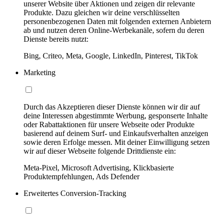
unserer Website über Aktionen und zeigen dir relevante
Produkte. Dazu gleichen wir deine verschlüsselten
personenbezogenen Daten mit folgenden externen Anbietern
ab und nutzen deren Online-Werbekanäle, sofern du deren
Dienste bereits nutzt:
Bing, Criteo, Meta, Google, LinkedIn, Pinterest, TikTok
Marketing
Durch das Akzeptieren dieser Dienste können wir dir auf
deine Interessen abgestimmte Werbung, gesponserte Inhalte
oder Rabattaktionen für unsere Webseite oder Produkte
basierend auf deinem Surf- und Einkaufsverhalten anzeigen
sowie deren Erfolge messen. Mit deiner Einwilligung setzen
wir auf dieser Webseite folgende Drittdienste ein:
Meta-Pixel, Microsoft Advertising, Klickbasierte
Produktempfehlungen, Ads Defender
Erweitertes Conversion-Tracking