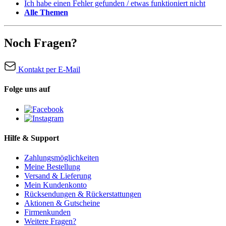
Ich habe einen Fehler gefunden / etwas funktioniert nicht
Alle Themen
Noch Fragen?
Kontakt per E-Mail
Folge uns auf
Hilfe & Support
Zahlungsmöglichkeiten
Meine Bestellung
Versand & Lieferung
Mein Kundenkonto
Rücksendungen & Rückerstattungen
Aktionen & Gutscheine
Firmenkunden
Weitere Fragen?