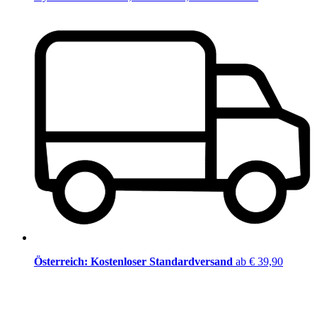
Österreich: Kostenloser Standardversand
ab € 39,90