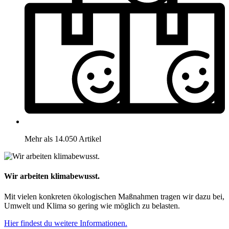
Mehr als 14.050 Artikel
Wir arbeiten klimabewusst.
Mit vielen konkreten ökologischen Maßnahmen tragen wir dazu bei,
Umwelt und Klima so gering wie möglich zu belasten.
Hier findest du weitere Informationen.