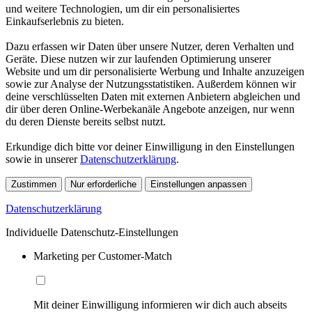
und weitere Technologien, um dir ein personalisiertes
Einkaufserlebnis zu bieten.
Dazu erfassen wir Daten über unsere Nutzer, deren Verhalten und
Geräte. Diese nutzen wir zur laufenden Optimierung unserer
Website und um dir personalisierte Werbung und Inhalte anzuzeigen
sowie zur Analyse der Nutzungsstatistiken. Außerdem können wir
deine verschlüsselten Daten mit externen Anbietern abgleichen und
dir über deren Online-Werbekanäle Angebote anzeigen, nur wenn
du deren Dienste bereits selbst nutzt.
Erkundige dich bitte vor deiner Einwilligung in den Einstellungen
sowie in unserer
Datenschutzerklärung
.
Zustimmen
Nur erforderliche
Einstellungen anpassen
Datenschutzerklärung
Individuelle Datenschutz-Einstellungen
Marketing per Customer-Match
Mit deiner Einwilligung informieren wir dich auch abseits