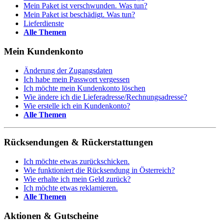
Mein Paket ist verschwunden. Was tun?
Mein Paket ist beschädigt. Was tun?
Lieferdienste
Alle Themen
Mein Kundenkonto
Änderung der Zugangsdaten
Ich habe mein Passwort vergessen
Ich möchte mein Kundenkonto löschen
Wie ändere ich die Lieferadresse/Rechnungsadresse?
Wie erstelle ich ein Kundenkonto?
Alle Themen
Rücksendungen & Rückerstattungen
Ich möchte etwas zurückschicken.
Wie funktioniert die Rücksendung in Österreich?
Wie erhalte ich mein Geld zurück?
Ich möchte etwas reklamieren.
Alle Themen
Aktionen & Gutscheine