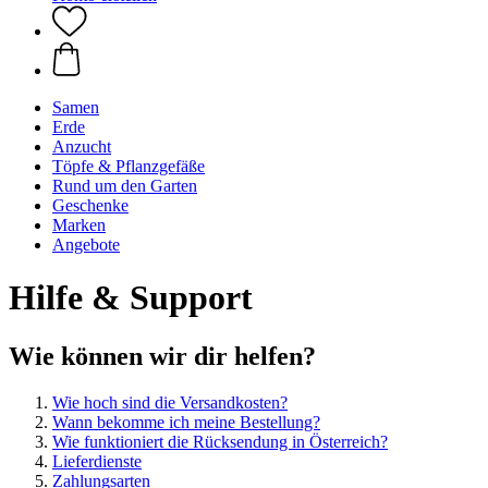
Samen
Erde
Anzucht
Töpfe & Pflanzgefäße
Rund um den Garten
Geschenke
Marken
Angebote
Hilfe & Support
Wie können wir dir helfen?
Wie hoch sind die Versandkosten?
Wann bekomme ich meine Bestellung?
Wie funktioniert die Rücksendung in Österreich?
Lieferdienste
Zahlungsarten