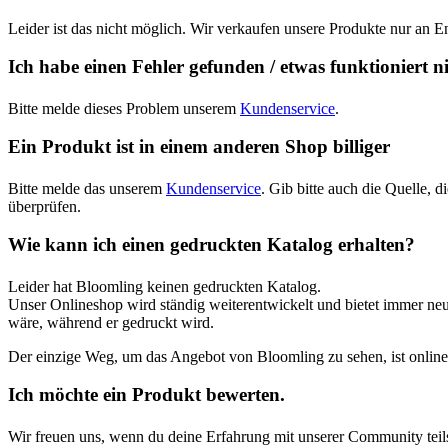
Leider ist das nicht möglich. Wir verkaufen unsere Produkte nur an E
Ich habe einen Fehler gefunden / etwas funktioniert n
Bitte melde dieses Problem unserem
Kundenservice
.
Ein Produkt ist in einem anderen Shop billiger
Bitte melde das unserem
Kundenservice
. Gib bitte auch die Quelle,
überprüfen.
Wie kann ich einen gedruckten Katalog erhalten?
Leider hat Bloomling keinen gedruckten Katalog.
Unser Onlineshop wird ständig weiterentwickelt und bietet immer neu
wäre, während er gedruckt wird.
Der einzige Weg, um das Angebot von Bloomling zu sehen, ist online
Ich möchte ein Produkt bewerten.
Wir freuen uns, wenn du deine Erfahrung mit unserer Community teils