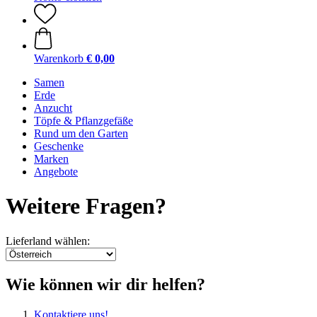
Warenkorb
€ 0,00
Samen
Erde
Anzucht
Töpfe & Pflanzgefäße
Rund um den Garten
Geschenke
Marken
Angebote
Weitere Fragen?
Lieferland wählen:
Wie können wir dir helfen?
Kontaktiere uns!