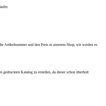
äufer.
 die Artikelnummer und den Preis in unserem Shop, wir werden es
 gedruckten Katalog zu erstellen, da dieser schon überholt