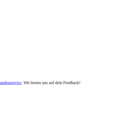
undenservice
. Wir freuen uns auf dein Feedback!