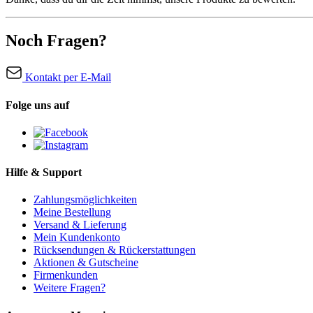
Noch Fragen?
Kontakt per E-Mail
Folge uns auf
Hilfe & Support
Zahlungsmöglichkeiten
Meine Bestellung
Versand & Lieferung
Mein Kundenkonto
Rücksendungen & Rückerstattungen
Aktionen & Gutscheine
Firmenkunden
Weitere Fragen?