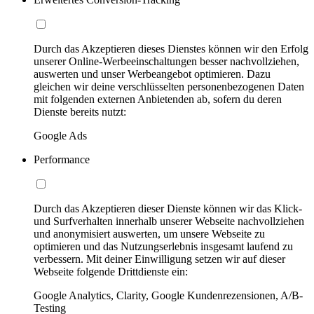
Durch das Akzeptieren dieses Dienstes können wir den Erfolg
unserer Online-Werbeeinschaltungen besser nachvollziehen,
auswerten und unser Werbeangebot optimieren. Dazu
gleichen wir deine verschlüsselten personenbezogenen Daten
mit folgenden externen Anbietenden ab, sofern du deren
Dienste bereits nutzt:
Google Ads
Performance
Durch das Akzeptieren dieser Dienste können wir das Klick-
und Surfverhalten innerhalb unserer Webseite nachvollziehen
und anonymisiert auswerten, um unsere Webseite zu
optimieren und das Nutzungserlebnis insgesamt laufend zu
verbessern. Mit deiner Einwilligung setzen wir auf dieser
Webseite folgende Drittdienste ein:
Google Analytics, Clarity, Google Kundenrezensionen, A/B-
Testing