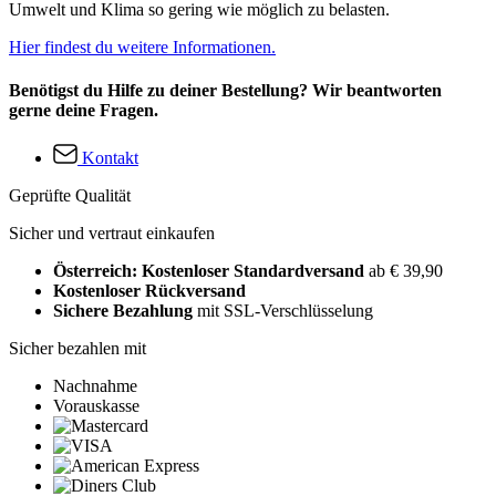
Umwelt und Klima so gering wie möglich zu belasten.
Hier findest du weitere Informationen.
Benötigst du Hilfe zu deiner Bestellung? Wir beantworten
gerne deine Fragen.
Kontakt
Geprüfte Qualität
Sicher und vertraut einkaufen
Österreich: Kostenloser Standardversand
ab € 39,90
Kostenloser Rückversand
Sichere Bezahlung
mit SSL-Verschlüsselung
Sicher bezahlen mit
Nachnahme
Vorauskasse