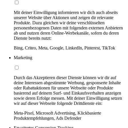
Mit deiner Einwilligung informieren wir dich auch abseits
unserer Website über Aktionen und zeigen dir relevante
Produkte. Dazu gleichen wir deine verschlüsselten
personenbezogenen Daten mit folgenden externen Anbietern
ab und nutzen deren Online-Werbekanäle, sofern du deren
Dienste bereits nutzt:
Bing, Criteo, Meta, Google, LinkedIn, Pinterest, TikTok
Marketing
Durch das Akzeptieren dieser Dienste können wir dir auf
deine Interessen abgestimmte Werbung, gesponserte Inhalte
oder Rabattaktionen für unsere Webseite oder Produkte
basierend auf deinem Surf- und Einkaufsverhalten anzeigen
sowie deren Erfolge messen. Mit deiner Einwilligung setzen
wir auf dieser Webseite folgende Drittdienste ein:
Meta-Pixel, Microsoft Advertising, Klickbasierte
Produktempfehlungen, Ads Defender
Erweitertes Conversion-Tracking