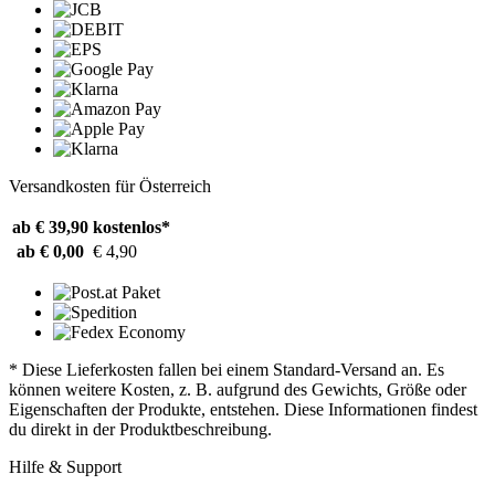
Versandkosten für Österreich
ab € 39,90
kostenlos*
ab € 0,00
€ 4,90
* Diese Lieferkosten fallen bei einem Standard-Versand an. Es
können weitere Kosten, z. B. aufgrund des Gewichts, Größe oder
Eigenschaften der Produkte, entstehen. Diese Informationen findest
du direkt in der Produktbeschreibung.
Hilfe & Support