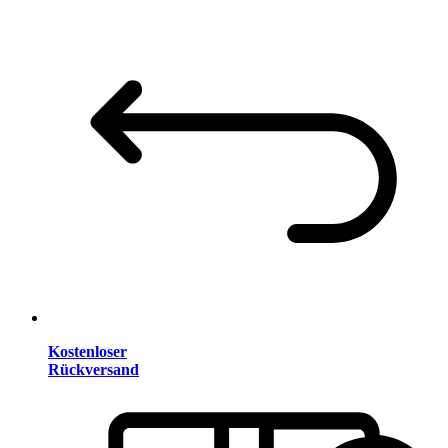
Kostenloser
Rückversand