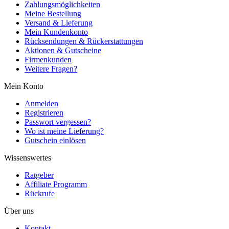
Zahlungsmöglichkeiten
Meine Bestellung
Versand & Lieferung
Mein Kundenkonto
Rücksendungen & Rückerstattungen
Aktionen & Gutscheine
Firmenkunden
Weitere Fragen?
Mein Konto
Anmelden
Registrieren
Passwort vergessen?
Wo ist meine Lieferung?
Gutschein einlösen
Wissenswertes
Ratgeber
Affiliate Programm
Rückrufe
Über uns
Kontakt