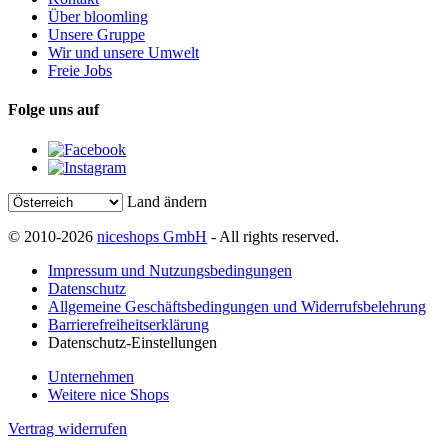
Über bloomling
Unsere Gruppe
Wir und unsere Umwelt
Freie Jobs
Folge uns auf
Land ändern
© 2010-2026
niceshops GmbH
- All rights reserved.
Impressum und Nutzungsbedingungen
Datenschutz
Allgemeine Geschäftsbedingungen und Widerrufsbelehrung
Barrierefreiheitserklärung
Datenschutz-Einstellungen
Unternehmen
Weitere nice Shops
Vertrag widerrufen