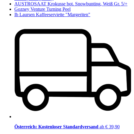
AUSTROSAAT Krokusse bot. Snowbunting, Weiß Gr. 5/+
Gozney Venture Turning Peel
Ib Laursen Kaffeeserviette "Margeriten"
Österreich: Kostenloser Standardversand
ab € 39,90