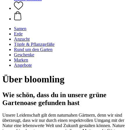
Samen
Erde
Anzucht
Töpfe & Pflanzgefäße
Rund um den Garten
Geschenke
Marken
Angebote
Über bloomling
Wie schön, dass du in unsere grüne
Gartenoase gefunden hast
Unsere Leidenschaft gilt dem naturnahen Gärtnern, denn wir sind
überzeugt, dass wir nur durch einen respektvollen Umgang mit der
Natur eine lebenswerte Welt und Zukunft gestalten können. Nature