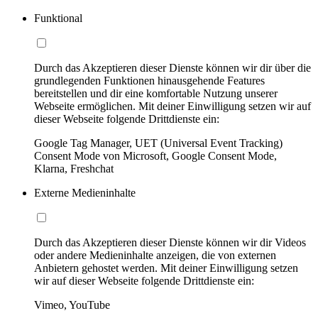
Funktional
Durch das Akzeptieren dieser Dienste können wir dir über die
grundlegenden Funktionen hinausgehende Features
bereitstellen und dir eine komfortable Nutzung unserer
Webseite ermöglichen. Mit deiner Einwilligung setzen wir auf
dieser Webseite folgende Drittdienste ein:
Google Tag Manager, UET (Universal Event Tracking)
Consent Mode von Microsoft, Google Consent Mode,
Klarna, Freshchat
Externe Medieninhalte
Durch das Akzeptieren dieser Dienste können wir dir Videos
oder andere Medieninhalte anzeigen, die von externen
Anbietern gehostet werden. Mit deiner Einwilligung setzen
wir auf dieser Webseite folgende Drittdienste ein:
Vimeo, YouTube