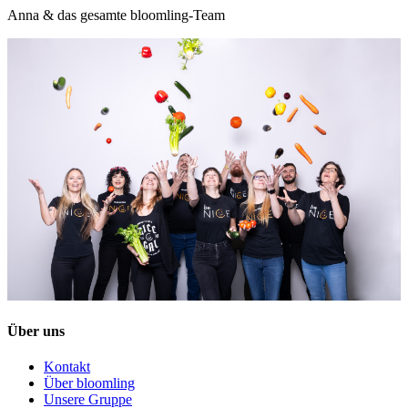
Anna & das gesamte bloomling-Team
Über uns
Kontakt
Über bloomling
Unsere Gruppe