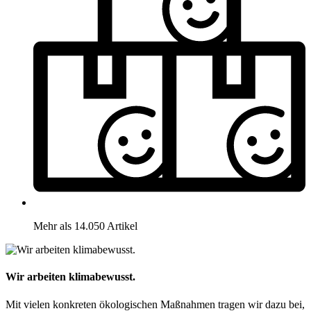
Mehr als 14.050 Artikel
Wir arbeiten klimabewusst.
Mit vielen konkreten ökologischen Maßnahmen tragen wir dazu bei,