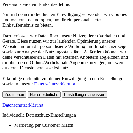
Personalisiere dein Einkaufserlebnis
Nur mit deiner individuellen Einwilligung verwenden wir Cookies
und weitere Technologien, um dir ein personalisiertes
Einkaufserlebnis zu bieten.
Dazu erfassen wir Daten über unsere Nutzer, deren Verhalten und
Geräte. Diese nutzen wir zur laufenden Optimierung unserer
Website und um dir personalisierte Werbung und Inhalte anzuzeigen
sowie zur Analyse der Nutzungsstatistiken. Außerdem können wir
deine verschlüsselten Daten mit externen Anbietern abgleichen und
dir über deren Online-Werbekanäle Angebote anzeigen, nur wenn
du deren Dienste bereits selbst nutzt.
Erkundige dich bitte vor deiner Einwilligung in den Einstellungen
sowie in unserer
Datenschutzerklärung
.
Zustimmen
Nur erforderliche
Einstellungen anpassen
Datenschutzerklärung
Individuelle Datenschutz-Einstellungen
Marketing per Customer-Match