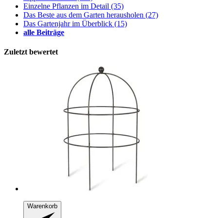
Einzelne Pflanzen im Detail
(35)
Das Beste aus dem Garten herausholen
(27)
Das Gartenjahr im Überblick
(15)
alle Beiträge
Zuletzt bewertet
Warenkorb