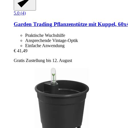
5.0 (4)
Garden Trading
Pflanzenstütze mit Kuppel, 60x
Praktische Wuchshilfe
Ansprechende Vintage-Optik
Einfache Anwendung
€ 41,49
Gratis Zustellung bis 12. August