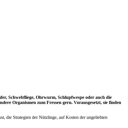
fer, Schwebfliege, Ohrwurm, Schlupfwespe oder auch die
andere Organismen zum Fressen gern. Vorausgesetzt, sie finden
st, die Strategien der Nützlinge, auf Kosten der ungeliebten