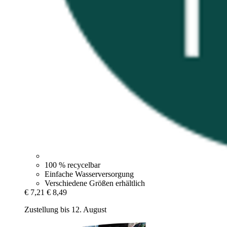
100 % recycelbar
Einfache Wasserversorgung
Verschiedene Größen erhältlich
€ 7,21
€ 8,49
Zustellung bis 12. August