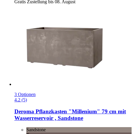
Gratis Zustellung bis 08. August
3 Optionen
4.2 (5)
Deroma
Pflanzkasten "Millenium" 79 cm mit
Wasserreservoir , Sandstone
Sandstone