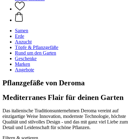
Samen
Erde
Anzucht
Töpfe & Pflanzgefäße
Rund um den Garten
Geschenke
Marken
Angebote
Pflanzgefäße von Deroma
Mediterranes Flair für deinen Garten
Das italienische Traditionsunternehmen Deroma vereint auf
einzigartige Weise Innovation, modernste Technologie, höchste
Qualität und stilvolles Design - und das mit ganz viel Liebe zum
Detail und Leidenschaft für schöne Pflanzen.
Filtern & sortieren