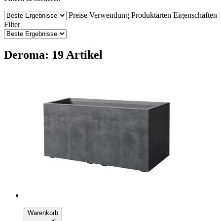
Preise
Verwendung
Produktarten
Eigenschaften
Filter
Deroma: 19 Artikel
Warenkorb