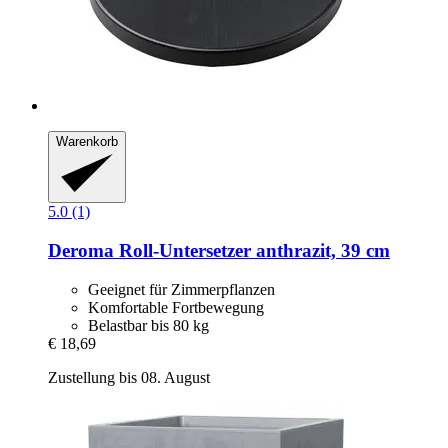
Warenkorb
5.0 (1)
Deroma
Roll-​Untersetzer anthrazit, 39 cm
Geeignet für Zimmerpflanzen
Komfortable Fortbewegung
Belastbar bis 80 kg
€ 18,69
Zustellung bis 08. August