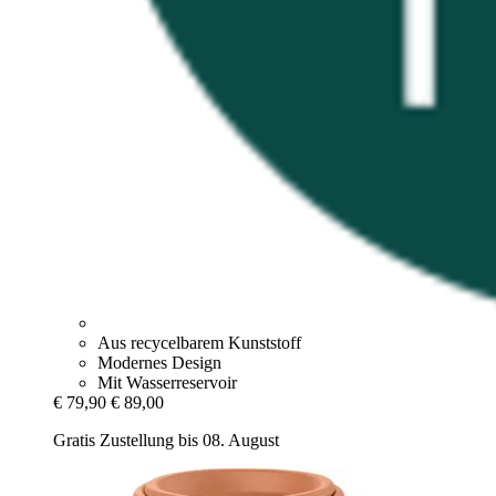
Aus recycelbarem Kunststoff
Modernes Design
Mit Wasserreservoir
€ 79,90
€ 89,00
Gratis Zustellung bis 08. August