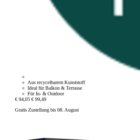
Aus recycelbarem Kunststoff
Ideal für Balkon & Terrasse
Für In- & Outdoor
€ 94,05
€ 99,49
Gratis Zustellung bis 08. August