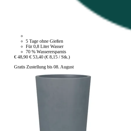
5 Tage ohne Gießen
Für 0,8 Liter Wasser
70 % Wasserersparnis
€ 48,90
€ 53,40
(€ 8,15 / Stk.)
Gratis Zustellung bis 08. August