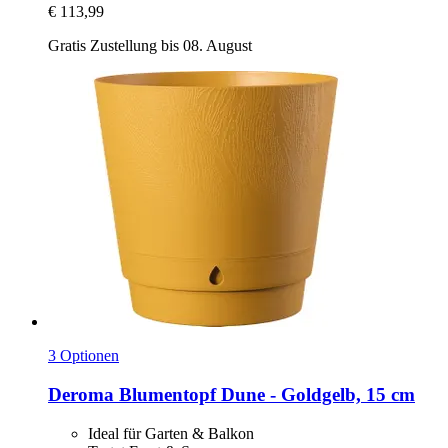
€ 113,99
Gratis Zustellung bis 08. August
3 Optionen
Deroma
Blumentopf Dune -​ Goldgelb, 15 cm
Ideal für Garten & Balkon