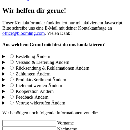
Wir helfen dir gerne!
Unser Kontaktformular funktioniert nur mit aktiviertem Javascript.
Bitte schreibe uns eine E-Mail mit deiner Kontaktanfrage an
office@bloomling.com
. Vielen Dank!
Aus welchem Grund möchtest du uns kontaktieren?
Bestellung
Ändern
Versand & Lieferung
Ändern
Rücksendung & Reklamationen
Ändern
Zahlungen
Ändern
Produkte/Sortiment
Ändern
Lieferant werden
Ändern
Kooperation
Ändern
Feedback
Ändern
Vertrag widerrufen
Ändern
Wir benötigen noch folgende Informationen von dir:
Vorname
Nachname