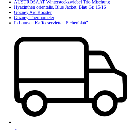
AUSTROSAAT Wintersteckzwiebel Trio Mischung
Hyazinthen orientalis, Blue Jacket, Blau Gr. 15/16
Gozney Arc Booster
Gozney Thermometer
Ib Laursen Kaffeeserviette "Eichenblatt"