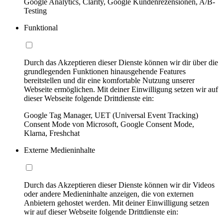
Google Analytics, Clarity, Google Kundenrezensionen, A/B-
Testing
Funktional
Durch das Akzeptieren dieser Dienste können wir dir über die
grundlegenden Funktionen hinausgehende Features
bereitstellen und dir eine komfortable Nutzung unserer
Webseite ermöglichen. Mit deiner Einwilligung setzen wir auf
dieser Webseite folgende Drittdienste ein:
Google Tag Manager, UET (Universal Event Tracking)
Consent Mode von Microsoft, Google Consent Mode,
Klarna, Freshchat
Externe Medieninhalte
Durch das Akzeptieren dieser Dienste können wir dir Videos
oder andere Medieninhalte anzeigen, die von externen
Anbietern gehostet werden. Mit deiner Einwilligung setzen
wir auf dieser Webseite folgende Drittdienste ein: