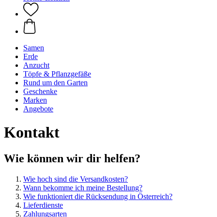
Samen
Erde
Anzucht
Töpfe & Pflanzgefäße
Rund um den Garten
Geschenke
Marken
Angebote
Kontakt
Wie können wir dir helfen?
Wie hoch sind die Versandkosten?
Wann bekomme ich meine Bestellung?
Wie funktioniert die Rücksendung in Österreich?
Lieferdienste
Zahlungsarten