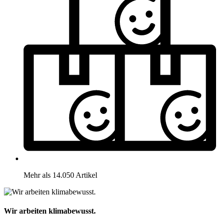
Mehr als 14.050 Artikel
Wir arbeiten klimabewusst.