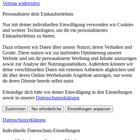
Vertrag widerrufen
Personalisiere dein Einkaufserlebnis
Nur mit deiner individuellen Einwilligung verwenden wir Cookies
und weitere Technologien, um dir ein personalisiertes
Einkaufserlebnis zu bieten.
Dazu erfassen wir Daten über unsere Nutzer, deren Verhalten und
Geräte. Diese nutzen wir zur laufenden Optimierung unserer
Website und um dir personalisierte Werbung und Inhalte anzuzeigen
sowie zur Analyse der Nutzungsstatistiken. Außerdem können wir
deine verschlüsselten Daten mit externen Anbietern abgleichen und
dir über deren Online-Werbekanäle Angebote anzeigen, nur wenn
du deren Dienste bereits selbst nutzt.
Erkundige dich bitte vor deiner Einwilligung in den Einstellungen
sowie in unserer
Datenschutzerklärung
.
Zustimmen
Nur erforderliche
Einstellungen anpassen
Datenschutzerklärung
Individuelle Datenschutz-Einstellungen