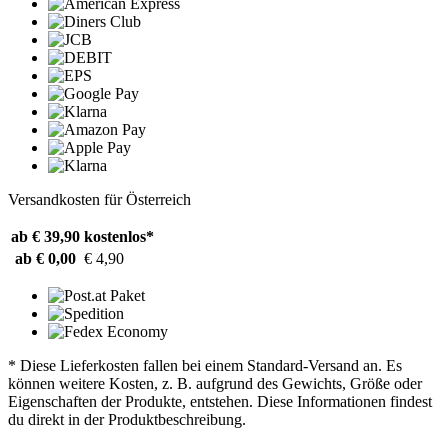
Versandkosten für Österreich
ab € 39,90
kostenlos*
ab € 0,00
€ 4,90
* Diese Lieferkosten fallen bei einem Standard-Versand an. Es
können weitere Kosten, z. B. aufgrund des Gewichts, Größe oder
Eigenschaften der Produkte, entstehen. Diese Informationen findest
du direkt in der Produktbeschreibung.