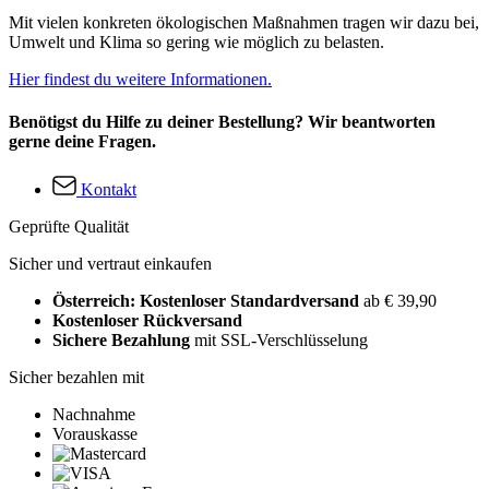
Mit vielen konkreten ökologischen Maßnahmen tragen wir dazu bei,
Umwelt und Klima so gering wie möglich zu belasten.
Hier findest du weitere Informationen.
Benötigst du Hilfe zu deiner Bestellung? Wir beantworten
gerne deine Fragen.
Kontakt
Geprüfte Qualität
Sicher und vertraut einkaufen
Österreich: Kostenloser Standardversand
ab € 39,90
Kostenloser Rückversand
Sichere Bezahlung
mit SSL-Verschlüsselung
Sicher bezahlen mit
Nachnahme
Vorauskasse