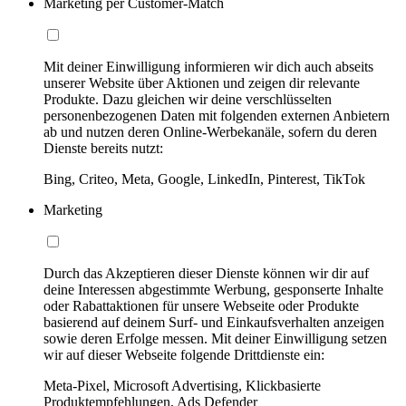
Marketing per Customer-Match
Mit deiner Einwilligung informieren wir dich auch abseits
unserer Website über Aktionen und zeigen dir relevante
Produkte. Dazu gleichen wir deine verschlüsselten
personenbezogenen Daten mit folgenden externen Anbietern
ab und nutzen deren Online-Werbekanäle, sofern du deren
Dienste bereits nutzt:
Bing, Criteo, Meta, Google, LinkedIn, Pinterest, TikTok
Marketing
Durch das Akzeptieren dieser Dienste können wir dir auf
deine Interessen abgestimmte Werbung, gesponserte Inhalte
oder Rabattaktionen für unsere Webseite oder Produkte
basierend auf deinem Surf- und Einkaufsverhalten anzeigen
sowie deren Erfolge messen. Mit deiner Einwilligung setzen
wir auf dieser Webseite folgende Drittdienste ein:
Meta-Pixel, Microsoft Advertising, Klickbasierte
Produktempfehlungen, Ads Defender