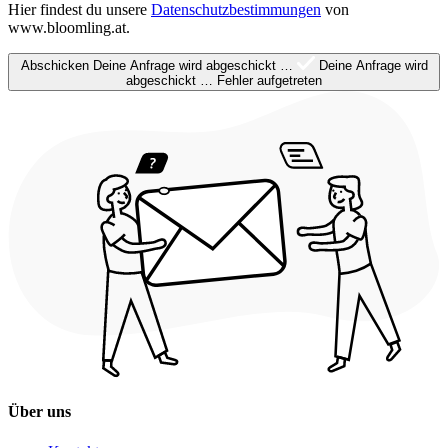
Hier findest du unsere
Datenschutzbestimmungen
von
www.bloomling.at.
Abschicken
Deine Anfrage wird abgeschickt …
Deine Anfrage wird
abgeschickt …
Fehler aufgetreten
Über uns