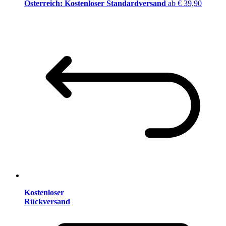
Österreich: Kostenloser Standardversand
ab € 39,90
Kostenloser
Rückversand