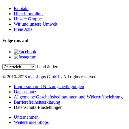
Kontakt
Über bloomling
Unsere Gruppe
Wir und unsere Umwelt
Freie Jobs
Folge uns auf
Land ändern
© 2010-2026
niceshops GmbH
- All rights reserved.
Impressum und Nutzungsbedingungen
Datenschutz
Allgemeine Geschäftsbedingungen und Widerrufsbelehrung
Barrierefreiheitserklärung
Datenschutz-Einstellungen
Unternehmen
Weitere nice Shops