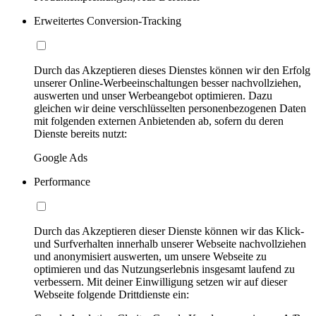
Erweitertes Conversion-Tracking
Durch das Akzeptieren dieses Dienstes können wir den Erfolg
unserer Online-Werbeeinschaltungen besser nachvollziehen,
auswerten und unser Werbeangebot optimieren. Dazu
gleichen wir deine verschlüsselten personenbezogenen Daten
mit folgenden externen Anbietenden ab, sofern du deren
Dienste bereits nutzt:
Google Ads
Performance
Durch das Akzeptieren dieser Dienste können wir das Klick-
und Surfverhalten innerhalb unserer Webseite nachvollziehen
und anonymisiert auswerten, um unsere Webseite zu
optimieren und das Nutzungserlebnis insgesamt laufend zu
verbessern. Mit deiner Einwilligung setzen wir auf dieser
Webseite folgende Drittdienste ein: