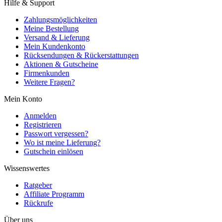
Hilfe & Support
Zahlungsmöglichkeiten
Meine Bestellung
Versand & Lieferung
Mein Kundenkonto
Rücksendungen & Rückerstattungen
Aktionen & Gutscheine
Firmenkunden
Weitere Fragen?
Mein Konto
Anmelden
Registrieren
Passwort vergessen?
Wo ist meine Lieferung?
Gutschein einlösen
Wissenswertes
Ratgeber
Affiliate Programm
Rückrufe
Über uns