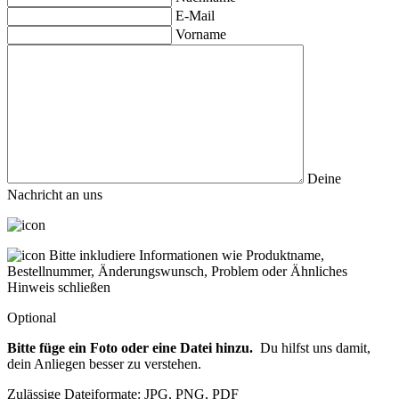
E-Mail
Vorname
Deine
Nachricht an uns
Bitte inkludiere Informationen wie Produktname,
Bestellnummer, Änderungswunsch, Problem oder Ähnliches
Hinweis schließen
Optional
Bitte füge ein Foto oder eine Datei hinzu.
Du hilfst uns damit,
dein Anliegen besser zu verstehen.
Zulässige Dateiformate: JPG, PNG, PDF