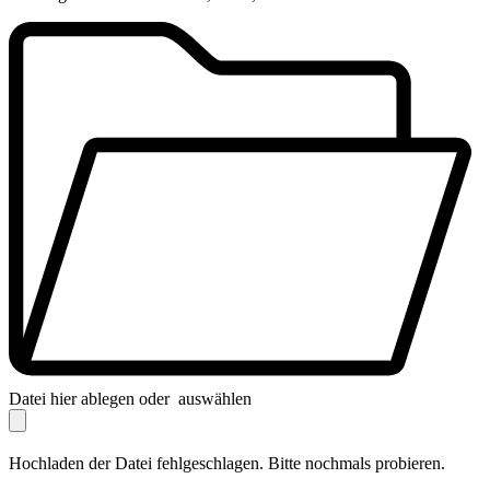
Datei hier ablegen oder
auswählen
Hochladen der Datei fehlgeschlagen. Bitte nochmals probieren.