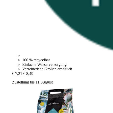
100 % recycelbar
Einfache Wasserversorgung
Verschiedene Größen erhältlich
€ 7,21
€ 8,49
Zustellung bis 11. August