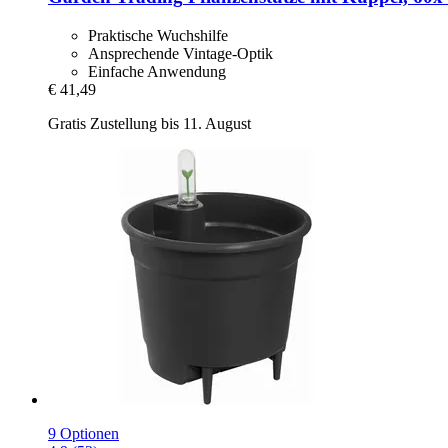
Praktische Wuchshilfe
Ansprechende Vintage-Optik
Einfache Anwendung
€ 41,49
Gratis Zustellung bis 11. August
9 Optionen