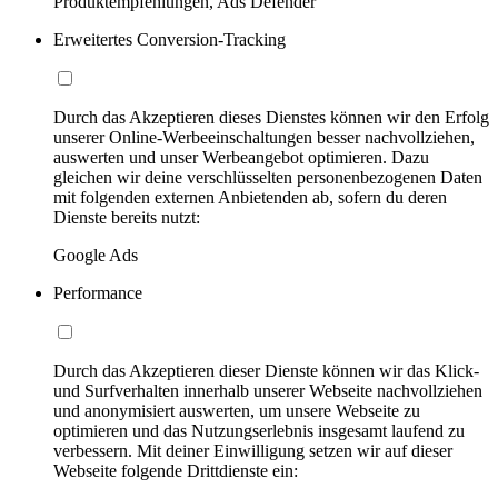
Produktempfehlungen, Ads Defender
Erweitertes Conversion-Tracking
Durch das Akzeptieren dieses Dienstes können wir den Erfolg
unserer Online-Werbeeinschaltungen besser nachvollziehen,
auswerten und unser Werbeangebot optimieren. Dazu
gleichen wir deine verschlüsselten personenbezogenen Daten
mit folgenden externen Anbietenden ab, sofern du deren
Dienste bereits nutzt:
Google Ads
Performance
Durch das Akzeptieren dieser Dienste können wir das Klick-
und Surfverhalten innerhalb unserer Webseite nachvollziehen
und anonymisiert auswerten, um unsere Webseite zu
optimieren und das Nutzungserlebnis insgesamt laufend zu
verbessern. Mit deiner Einwilligung setzen wir auf dieser
Webseite folgende Drittdienste ein: