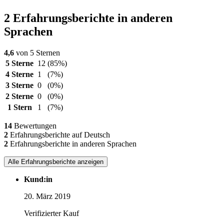
2 Erfahrungsberichte in anderen
Sprachen
4,6
von 5 Sternen
5 Sterne
12
(85%)
4 Sterne
1
(7%)
3 Sterne
0
(0%)
2 Sterne
0
(0%)
1 Stern
1
(7%)
14
Bewertungen
2
Erfahrungsberichte auf Deutsch
2
Erfahrungsberichte in anderen Sprachen
Alle Erfahrungsberichte anzeigen
Kund:in
20. März 2019
Verifizierter Kauf