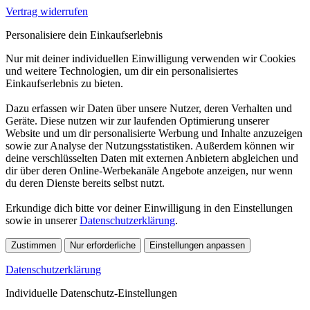
Vertrag widerrufen
Personalisiere dein Einkaufserlebnis
Nur mit deiner individuellen Einwilligung verwenden wir Cookies
und weitere Technologien, um dir ein personalisiertes
Einkaufserlebnis zu bieten.
Dazu erfassen wir Daten über unsere Nutzer, deren Verhalten und
Geräte. Diese nutzen wir zur laufenden Optimierung unserer
Website und um dir personalisierte Werbung und Inhalte anzuzeigen
sowie zur Analyse der Nutzungsstatistiken. Außerdem können wir
deine verschlüsselten Daten mit externen Anbietern abgleichen und
dir über deren Online-Werbekanäle Angebote anzeigen, nur wenn
du deren Dienste bereits selbst nutzt.
Erkundige dich bitte vor deiner Einwilligung in den Einstellungen
sowie in unserer
Datenschutzerklärung
.
Zustimmen
Nur erforderliche
Einstellungen anpassen
Datenschutzerklärung
Individuelle Datenschutz-Einstellungen