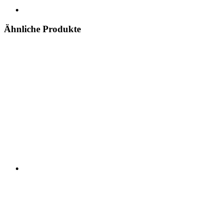
Ähnliche Produkte