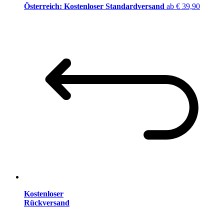
Österreich: Kostenloser Standardversand
ab € 39,90
Kostenloser
Rückversand