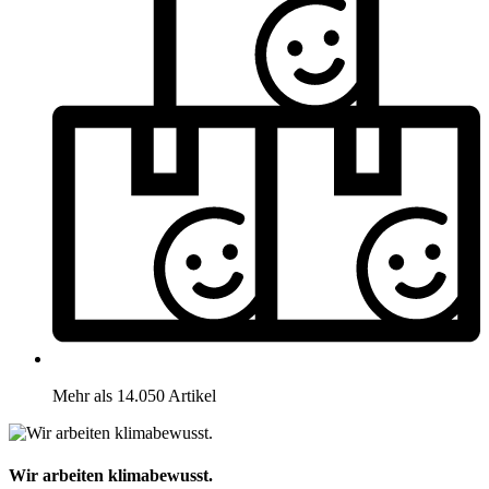
Mehr als 14.050 Artikel
Wir arbeiten klimabewusst.