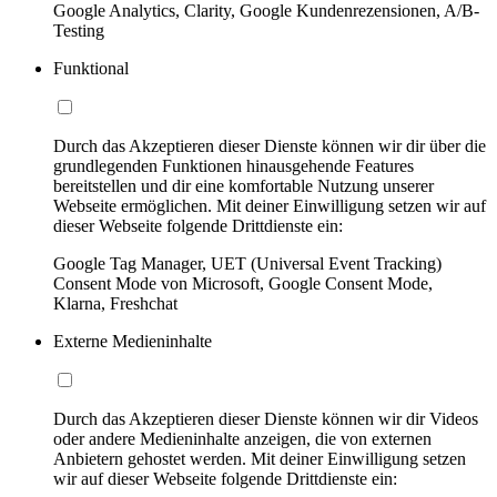
Google Analytics, Clarity, Google Kundenrezensionen, A/B-
Testing
Funktional
Durch das Akzeptieren dieser Dienste können wir dir über die
grundlegenden Funktionen hinausgehende Features
bereitstellen und dir eine komfortable Nutzung unserer
Webseite ermöglichen. Mit deiner Einwilligung setzen wir auf
dieser Webseite folgende Drittdienste ein:
Google Tag Manager, UET (Universal Event Tracking)
Consent Mode von Microsoft, Google Consent Mode,
Klarna, Freshchat
Externe Medieninhalte
Durch das Akzeptieren dieser Dienste können wir dir Videos
oder andere Medieninhalte anzeigen, die von externen
Anbietern gehostet werden. Mit deiner Einwilligung setzen
wir auf dieser Webseite folgende Drittdienste ein: