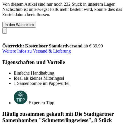
Von diesem Artikel sind nur noch 232 Stück in unserem Lager.
Nachschub ist unterwegs! Falls mehr bestellt wird, könnte dies das
Zustelldatum beeinflussen.
In den Warenkorb
Österreich: Kostenloser Standardversand
ab € 39,90
Weitere Infos zu Versand & Lieferung
Eigenschaften und Vorteile
Einfache Handhabung
Ideal als kleines Mitbringsel
1 Samenbombe im Pappwürfel
Experten Tipp
Häufig zusammen gekauft mit Die Stadtgärtner
Samenbomben "Schmetterlingswiese", 8 Stück