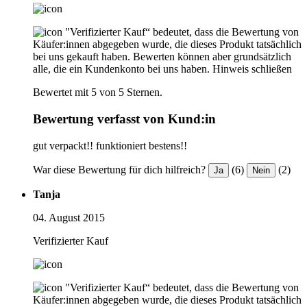
"Verifizierter Kauf“ bedeutet, dass die Bewertung von
Käufer:innen abgegeben wurde, die dieses Produkt tatsächlich
bei uns gekauft haben. Bewerten können aber grundsätzlich
alle, die ein Kundenkonto bei uns haben.
Hinweis schließen
Bewertet mit 5 von 5 Sternen.
Bewertung verfasst von Kund:in
gut verpackt!! funktioniert bestens!!
War diese Bewertung für dich hilfreich?
(6)
(2)
Ja
Nein
Tanja
04. August 2015
Verifizierter Kauf
"Verifizierter Kauf“ bedeutet, dass die Bewertung von
Käufer:innen abgegeben wurde, die dieses Produkt tatsächlich