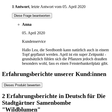
1 Antwort
, letzte Antwort vom 05. April 2020
Diese Frage beantworten
Anna
05. April 2020
Kundenservice
Hallo Lea, die Seedbomb kann natürlich auch in einem
Topf gepflanzt werden. April ist ein super Zeitpunkt -
grundsätzlich fühlen sich die Pflanzen jedoch draußen
besonders wohl, fass es einen Fensterbankerlplatz gibt.
Erfahrungsberichte unserer Kund:innen
Dieses Produkt bewerten
2 Erfahrungsberichte in Deutsch für Die
Stadtgärtner Samenbombe
"Wildblumen"