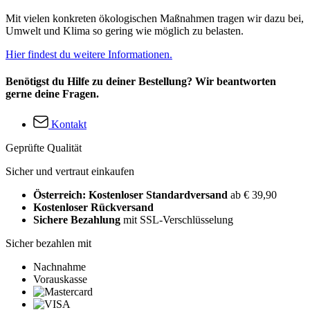
Mit vielen konkreten ökologischen Maßnahmen tragen wir dazu bei,
Umwelt und Klima so gering wie möglich zu belasten.
Hier findest du weitere Informationen.
Benötigst du Hilfe zu deiner Bestellung? Wir beantworten
gerne deine Fragen.
Kontakt
Geprüfte Qualität
Sicher und vertraut einkaufen
Österreich: Kostenloser Standardversand
ab € 39,90
Kostenloser Rückversand
Sichere Bezahlung
mit SSL-Verschlüsselung
Sicher bezahlen mit
Nachnahme
Vorauskasse