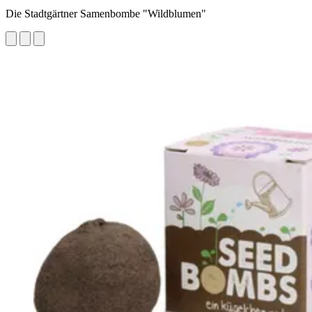
Die Stadtgärtner Samenbombe "Wildblumen"