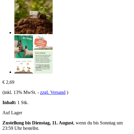
€ 2,69
(inkl. 13% MwSt.
-
zzgl. Versand
)
Inhalt:
1 Stk.
Auf Lager
Zustellung bis Dienstag, 11. August
, wenn du bis
Sonntag um
23:59 Uhr
bestellst.