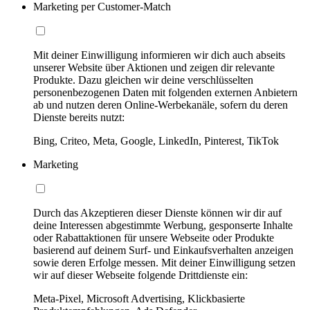
Marketing per Customer-Match
Mit deiner Einwilligung informieren wir dich auch abseits
unserer Website über Aktionen und zeigen dir relevante
Produkte. Dazu gleichen wir deine verschlüsselten
personenbezogenen Daten mit folgenden externen Anbietern
ab und nutzen deren Online-Werbekanäle, sofern du deren
Dienste bereits nutzt:
Bing, Criteo, Meta, Google, LinkedIn, Pinterest, TikTok
Marketing
Durch das Akzeptieren dieser Dienste können wir dir auf
deine Interessen abgestimmte Werbung, gesponserte Inhalte
oder Rabattaktionen für unsere Webseite oder Produkte
basierend auf deinem Surf- und Einkaufsverhalten anzeigen
sowie deren Erfolge messen. Mit deiner Einwilligung setzen
wir auf dieser Webseite folgende Drittdienste ein:
Meta-Pixel, Microsoft Advertising, Klickbasierte