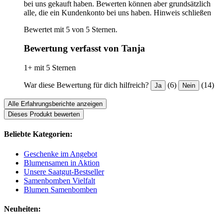
bei uns gekauft haben. Bewerten können aber grundsätzlich
alle, die ein Kundenkonto bei uns haben.
Hinweis schließen
Bewertet mit 5 von 5 Sternen.
Bewertung verfasst von Tanja
1+ mit 5 Sternen
War diese Bewertung für dich hilfreich?
(6)
(14)
Ja
Nein
Alle Erfahrungsberichte anzeigen
Dieses Produkt bewerten
Beliebte Kategorien:
Geschenke im Angebot
Blumensamen in Aktion
Unsere Saatgut-Bestseller
Samenbomben Vielfalt
Blumen Samenbomben
Neuheiten: