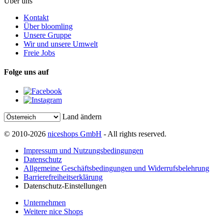
Über uns
Kontakt
Über bloomling
Unsere Gruppe
Wir und unsere Umwelt
Freie Jobs
Folge uns auf
Land ändern
© 2010-2026
niceshops GmbH
- All rights reserved.
Impressum und Nutzungsbedingungen
Datenschutz
Allgemeine Geschäftsbedingungen und Widerrufsbelehrung
Barrierefreiheitserklärung
Datenschutz-Einstellungen
Unternehmen
Weitere nice Shops