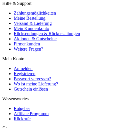
Hilfe & Support
Zahlungsmöglichkeiten
Meine Bestellung
Versand & Lieferung
Mein Kundenkonto
Rücksendungen & Rückerstattungen
Aktionen & Gutscheine
Firmenkunden
Weitere Fragen?
Mein Konto
Anmelden
Registrieren
Passwort vergessen?
Wo ist meine Lieferung?
Gutschein einlösen
Wissenswertes
Ratgeber
Affiliate Programm
Rückrufe