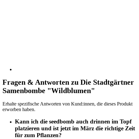
Fragen & Antworten zu Die Stadtgärtner
Samenbombe "Wildblumen"
Erhalte spezifische Antworten von Kund:innen, die dieses Produkt
erworben haben.
Kann ich die seedbomb auch drinnen im Topf
platzieren und ist jetzt im März die richtige Zeit
für zum Pflanzen?