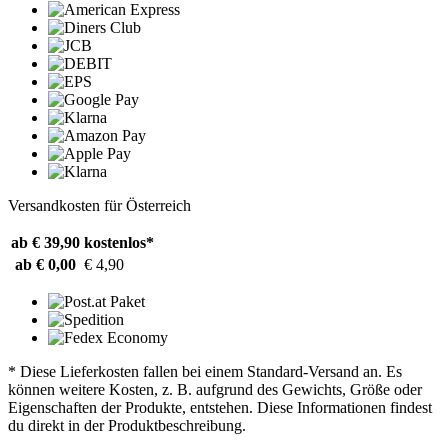
Versandkosten für Österreich
ab € 39,90
kostenlos*
ab € 0,00
€ 4,90
* Diese Lieferkosten fallen bei einem Standard-Versand an. Es
können weitere Kosten, z. B. aufgrund des Gewichts, Größe oder
Eigenschaften der Produkte, entstehen. Diese Informationen findest
du direkt in der Produktbeschreibung.