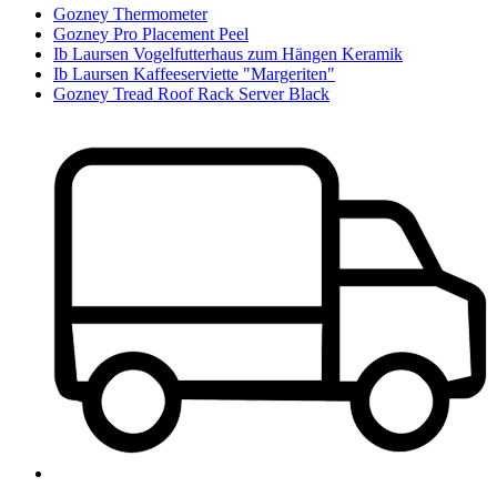
Gozney Thermometer
Gozney Pro Placement Peel
Ib Laursen Vogelfutterhaus zum Hängen Keramik
Ib Laursen Kaffeeserviette "Margeriten"
Gozney Tread Roof Rack Server Black