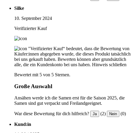
Silke
10. September 2024
Verifizierter Kauf
"Verifizierter Kauf“ bedeutet, dass die Bewertung von
Käufer:innen abgegeben wurde, die dieses Produkt tatsächlich
bei uns gekauft haben. Bewerten können aber grundsätzlich
alle, die ein Kundenkonto bei uns haben.
Hinweis schließen
Bewertet mit 5 von 5 Sternen.
Große Auswahl
Ansähen werde ich die Samen erst für die Saison 2025, die
Samen sind gut verpackt und Freilandgeeignet.
War diese Bewertung für dich hilfreich?
(2)
(0)
Ja
Nein
Kund:in