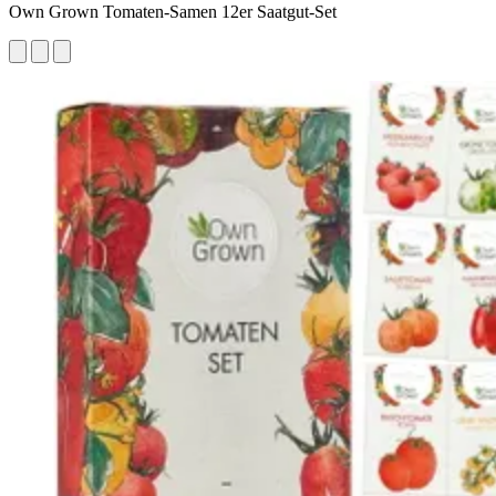
Own Grown Tomaten-Samen 12er Saatgut-Set