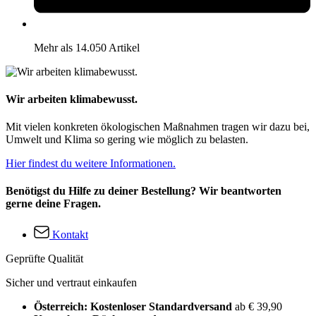
Mehr als 14.050 Artikel
Wir arbeiten klimabewusst.
Mit vielen konkreten ökologischen Maßnahmen tragen wir dazu bei,
Umwelt und Klima so gering wie möglich zu belasten.
Hier findest du weitere Informationen.
Benötigst du Hilfe zu deiner Bestellung? Wir beantworten
gerne deine Fragen.
Kontakt
Geprüfte Qualität
Sicher und vertraut einkaufen
Österreich: Kostenloser Standardversand
ab € 39,90