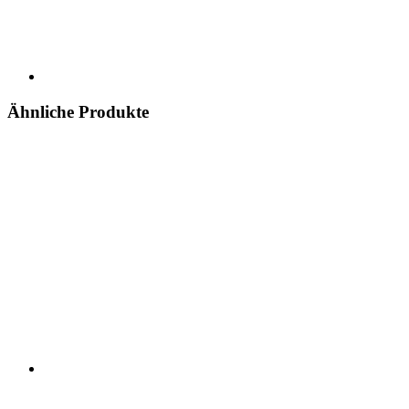
Ähnliche Produkte