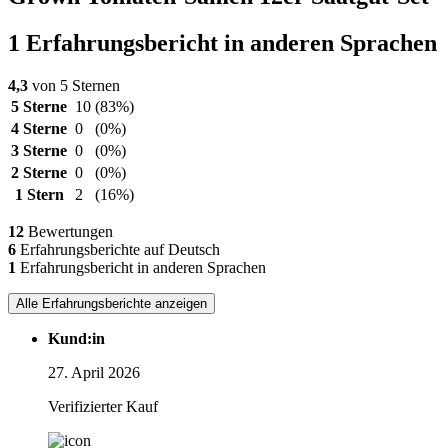
1 Erfahrungsbericht in anderen Sprachen
4,3
von 5 Sternen
5 Sterne
10
(83%)
4 Sterne
0
(0%)
3 Sterne
0
(0%)
2 Sterne
0
(0%)
1 Stern
2
(16%)
12
Bewertungen
6
Erfahrungsberichte auf Deutsch
1
Erfahrungsbericht in anderen Sprachen
Alle Erfahrungsberichte anzeigen
Kund:in
27. April 2026
Verifizierter Kauf