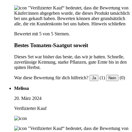
"Verifizierter Kauf“ bedeutet, dass die Bewertung von
Käufer:innen abgegeben wurde, die dieses Produkt tatsächlich
bei uns gekauft haben. Bewerten können aber grundsätzlich
alle, die ein Kundenkonto bei uns haben.
Hinweis schließen
Bewertet mit 5 von 5 Sternen.
Bestes Tomaten-Saatgut soweit
Dieses Set war bisher das beste, das wir je hatten. Schnelle,
zuverlässige Keimung, starke Pflanzen, gute Ernte bis in den
späten Herbst.
War diese Bewertung für dich hilfreich?
(1)
(0)
Ja
Nein
Melissa
20. März 2024
Verifizierter Kauf
"Verifizierter Kauf“ bedeutet, dass die Bewertung von