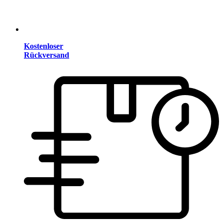
Kostenloser
Rückversand