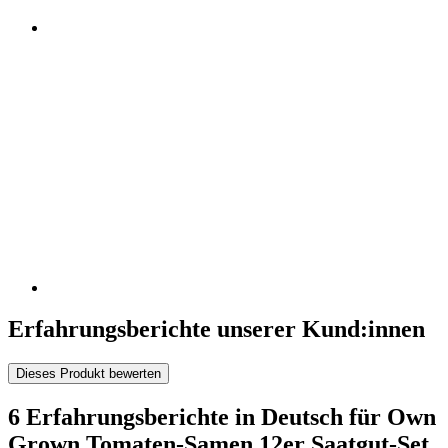
Erfahrungsberichte unserer Kund:innen
Dieses Produkt bewerten
6 Erfahrungsberichte in Deutsch für Own
Grown Tomaten-Samen 12er Saatgut-Set