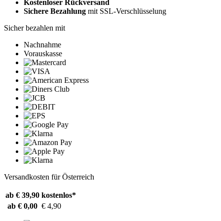
Kostenloser Rückversand
Sichere Bezahlung
mit SSL-Verschlüsselung
Sicher bezahlen mit
Nachnahme
Vorauskasse
Versandkosten für Österreich
ab € 39,90
kostenlos*
ab € 0,00
€ 4,90