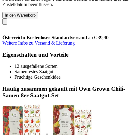
Zustelldatum beeinflussen.
In den Warenkorb
Österreich: Kostenloser Standardversand
ab € 39,90
Weitere Infos zu Versand & Lieferung
Eigenschaften und Vorteile
12 ausgefallene Sorten
Samenfestes Saatgut
Fruchtige Geschenkidee
Häufig zusammen gekauft mit Own Grown Chili-
Samen 8er Saatgut-Set