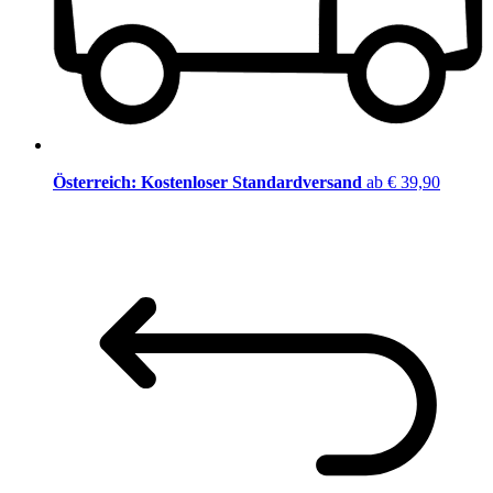
Österreich: Kostenloser Standardversand
ab € 39,90