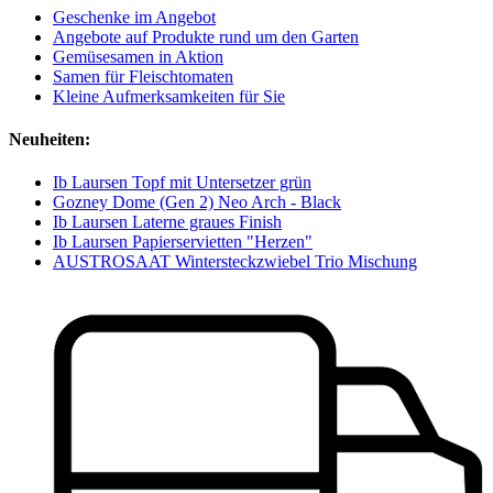
Geschenke im Angebot
Angebote auf Produkte rund um den Garten
Gemüsesamen in Aktion
Samen für Fleischtomaten
Kleine Aufmerksamkeiten für Sie
Neuheiten:
Ib Laursen Topf mit Untersetzer grün
Gozney Dome (Gen 2) Neo Arch - Black
Ib Laursen Laterne graues Finish
Ib Laursen Papierservietten "Herzen"
AUSTROSAAT Wintersteckzwiebel Trio Mischung