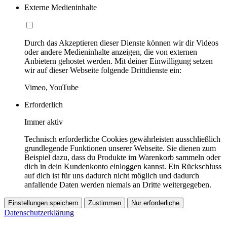
Externe Medieninhalte
Durch das Akzeptieren dieser Dienste können wir dir Videos
oder andere Medieninhalte anzeigen, die von externen
Anbietern gehostet werden. Mit deiner Einwilligung setzen
wir auf dieser Webseite folgende Drittdienste ein:
Vimeo, YouTube
Erforderlich
Immer aktiv
Technisch erforderliche Cookies gewährleisten ausschließlich
grundlegende Funktionen unserer Webseite. Sie dienen zum
Beispiel dazu, dass du Produkte im Warenkorb sammeln oder
dich in dein Kundenkonto einloggen kannst. Ein Rückschluss
auf dich ist für uns dadurch nicht möglich und dadurch
anfallende Daten werden niemals an Dritte weitergegeben.
Einstellungen speichern
Zustimmen
Nur erforderliche
Datenschutzerklärung