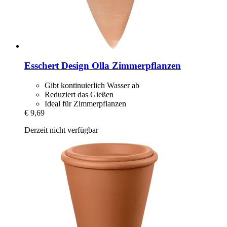
Esschert Design
Olla Zimmerpflanzen
Gibt kontinuierlich Wasser ab
Reduziert das Gießen
Ideal für Zimmerpflanzen
€ 9,69
Derzeit nicht verfügbar