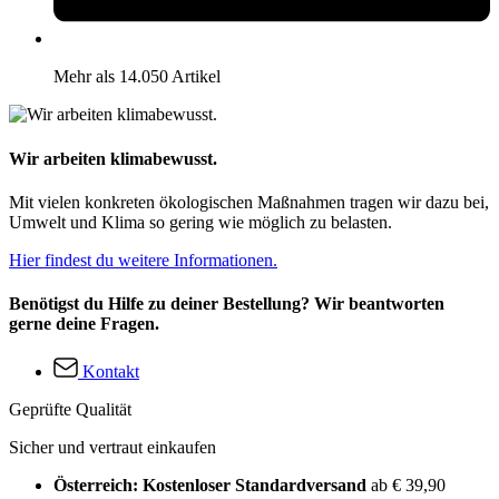
Mehr als 14.050 Artikel
Wir arbeiten klimabewusst.
Mit vielen konkreten ökologischen Maßnahmen tragen wir dazu bei,
Umwelt und Klima so gering wie möglich zu belasten.
Hier findest du weitere Informationen.
Benötigst du Hilfe zu deiner Bestellung? Wir beantworten
gerne deine Fragen.
Kontakt
Geprüfte Qualität
Sicher und vertraut einkaufen
Österreich: Kostenloser Standardversand
ab € 39,90