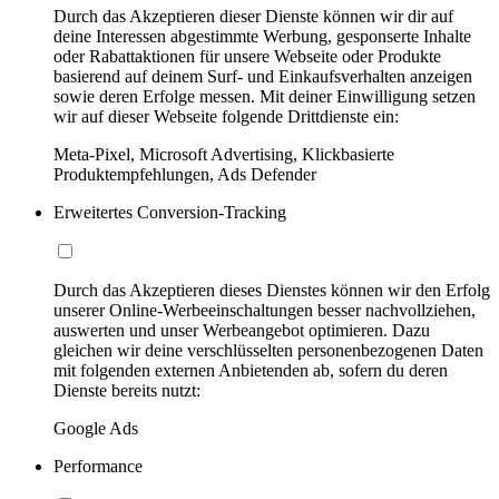
Durch das Akzeptieren dieser Dienste können wir dir auf
deine Interessen abgestimmte Werbung, gesponserte Inhalte
oder Rabattaktionen für unsere Webseite oder Produkte
basierend auf deinem Surf- und Einkaufsverhalten anzeigen
sowie deren Erfolge messen. Mit deiner Einwilligung setzen
wir auf dieser Webseite folgende Drittdienste ein:
Meta-Pixel, Microsoft Advertising, Klickbasierte
Produktempfehlungen, Ads Defender
Erweitertes Conversion-Tracking
Durch das Akzeptieren dieses Dienstes können wir den Erfolg
unserer Online-Werbeeinschaltungen besser nachvollziehen,
auswerten und unser Werbeangebot optimieren. Dazu
gleichen wir deine verschlüsselten personenbezogenen Daten
mit folgenden externen Anbietenden ab, sofern du deren
Dienste bereits nutzt:
Google Ads
Performance