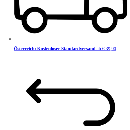
Österreich: Kostenloser Standardversand
ab € 39,90