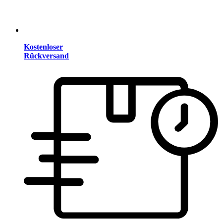
Kostenloser
Rückversand