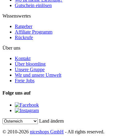
Gutschein einlösen
Wissenswertes
Ratgeber
Affiliate Programm
Rückrufe
Über uns
Kontakt
Über bloomling
Unsere Gruppe
Wir und unsere Umwelt
Freie Jobs
Folge uns auf
Land ändern
© 2010-2026
niceshops GmbH
- All rights reserved.