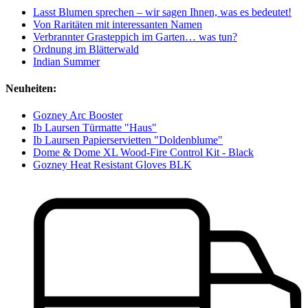
Lasst Blumen sprechen – wir sagen Ihnen, was es bedeutet!
Von Raritäten mit interessanten Namen
Verbrannter Grasteppich im Garten… was tun?
Ordnung im Blätterwald
Indian Summer
Neuheiten:
Gozney Arc Booster
Ib Laursen Türmatte "Haus"
Ib Laursen Papierservietten "Doldenblume"
Dome & Dome XL Wood-Fire Control Kit - Black
Gozney Heat Resistant Gloves BLK