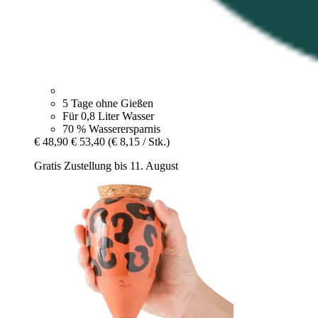
5 Tage ohne Gießen
Für 0,8 Liter Wasser
70 % Wasserersparnis
€ 48,90
€ 53,40
(€ 8,15 / Stk.)
Gratis Zustellung bis 11. August