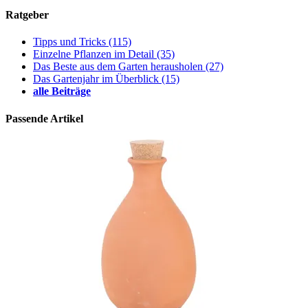
Ratgeber
Tipps und Tricks
(115)
Einzelne Pflanzen im Detail
(35)
Das Beste aus dem Garten herausholen
(27)
Das Gartenjahr im Überblick
(15)
alle Beiträge
Passende Artikel