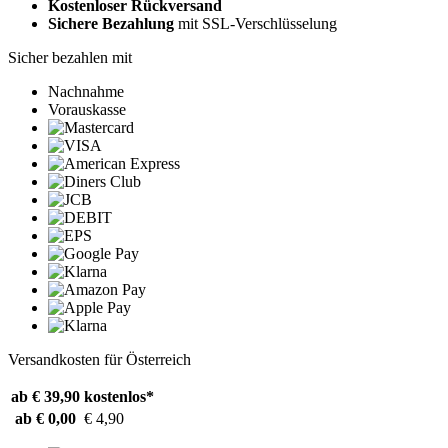
Kostenloser Rückversand
Sichere Bezahlung
mit SSL-Verschlüsselung
Sicher bezahlen mit
Nachnahme
Vorauskasse
Versandkosten für Österreich
ab € 39,90
kostenlos*
ab € 0,00
€ 4,90