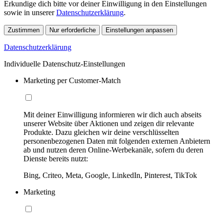
Erkundige dich bitte vor deiner Einwilligung in den Einstellungen
sowie in unserer
Datenschutzerklärung
.
Zustimmen
Nur erforderliche
Einstellungen anpassen
Datenschutzerklärung
Individuelle Datenschutz-Einstellungen
Marketing per Customer-Match
Mit deiner Einwilligung informieren wir dich auch abseits
unserer Website über Aktionen und zeigen dir relevante
Produkte. Dazu gleichen wir deine verschlüsselten
personenbezogenen Daten mit folgenden externen Anbietern
ab und nutzen deren Online-Werbekanäle, sofern du deren
Dienste bereits nutzt:
Bing, Criteo, Meta, Google, LinkedIn, Pinterest, TikTok
Marketing