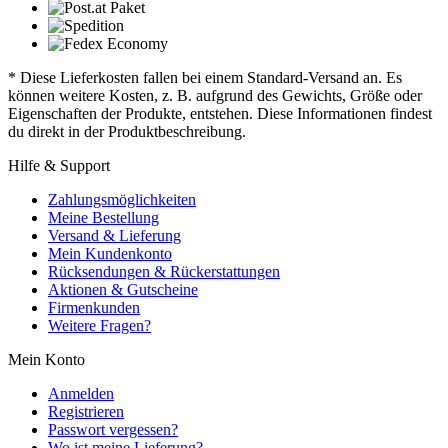
* Diese Lieferkosten fallen bei einem Standard-Versand an. Es
können weitere Kosten, z. B. aufgrund des Gewichts, Größe oder
Eigenschaften der Produkte, entstehen. Diese Informationen findest
du direkt in der Produktbeschreibung.
Hilfe & Support
Zahlungsmöglichkeiten
Meine Bestellung
Versand & Lieferung
Mein Kundenkonto
Rücksendungen & Rückerstattungen
Aktionen & Gutscheine
Firmenkunden
Weitere Fragen?
Mein Konto
Anmelden
Registrieren
Passwort vergessen?
Wo ist meine Lieferung?