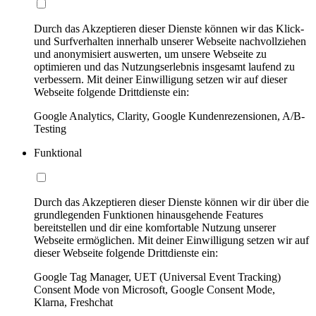
Durch das Akzeptieren dieser Dienste können wir das Klick-
und Surfverhalten innerhalb unserer Webseite nachvollziehen
und anonymisiert auswerten, um unsere Webseite zu
optimieren und das Nutzungserlebnis insgesamt laufend zu
verbessern. Mit deiner Einwilligung setzen wir auf dieser
Webseite folgende Drittdienste ein:
Google Analytics, Clarity, Google Kundenrezensionen, A/B-
Testing
Funktional
Durch das Akzeptieren dieser Dienste können wir dir über die
grundlegenden Funktionen hinausgehende Features
bereitstellen und dir eine komfortable Nutzung unserer
Webseite ermöglichen. Mit deiner Einwilligung setzen wir auf
dieser Webseite folgende Drittdienste ein:
Google Tag Manager, UET (Universal Event Tracking)
Consent Mode von Microsoft, Google Consent Mode,
Klarna, Freshchat