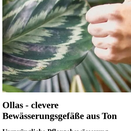
Ollas - clevere
Bewässerungsgefäße aus Ton