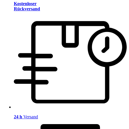
Kostenloser
Rückversand
24 h
Versand