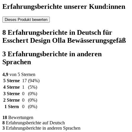
Erfahrungsberichte unserer Kund:innen
Dieses Produkt bewerten
8 Erfahrungsberichte in Deutsch für
Esschert Design Olla Bewässerungsgefäß
3 Erfahrungsberichte in anderen
Sprachen
4,9
von 5 Sternen
5 Sterne
17
(94%)
4 Sterne
1
(5%)
3 Sterne
0
(0%)
2 Sterne
0
(0%)
1 Stern
0
(0%)
18
Bewertungen
8
Erfahrungsberichte auf Deutsch
3
Erfahrungsberichte in anderen Sprachen