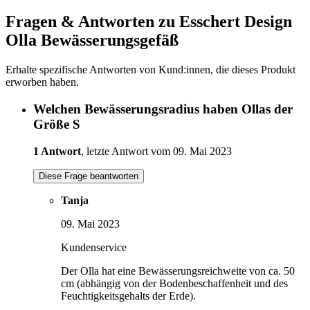
Fragen & Antworten zu Esschert Design
Olla Bewässerungsgefäß
Erhalte spezifische Antworten von Kund:innen, die dieses Produkt
erworben haben.
Welchen Bewässerungsradius haben Ollas der
Größe S
1 Antwort
, letzte Antwort vom 09. Mai 2023
Diese Frage beantworten
Tanja
09. Mai 2023
Kundenservice
Der Olla hat eine Bewässerungsreichweite von ca. 50
cm (abhängig von der Bodenbeschaffenheit und des
Feuchtigkeitsgehalts der Erde).