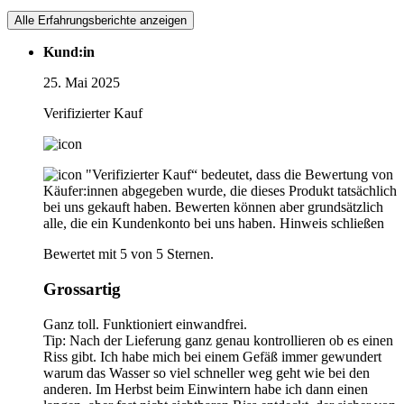
Alle Erfahrungsberichte anzeigen
Kund:in
25. Mai 2025
Verifizierter Kauf
"Verifizierter Kauf“ bedeutet, dass die Bewertung von
Käufer:innen abgegeben wurde, die dieses Produkt tatsächlich
bei uns gekauft haben. Bewerten können aber grundsätzlich
alle, die ein Kundenkonto bei uns haben.
Hinweis schließen
Bewertet mit 5 von 5 Sternen.
Grossartig
Ganz toll. Funktioniert einwandfrei.
Tip: Nach der Lieferung ganz genau kontrollieren ob es einen
Riss gibt. Ich habe mich bei einem Gefäß immer gewundert
warum das Wasser so viel schneller weg geht wie bei den
anderen. Im Herbst beim Einwintern habe ich dann einen