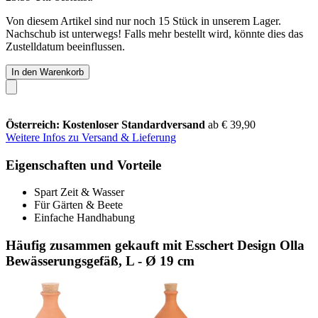
Von diesem Artikel sind nur noch 15 Stück in unserem Lager.
Nachschub ist unterwegs! Falls mehr bestellt wird, könnte dies das
Zustelldatum beeinflussen.
In den Warenkorb
Österreich: Kostenloser Standardversand
ab € 39,90
Weitere Infos zu Versand & Lieferung
Eigenschaften und Vorteile
Spart Zeit & Wasser
Für Gärten & Beete
Einfache Handhabung
Häufig zusammen gekauft mit Esschert Design Olla
Bewässerungsgefäß, L - Ø 19 cm