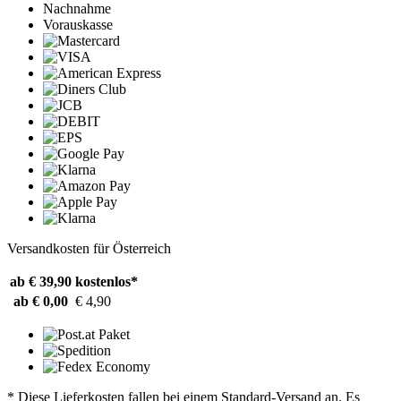
Nachnahme
Vorauskasse
Versandkosten für Österreich
ab € 39,90
kostenlos*
ab € 0,00
€ 4,90
* Diese Lieferkosten fallen bei einem Standard-Versand an. Es