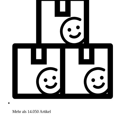
Mehr als 14.050 Artikel