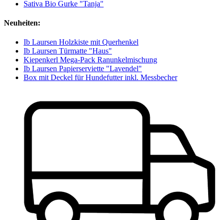
Sativa Bio Gurke "Tanja"
Neuheiten:
Ib Laursen Holzkiste mit Querhenkel
Ib Laursen Türmatte "Haus"
Kiepenkerl Mega-Pack Ranunkelmischung
Ib Laursen Papierserviette "Lavendel"
Box mit Deckel für Hundefutter inkl. Messbecher