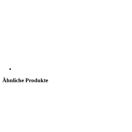
Ähnliche Produkte