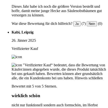
Dieses Jahr habe ich noch die größere Version bestellt und
hoffe, damit meine junge Hecke aus Säulenobstbäumen gut
versorgen zu können.
War diese Bewertung für dich hilfreich?
(7)
(0)
Ja
Nein
Kabi, Leipzig
26. Jänner 2025
Verifizierter Kauf
"Verifizierter Kauf“ bedeutet, dass die Bewertung von
Käufer:innen abgegeben wurde, die dieses Produkt tatsächlich
bei uns gekauft haben. Bewerten können aber grundsätzlich
alle, die ein Kundenkonto bei uns haben.
Hinweis schließen
Bewertet mit 5 von 5 Sternen.
wirklich schön
nicht nur funktionell sondern auch formschön, im Herbst