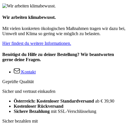
Wir arbeiten klimabewusst.
Mit vielen konkreten ökologischen Maßnahmen tragen wir dazu bei,
Umwelt und Klima so gering wie möglich zu belasten.
Hier findest du weitere Informationen.
Benötigst du Hilfe zu deiner Bestellung? Wir beantworten
gerne deine Fragen.
Kontakt
Geprüfte Qualität
Sicher und vertraut einkaufen
Österreich: Kostenloser Standardversand
ab € 39,90
Kostenloser Rückversand
Sichere Bezahlung
mit SSL-Verschlüsselung
Sicher bezahlen mit