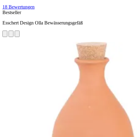
18 Bewertungen
Bestseller
Esschert Design Olla Bewässerungsgefäß