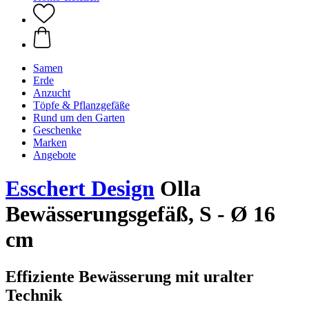
Samen
Erde
Anzucht
Töpfe & Pflanzgefäße
Rund um den Garten
Geschenke
Marken
Angebote
Esschert Design
Olla
Bewässerungsgefäß, S - Ø 16
cm
Effiziente Bewässerung mit uralter
Technik