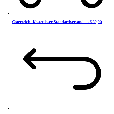
Österreich: Kostenloser Standardversand
ab € 39,90