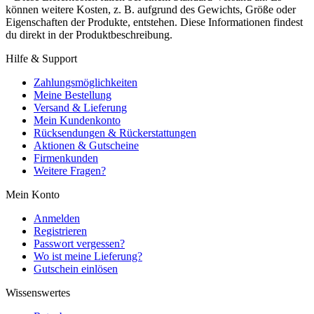
können weitere Kosten, z. B. aufgrund des Gewichts, Größe oder
Eigenschaften der Produkte, entstehen. Diese Informationen findest
du direkt in der Produktbeschreibung.
Hilfe & Support
Zahlungsmöglichkeiten
Meine Bestellung
Versand & Lieferung
Mein Kundenkonto
Rücksendungen & Rückerstattungen
Aktionen & Gutscheine
Firmenkunden
Weitere Fragen?
Mein Konto
Anmelden
Registrieren
Passwort vergessen?
Wo ist meine Lieferung?
Gutschein einlösen
Wissenswertes