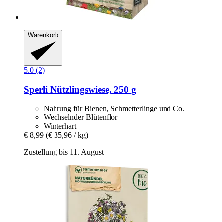
Warenkorb
5.0 (2)
Sperli
Nützlingswiese, 250 g
Nahrung für Bienen, Schmetterlinge und Co.
Wechselnder Blütenflor
Winterhart
€ 8,99
(€ 35,96 / kg)
Zustellung bis 11. August