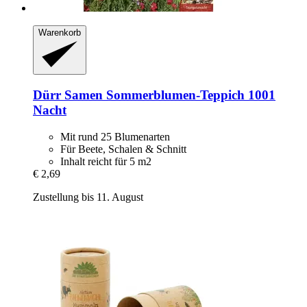
Warenkorb
Dürr Samen
Sommerblumen-​Teppich 1001
Nacht
Mit rund 25 Blumenarten
Für Beete, Schalen & Schnitt
Inhalt reicht für 5 m2
€ 2,69
Zustellung bis 11. August