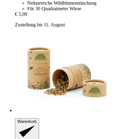
Nektarreiche Wildblumenmischung
Für 30 Quadratmeter Wiese
€ 5,99
Zustellung bis 11. August
Warenkorb