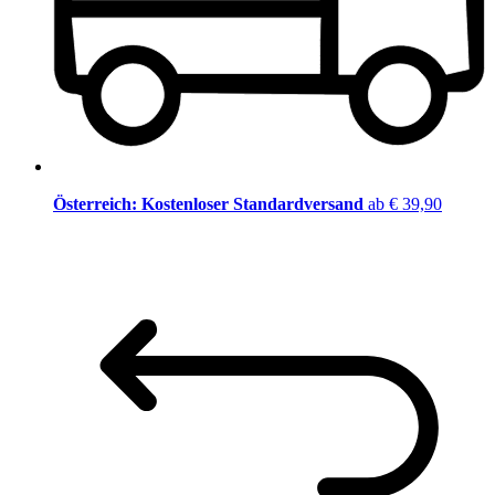
Österreich: Kostenloser Standardversand
ab € 39,90