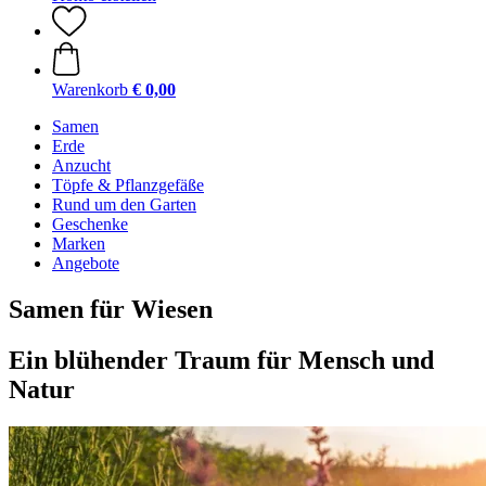
Warenkorb
€ 0,00
Samen
Erde
Anzucht
Töpfe & Pflanzgefäße
Rund um den Garten
Geschenke
Marken
Angebote
Samen für Wiesen
Ein blühender Traum für Mensch und
Natur