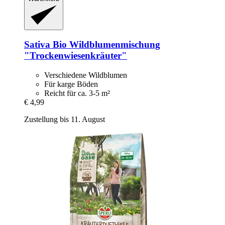
Sativa
Bio Wildblumenmischung
"Trockenwiesenkräuter"
Verschiedene Wildblumen
Für karge Böden
Reicht für ca. 3-5 m²
€ 4,99
Zustellung bis 11. August