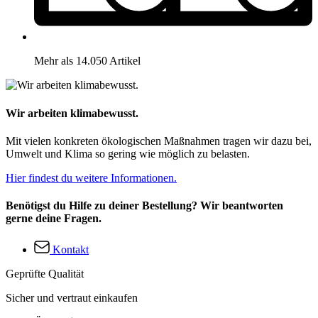
Mehr als 14.050 Artikel
Wir arbeiten klimabewusst.
Mit vielen konkreten ökologischen Maßnahmen tragen wir dazu bei,
Umwelt und Klima so gering wie möglich zu belasten.
Hier findest du weitere Informationen.
Benötigst du Hilfe zu deiner Bestellung? Wir beantworten
gerne deine Fragen.
Kontakt
Geprüfte Qualität
Sicher und vertraut einkaufen