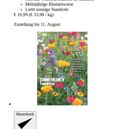
Mehrjährige Blumenwiese
Liebt sonnige Standorte
€ 16,99
(€ 33,98 / kg)
Zustellung bis 11. August
Warenkorb