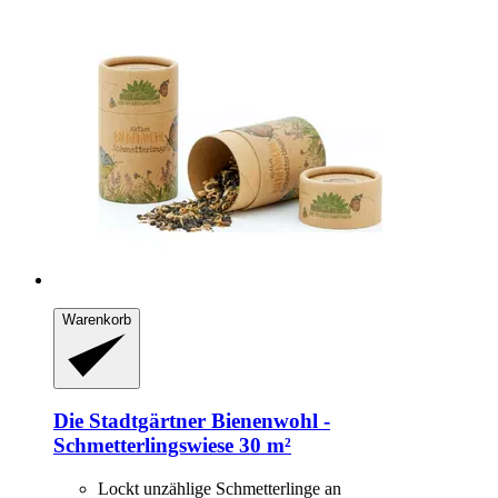
Warenkorb
Die Stadtgärtner
Bienenwohl -​
Schmetterlingswiese 30 m²
Lockt unzählige Schmetterlinge an