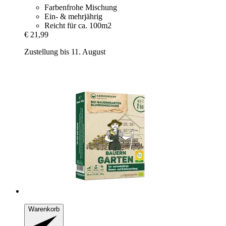
Farbenfrohe Mischung
Ein- & mehrjährig
Reicht für ca. 100m2
€ 21,99
Zustellung bis 11. August
Warenkorb