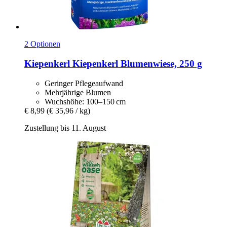
2 Optionen
Kiepenkerl
Kiepenkerl Blumenwiese, 250 g
Geringer Pflegeaufwand
Mehrjährige Blumen
Wuchshöhe: 100–150 cm
€ 8,99
(€ 35,96 / kg)
Zustellung bis 11. August