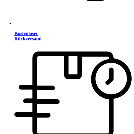
Kostenloser
Rückversand