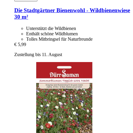
Die Stadtgärtner
Bienenwohl -​ Wildbienenwiese
30 m²
Unterstützt die Wildbienen
Enthält schöne Wildblumen
Tolles Mitbringsel für Naturfreunde
€ 5,99
Zustellung bis 11. August