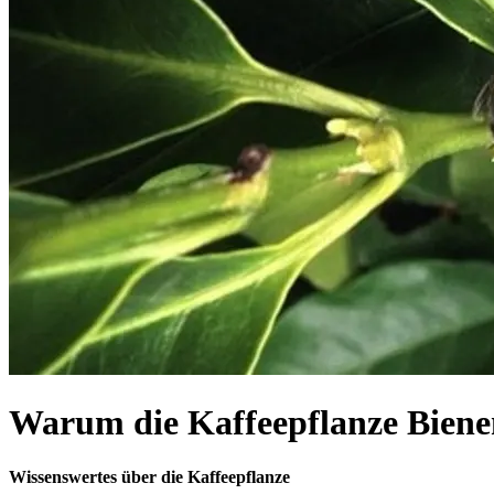
Warum die Kaffeepflanze Biene
Wissenswertes über die Kaffeepflanze