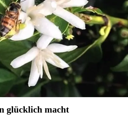
n glücklich macht