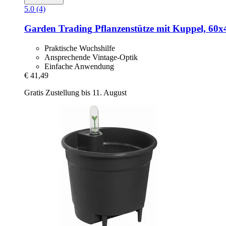
5.0 (4)
Garden Trading
Pflanzenstütze mit Kuppel, 60x
Praktische Wuchshilfe
Ansprechende Vintage-Optik
Einfache Anwendung
€ 41,49
Gratis Zustellung bis 11. August