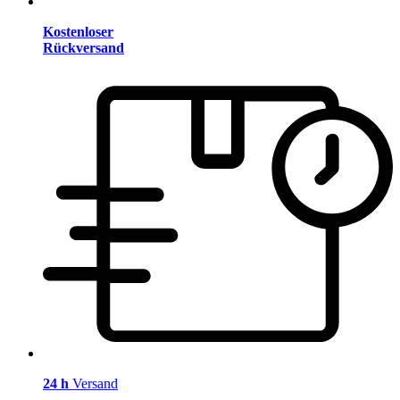
Kostenloser
Rückversand
24 h
Versand