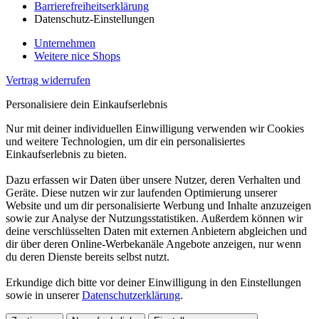
Barrierefreiheitserklärung
Datenschutz-Einstellungen
Unternehmen
Weitere nice Shops
Vertrag widerrufen
Personalisiere dein Einkaufserlebnis
Nur mit deiner individuellen Einwilligung verwenden wir Cookies
und weitere Technologien, um dir ein personalisiertes
Einkaufserlebnis zu bieten.
Dazu erfassen wir Daten über unsere Nutzer, deren Verhalten und
Geräte. Diese nutzen wir zur laufenden Optimierung unserer
Website und um dir personalisierte Werbung und Inhalte anzuzeigen
sowie zur Analyse der Nutzungsstatistiken. Außerdem können wir
deine verschlüsselten Daten mit externen Anbietern abgleichen und
dir über deren Online-Werbekanäle Angebote anzeigen, nur wenn
du deren Dienste bereits selbst nutzt.
Erkundige dich bitte vor deiner Einwilligung in den Einstellungen
sowie in unserer
Datenschutzerklärung
.