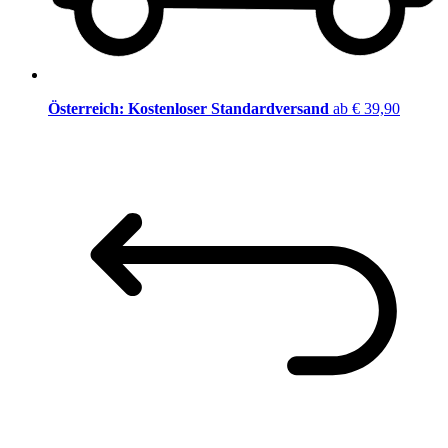
Österreich: Kostenloser Standardversand
ab € 39,90