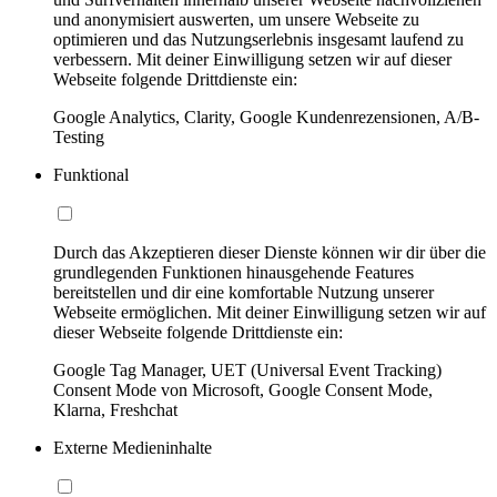
und anonymisiert auswerten, um unsere Webseite zu
optimieren und das Nutzungserlebnis insgesamt laufend zu
verbessern. Mit deiner Einwilligung setzen wir auf dieser
Webseite folgende Drittdienste ein:
Google Analytics, Clarity, Google Kundenrezensionen, A/B-
Testing
Funktional
Durch das Akzeptieren dieser Dienste können wir dir über die
grundlegenden Funktionen hinausgehende Features
bereitstellen und dir eine komfortable Nutzung unserer
Webseite ermöglichen. Mit deiner Einwilligung setzen wir auf
dieser Webseite folgende Drittdienste ein:
Google Tag Manager, UET (Universal Event Tracking)
Consent Mode von Microsoft, Google Consent Mode,
Klarna, Freshchat
Externe Medieninhalte