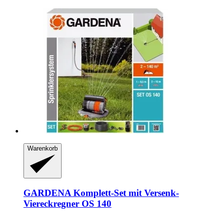
Warenkorb
GARDENA
Komplett-​Set mit Versenk-​
Viereckregner OS 140