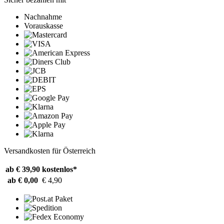
Nachnahme
Vorauskasse
Versandkosten für Österreich
ab € 39,90
kostenlos*
ab € 0,00
€ 4,90