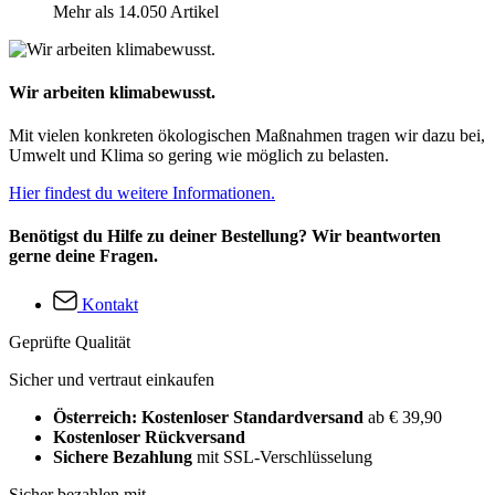
Mehr als 14.050 Artikel
Wir arbeiten klimabewusst.
Mit vielen konkreten ökologischen Maßnahmen tragen wir dazu bei,
Umwelt und Klima so gering wie möglich zu belasten.
Hier findest du weitere Informationen.
Benötigst du Hilfe zu deiner Bestellung? Wir beantworten
gerne deine Fragen.
Kontakt
Geprüfte Qualität
Sicher und vertraut einkaufen
Österreich: Kostenloser Standardversand
ab € 39,90
Kostenloser Rückversand
Sichere Bezahlung
mit SSL-Verschlüsselung
Sicher bezahlen mit