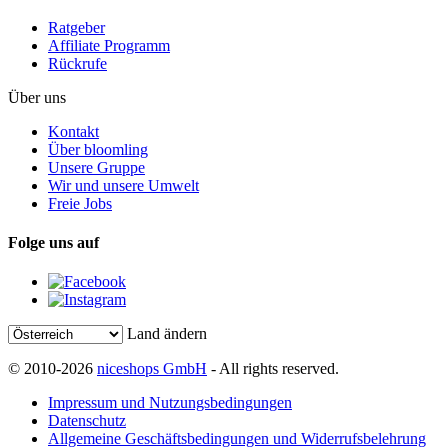
Ratgeber
Affiliate Programm
Rückrufe
Über uns
Kontakt
Über bloomling
Unsere Gruppe
Wir und unsere Umwelt
Freie Jobs
Folge uns auf
Land ändern
© 2010-2026
niceshops GmbH
- All rights reserved.
Impressum und Nutzungsbedingungen
Datenschutz
Allgemeine Geschäftsbedingungen und Widerrufsbelehrung