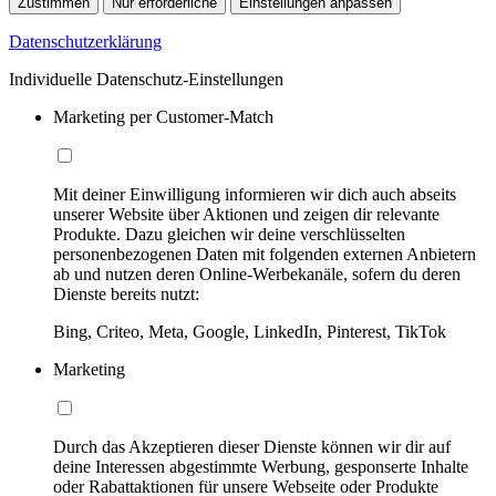
Zustimmen
Nur erforderliche
Einstellungen anpassen
Datenschutzerklärung
Individuelle Datenschutz-Einstellungen
Marketing per Customer-Match
Mit deiner Einwilligung informieren wir dich auch abseits
unserer Website über Aktionen und zeigen dir relevante
Produkte. Dazu gleichen wir deine verschlüsselten
personenbezogenen Daten mit folgenden externen Anbietern
ab und nutzen deren Online-Werbekanäle, sofern du deren
Dienste bereits nutzt:
Bing, Criteo, Meta, Google, LinkedIn, Pinterest, TikTok
Marketing
Durch das Akzeptieren dieser Dienste können wir dir auf
deine Interessen abgestimmte Werbung, gesponserte Inhalte
oder Rabattaktionen für unsere Webseite oder Produkte