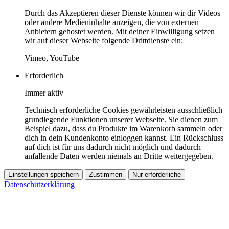
Durch das Akzeptieren dieser Dienste können wir dir Videos
oder andere Medieninhalte anzeigen, die von externen
Anbietern gehostet werden. Mit deiner Einwilligung setzen
wir auf dieser Webseite folgende Drittdienste ein:
Vimeo, YouTube
Erforderlich
Immer aktiv
Technisch erforderliche Cookies gewährleisten ausschließlich
grundlegende Funktionen unserer Webseite. Sie dienen zum
Beispiel dazu, dass du Produkte im Warenkorb sammeln oder
dich in dein Kundenkonto einloggen kannst. Ein Rückschluss
auf dich ist für uns dadurch nicht möglich und dadurch
anfallende Daten werden niemals an Dritte weitergegeben.
Einstellungen speichern
Zustimmen
Nur erforderliche
Datenschutzerklärung