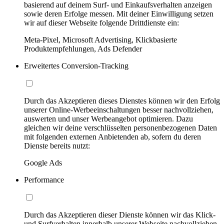
basierend auf deinem Surf- und Einkaufsverhalten anzeigen
sowie deren Erfolge messen. Mit deiner Einwilligung setzen
wir auf dieser Webseite folgende Drittdienste ein:
Meta-Pixel, Microsoft Advertising, Klickbasierte
Produktempfehlungen, Ads Defender
Erweitertes Conversion-Tracking
Durch das Akzeptieren dieses Dienstes können wir den Erfolg
unserer Online-Werbeeinschaltungen besser nachvollziehen,
auswerten und unser Werbeangebot optimieren. Dazu
gleichen wir deine verschlüsselten personenbezogenen Daten
mit folgenden externen Anbietenden ab, sofern du deren
Dienste bereits nutzt:
Google Ads
Performance
Durch das Akzeptieren dieser Dienste können wir das Klick-
und Surfverhalten innerhalb unserer Webseite nachvollziehen