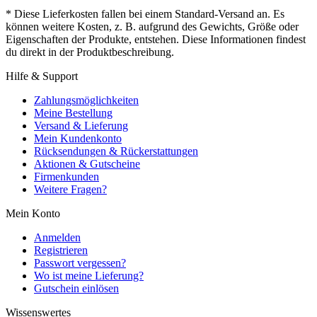
* Diese Lieferkosten fallen bei einem Standard-Versand an. Es
können weitere Kosten, z. B. aufgrund des Gewichts, Größe oder
Eigenschaften der Produkte, entstehen. Diese Informationen findest
du direkt in der Produktbeschreibung.
Hilfe & Support
Zahlungsmöglichkeiten
Meine Bestellung
Versand & Lieferung
Mein Kundenkonto
Rücksendungen & Rückerstattungen
Aktionen & Gutscheine
Firmenkunden
Weitere Fragen?
Mein Konto
Anmelden
Registrieren
Passwort vergessen?
Wo ist meine Lieferung?
Gutschein einlösen
Wissenswertes