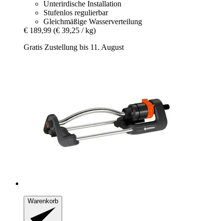
Unterirdische Installation
Stufenlos regulierbar
Gleichmäßige Wasserverteilung
€ 189,99
(€ 39,25 / kg)
Gratis Zustellung bis 11. August
Warenkorb