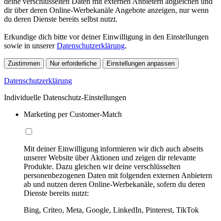
deine verschlüsselten Daten mit externen Anbietern abgleichen und
dir über deren Online-Werbekanäle Angebote anzeigen, nur wenn
du deren Dienste bereits selbst nutzt.
Erkundige dich bitte vor deiner Einwilligung in den Einstellungen
sowie in unserer
Datenschutzerklärung
.
Zustimmen
Nur erforderliche
Einstellungen anpassen
Datenschutzerklärung
Individuelle Datenschutz-Einstellungen
Marketing per Customer-Match
Mit deiner Einwilligung informieren wir dich auch abseits
unserer Website über Aktionen und zeigen dir relevante
Produkte. Dazu gleichen wir deine verschlüsselten
personenbezogenen Daten mit folgenden externen Anbietern
ab und nutzen deren Online-Werbekanäle, sofern du deren
Dienste bereits nutzt:
Bing, Criteo, Meta, Google, LinkedIn, Pinterest, TikTok