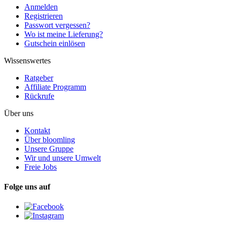
Anmelden
Registrieren
Passwort vergessen?
Wo ist meine Lieferung?
Gutschein einlösen
Wissenswertes
Ratgeber
Affiliate Programm
Rückrufe
Über uns
Kontakt
Über bloomling
Unsere Gruppe
Wir und unsere Umwelt
Freie Jobs
Folge uns auf