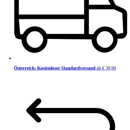
Österreich: Kostenloser Standardversand
ab € 39,90