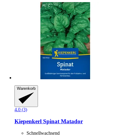
Warenkorb
4.0 (3)
Kiepenkerl
Spinat Matador
Schnellwachsend