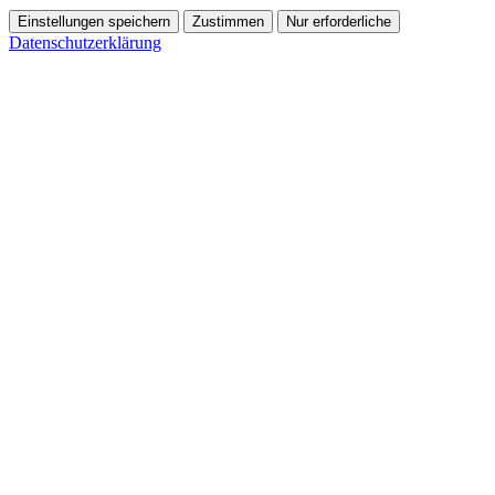
Einstellungen speichern
Zustimmen
Nur erforderliche
Datenschutzerklärung