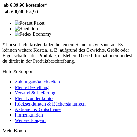
ab € 39,90
kostenlos*
ab € 0,00
€ 4,90
* Diese Lieferkosten fallen bei einem Standard-Versand an. Es
können weitere Kosten, z. B. aufgrund des Gewichts, Größe oder
Eigenschaften der Produkte, entstehen. Diese Informationen findest
du direkt in der Produktbeschreibung.
Hilfe & Support
Zahlungsmöglichkeiten
Meine Bestellung
Versand & Lieferung
Mein Kundenkonto
Rücksendungen & Rückerstattungen
Aktionen & Gutscheine
Firmenkunden
Weitere Fragen?
Mein Konto