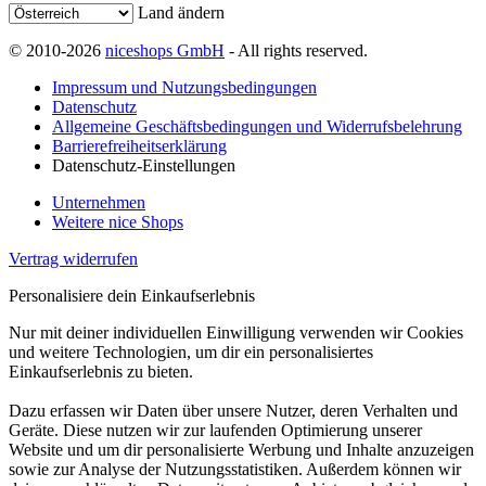
Land ändern
© 2010-2026
niceshops GmbH
- All rights reserved.
Impressum und Nutzungsbedingungen
Datenschutz
Allgemeine Geschäftsbedingungen und Widerrufsbelehrung
Barrierefreiheitserklärung
Datenschutz-Einstellungen
Unternehmen
Weitere nice Shops
Vertrag widerrufen
Personalisiere dein Einkaufserlebnis
Nur mit deiner individuellen Einwilligung verwenden wir Cookies
und weitere Technologien, um dir ein personalisiertes
Einkaufserlebnis zu bieten.
Dazu erfassen wir Daten über unsere Nutzer, deren Verhalten und
Geräte. Diese nutzen wir zur laufenden Optimierung unserer
Website und um dir personalisierte Werbung und Inhalte anzuzeigen
sowie zur Analyse der Nutzungsstatistiken. Außerdem können wir