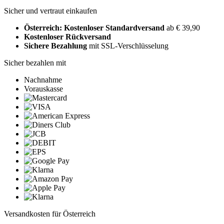
Sicher und vertraut einkaufen
Österreich: Kostenloser Standardversand
ab € 39,90
Kostenloser Rückversand
Sichere Bezahlung
mit SSL-Verschlüsselung
Sicher bezahlen mit
Nachnahme
Vorauskasse
Versandkosten für Österreich