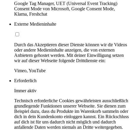
Google Tag Manager, UET (Universal Event Tracking)
Consent Mode von Microsoft, Google Consent Mode,
Klarna, Freshchat
Externe Medieninhalte
Durch das Akzeptieren dieser Dienste können wir dir Videos
oder andere Medieninhalte anzeigen, die von externen
Anbietern gehostet werden. Mit deiner Einwilligung setzen
wir auf dieser Webseite folgende Drittdienste ein:
Vimeo, YouTube
Erforderlich
Immer aktiv
Technisch erforderliche Cookies gewährleisten ausschließlich
grundlegende Funktionen unserer Webseite. Sie dienen zum
Beispiel dazu, dass du Produkte im Warenkorb sammeln oder
dich in dein Kundenkonto einloggen kannst. Ein Rückschluss
auf dich ist für uns dadurch nicht möglich und dadurch
anfallende Daten werden niemals an Dritte weitergegeben.