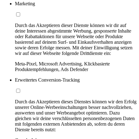
Marketing
Durch das Akzeptieren dieser Dienste können wir dir auf
deine Interessen abgestimmte Werbung, gesponserte Inhalte
oder Rabattaktionen für unsere Webseite oder Produkte
basierend auf deinem Surf- und Einkaufsverhalten anzeigen
sowie deren Erfolge messen. Mit deiner Einwilligung setzen
wir auf dieser Webseite folgende Drittdienste ein:
Meta-Pixel, Microsoft Advertising, Klickbasierte
Produktempfehlungen, Ads Defender
Erweitertes Conversion-Tracking
Durch das Akzeptieren dieses Dienstes können wir den Erfolg
unserer Online-Werbeeinschaltungen besser nachvollziehen,
auswerten und unser Werbeangebot optimieren. Dazu
gleichen wir deine verschlüsselten personenbezogenen Daten
mit folgenden externen Anbietenden ab, sofern du deren
Dienste bereits nutzt: