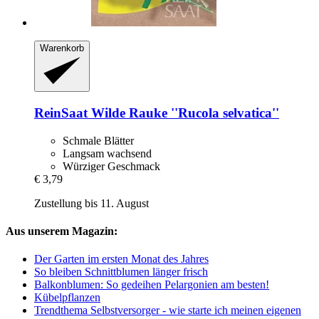
Warenkorb
ReinSaat
Wilde Rauke ''Rucola selvatica''
Schmale Blätter
Langsam wachsend
Würziger Geschmack
€ 3,79
Zustellung bis 11. August
Aus unserem Magazin:
Der Garten im ersten Monat des Jahres
So bleiben Schnittblumen länger frisch
Balkonblumen: So gedeihen Pelargonien am besten!
Kübelpflanzen
Trendthema Selbstversorger - wie starte ich meinen eigenen