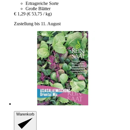
Ertragreiche Sorte
Große Blätter
€ 1,29
(€ 53,75 / kg)
Zustellung bis 11. August
Warenkorb