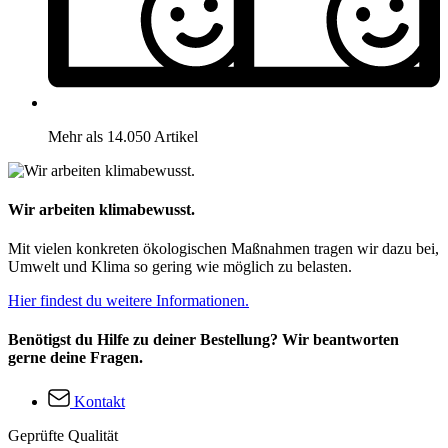
Mehr als 14.050 Artikel
Wir arbeiten klimabewusst.
Mit vielen konkreten ökologischen Maßnahmen tragen wir dazu bei,
Umwelt und Klima so gering wie möglich zu belasten.
Hier findest du weitere Informationen.
Benötigst du Hilfe zu deiner Bestellung? Wir beantworten
gerne deine Fragen.
Kontakt
Geprüfte Qualität