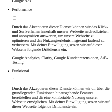
Google Ads
Performance
Durch das Akzeptieren dieser Dienste können wir das Klick-
und Surfverhalten innerhalb unserer Webseite nachvollziehen
und anonymisiert auswerten, um unsere Webseite zu
optimieren und das Nutzungserlebnis insgesamt laufend zu
verbessern. Mit deiner Einwilligung setzen wir auf dieser
Webseite folgende Drittdienste ein:
Google Analytics, Clarity, Google Kundenrezensionen, A/B-
Testing
Funktional
Durch das Akzeptieren dieser Dienste können wir dir über die
grundlegenden Funktionen hinausgehende Features
bereitstellen und dir eine komfortable Nutzung unserer
Webseite ermöglichen. Mit deiner Einwilligung setzen wir auf
dieser Webseite folgende Drittdienste ein: