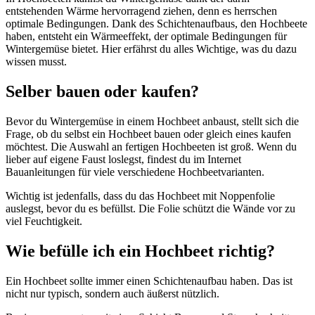
entstehenden Wärme hervorragend ziehen, denn es herrschen
optimale Bedingungen. Dank des Schichtenaufbaus, den Hochbeete
haben, entsteht ein Wärmeeffekt, der optimale Bedingungen für
Wintergemüse bietet. Hier erfährst du alles Wichtige, was du dazu
wissen musst.
Selber bauen oder kaufen?
Bevor du Wintergemüse in einem Hochbeet anbaust, stellt sich die
Frage, ob du selbst ein Hochbeet bauen oder gleich eines kaufen
möchtest. Die Auswahl an fertigen Hochbeeten ist groß. Wenn du
lieber auf eigene Faust loslegst, findest du im Internet
Bauanleitungen für viele verschiedene Hochbeetvarianten.
Wichtig ist jedenfalls, dass du das Hochbeet mit Noppenfolie
auslegst, bevor du es befüllst. Die Folie schützt die Wände vor zu
viel Feuchtigkeit.
Wie befülle ich ein Hochbeet richtig?
Ein Hochbeet sollte immer einen Schichtenaufbau haben. Das ist
nicht nur typisch, sondern auch äußerst nützlich.