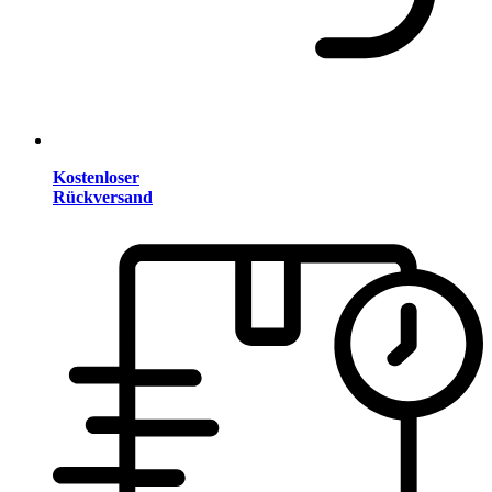
Kostenloser
Rückversand