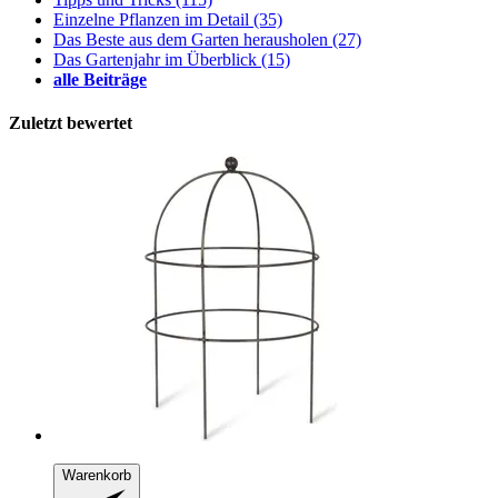
Einzelne Pflanzen im Detail
(35)
Das Beste aus dem Garten herausholen
(27)
Das Gartenjahr im Überblick
(15)
alle Beiträge
Zuletzt bewertet
Warenkorb