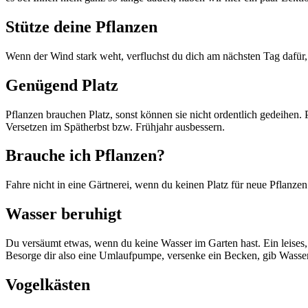
Stütze deine Pflanzen
Wenn der Wind stark weht, verfluchst du dich am nächsten Tag dafür,
Genügend Platz
Pflanzen brauchen Platz, sonst können sie nicht ordentlich gedeihen.
Versetzen im Spätherbst bzw. Frühjahr ausbessern.
Brauche ich Pflanzen?
Fahre nicht in eine Gärtnerei, wenn du keinen Platz für neue Pflanzen 
Wasser beruhigt
Du versäumt etwas, wenn du keine Wasser im Garten hast. Ein leises,
Besorge dir also eine Umlaufpumpe, versenke ein Becken, gib Wasser
Vogelkästen