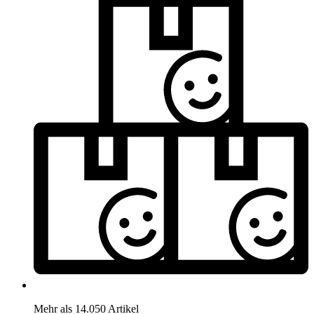
Mehr als 14.050 Artikel