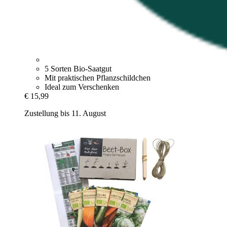
5 Sorten Bio-Saatgut
Mit praktischen Pflanzschildchen
Ideal zum Verschenken
€ 15,99
Zustellung bis 11. August