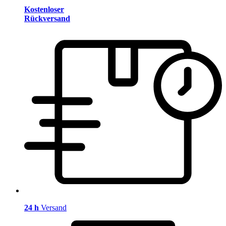
Kostenloser
Rückversand
24 h
Versand