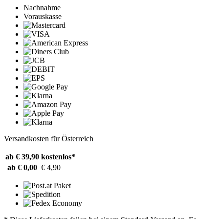
Nachnahme
Vorauskasse
Versandkosten für Österreich
ab € 39,90
kostenlos*
ab € 0,00
€ 4,90