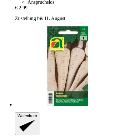
Anspruchslos
€ 2,99
Zustellung bis 11. August
Warenkorb