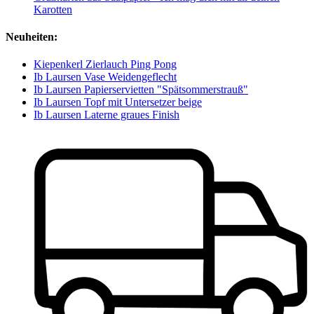
Karotten
Neuheiten:
Kiepenkerl Zierlauch Ping Pong
Ib Laursen Vase Weidengeflecht
Ib Laursen Papierservietten "Spätsommerstrauß"
Ib Laursen Topf mit Untersetzer beige
Ib Laursen Laterne graues Finish