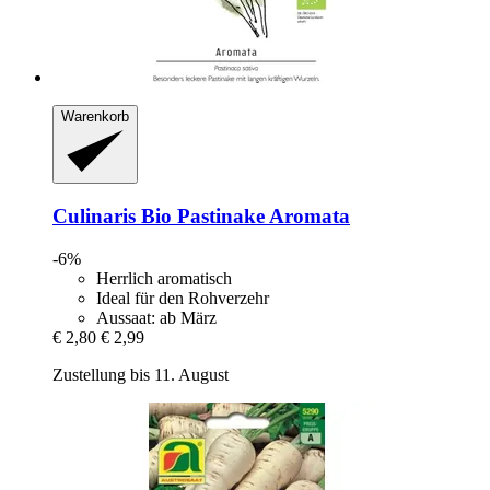
Warenkorb
Culinaris
Bio Pastinake Aromata
-6%
Herrlich aromatisch
Ideal für den Rohverzehr
Aussaat: ab März
€ 2,80
€ 2,99
Zustellung bis 11. August