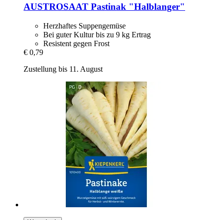
AUSTROSAAT
Pastinak "Halblanger"
Herzhaftes Suppengemüse
Bei guter Kultur bis zu 9 kg Ertrag
Resistent gegen Frost
€ 0,79
Zustellung bis 11. August