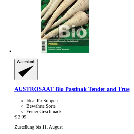
Warenkorb
AUSTROSAAT
Bio Pastinak Tender and True
Ideal für Suppen
Bewährte Sorte
Feiner Geschmack
€ 2,99
Zustellung bis 11. August