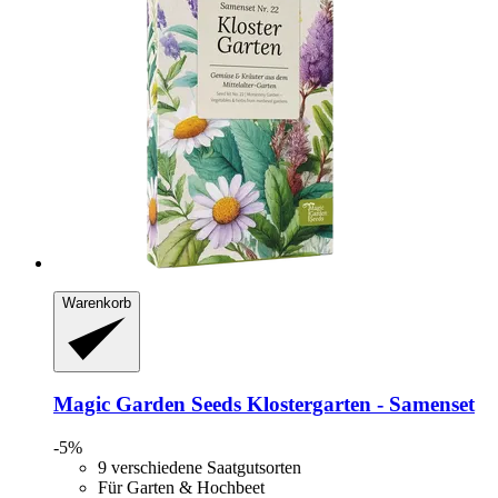
Warenkorb
Magic Garden Seeds
Klostergarten -​ Samenset
-5%
9 verschiedene Saatgutsorten
Für Garten & Hochbeet