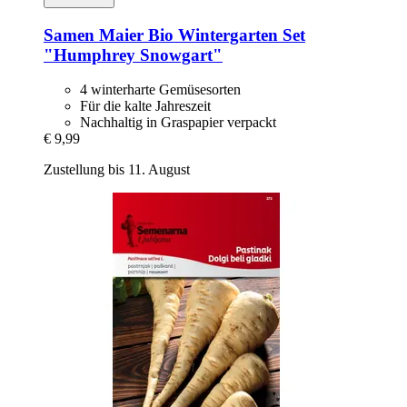
Samen Maier
Bio Wintergarten Set
"Humphrey Snowgart"
4 winterharte Gemüsesorten
Für die kalte Jahreszeit
Nachhaltig in Graspapier verpackt
€ 9,99
Zustellung bis 11. August