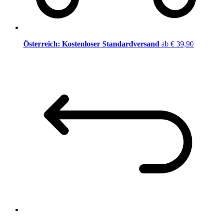
Österreich: Kostenloser Standardversand
ab € 39,90