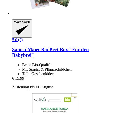
Warenkorb
5.0 (2)
Samen Maier
Bio Beet-​Box "Für den
Babybrei"
Beste Bio-Qualität
Mit Spagat & Pflanzschildchen
Tolle Geschenkidee
€ 15,99
Zustellung bis 11. August