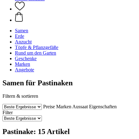
Samen
Erde
Anzucht
Töpfe & Pflanzgefäße
Rund um den Garten
Geschenke
Marken
Angebote
Samen für Pastinaken
Filtern & sortieren
Preise
Marken
Aussaat
Eigenschaften
Filter
Pastinake: 15 Artikel