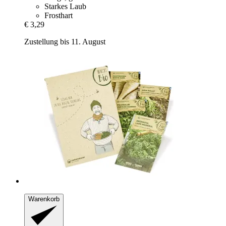
Starkes Laub
Frosthart
€ 3,29
Zustellung bis 11. August
Warenkorb