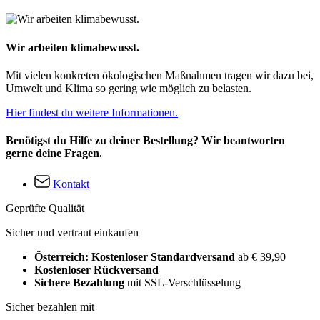
Wir arbeiten klimabewusst.
Mit vielen konkreten ökologischen Maßnahmen tragen wir dazu bei,
Umwelt und Klima so gering wie möglich zu belasten.
Hier findest du weitere Informationen.
Benötigst du Hilfe zu deiner Bestellung? Wir beantworten
gerne deine Fragen.
Kontakt
Geprüfte Qualität
Sicher und vertraut einkaufen
Österreich: Kostenloser Standardversand
ab € 39,90
Kostenloser Rückversand
Sichere Bezahlung
mit SSL-Verschlüsselung
Sicher bezahlen mit