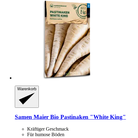
Warenkorb
Samen Maier
Bio Pastinaken "White King"
Kräftiger Geschmack
Für humose Böden