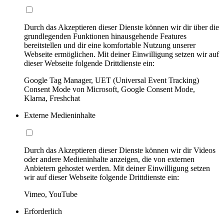
Durch das Akzeptieren dieser Dienste können wir dir über die
grundlegenden Funktionen hinausgehende Features
bereitstellen und dir eine komfortable Nutzung unserer
Webseite ermöglichen. Mit deiner Einwilligung setzen wir auf
dieser Webseite folgende Drittdienste ein:
Google Tag Manager, UET (Universal Event Tracking)
Consent Mode von Microsoft, Google Consent Mode,
Klarna, Freshchat
Externe Medieninhalte
Durch das Akzeptieren dieser Dienste können wir dir Videos
oder andere Medieninhalte anzeigen, die von externen
Anbietern gehostet werden. Mit deiner Einwilligung setzen
wir auf dieser Webseite folgende Drittdienste ein:
Vimeo, YouTube
Erforderlich