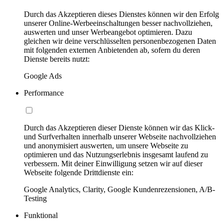
Durch das Akzeptieren dieses Dienstes können wir den Erfolg
unserer Online-Werbeeinschaltungen besser nachvollziehen,
auswerten und unser Werbeangebot optimieren. Dazu
gleichen wir deine verschlüsselten personenbezogenen Daten
mit folgenden externen Anbietenden ab, sofern du deren
Dienste bereits nutzt:
Google Ads
Performance
Durch das Akzeptieren dieser Dienste können wir das Klick-
und Surfverhalten innerhalb unserer Webseite nachvollziehen
und anonymisiert auswerten, um unsere Webseite zu
optimieren und das Nutzungserlebnis insgesamt laufend zu
verbessern. Mit deiner Einwilligung setzen wir auf dieser
Webseite folgende Drittdienste ein:
Google Analytics, Clarity, Google Kundenrezensionen, A/B-
Testing
Funktional