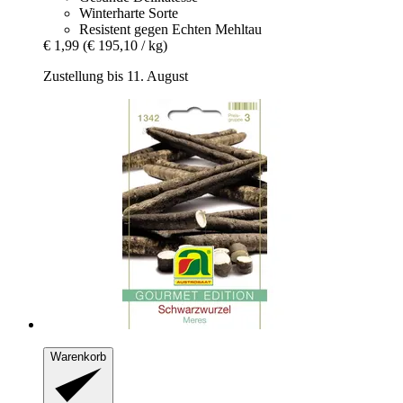
Winterharte Sorte
Resistent gegen Echten Mehltau
€ 1,99
(€ 195,10 / kg)
Zustellung bis 11. August
Warenkorb