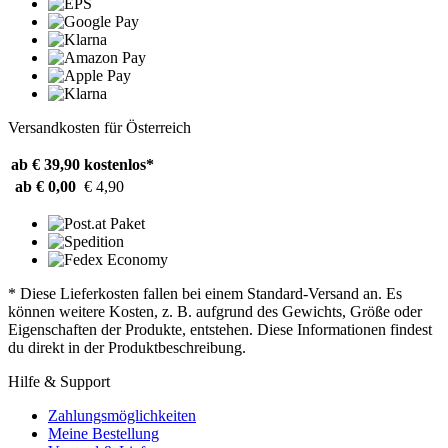
Versandkosten für Österreich
ab € 39,90
kostenlos*
ab € 0,00
€ 4,90
* Diese Lieferkosten fallen bei einem Standard-Versand an. Es
können weitere Kosten, z. B. aufgrund des Gewichts, Größe oder
Eigenschaften der Produkte, entstehen. Diese Informationen findest
du direkt in der Produktbeschreibung.
Hilfe & Support
Zahlungsmöglichkeiten
Meine Bestellung