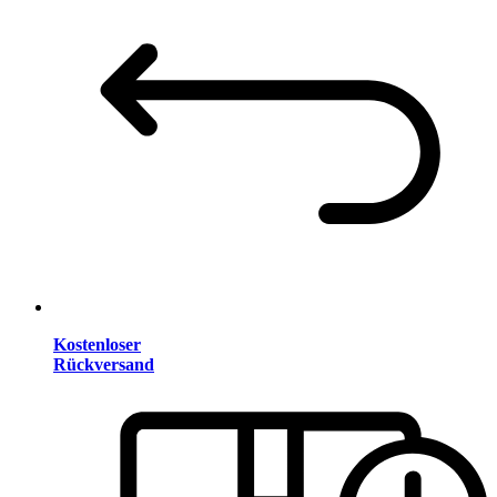
Kostenloser
Rückversand