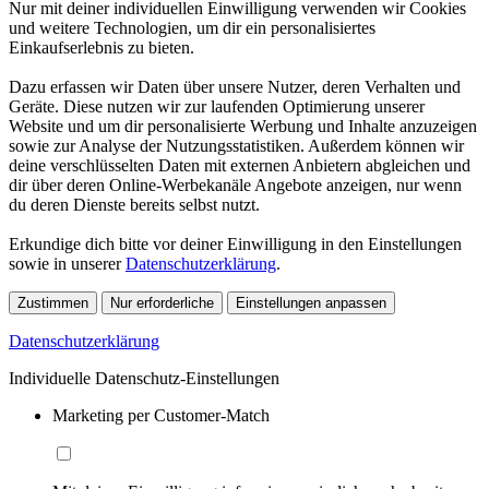
Nur mit deiner individuellen Einwilligung verwenden wir Cookies
und weitere Technologien, um dir ein personalisiertes
Einkaufserlebnis zu bieten.
Dazu erfassen wir Daten über unsere Nutzer, deren Verhalten und
Geräte. Diese nutzen wir zur laufenden Optimierung unserer
Website und um dir personalisierte Werbung und Inhalte anzuzeigen
sowie zur Analyse der Nutzungsstatistiken. Außerdem können wir
deine verschlüsselten Daten mit externen Anbietern abgleichen und
dir über deren Online-Werbekanäle Angebote anzeigen, nur wenn
du deren Dienste bereits selbst nutzt.
Erkundige dich bitte vor deiner Einwilligung in den Einstellungen
sowie in unserer
Datenschutzerklärung
.
Zustimmen
Nur erforderliche
Einstellungen anpassen
Datenschutzerklärung
Individuelle Datenschutz-Einstellungen
Marketing per Customer-Match