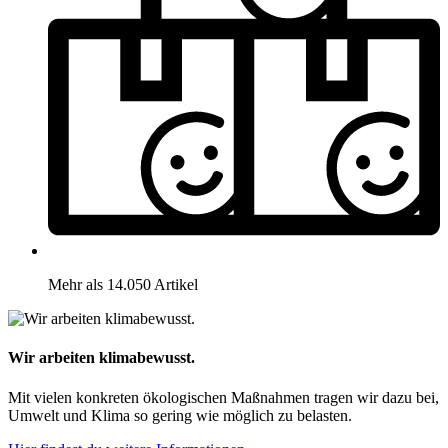
Mehr als 14.050 Artikel
Wir arbeiten klimabewusst.
Mit vielen konkreten ökologischen Maßnahmen tragen wir dazu bei,
Umwelt und Klima so gering wie möglich zu belasten.