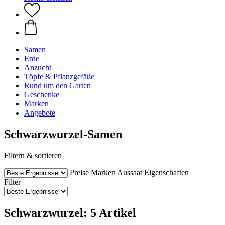
Samen
Erde
Anzucht
Töpfe & Pflanzgefäße
Rund um den Garten
Geschenke
Marken
Angebote
Schwarzwurzel-Samen
Filtern & sortieren
Preise
Marken
Aussaat
Eigenschaften
Filter
Schwarzwurzel: 5 Artikel