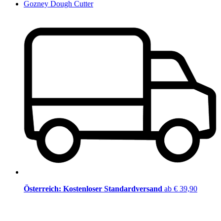
Gozney Dough Cutter
Österreich: Kostenloser Standardversand
ab € 39,90