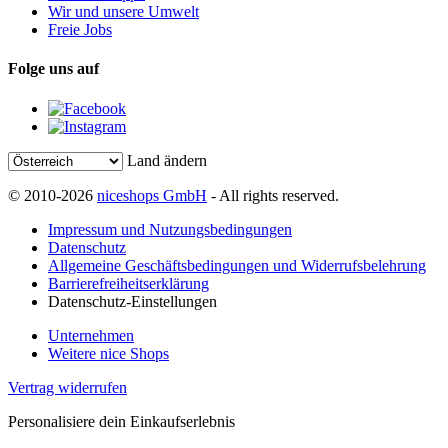
Wir und unsere Umwelt
Freie Jobs
Folge uns auf
Land ändern
© 2010-2026
niceshops GmbH
- All rights reserved.
Impressum und Nutzungsbedingungen
Datenschutz
Allgemeine Geschäftsbedingungen und Widerrufsbelehrung
Barrierefreiheitserklärung
Datenschutz-Einstellungen
Unternehmen
Weitere nice Shops
Vertrag widerrufen
Personalisiere dein Einkaufserlebnis