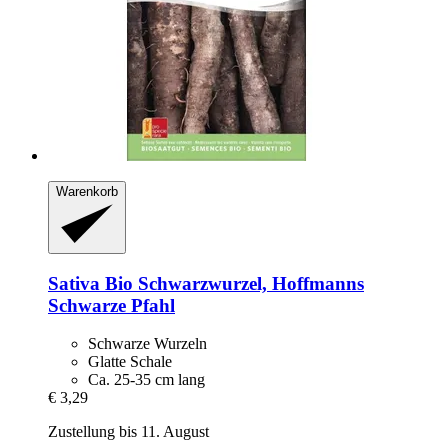
Warenkorb
Sativa
Bio Schwarzwurzel, Hoffmanns
Schwarze Pfahl
Schwarze Wurzeln
Glatte Schale
Ca. 25-35 cm lang
€ 3,29
Zustellung bis 11. August