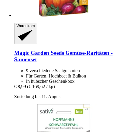
Warenkorb
Magic Garden Seeds
Gemüse-​Raritäten -​
Samenset
9 verschiedene Saatgutsorten
Für Garten, Hochbeet & Balkon
In hübscher Geschenkbox
€ 8,99
(€ 169,62 / kg)
Zustellung bis 11. August