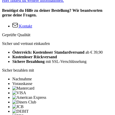
Hier findest du weitere Informationen.
Benötigst du Hilfe zu deiner Bestellung? Wir beantworten
gerne deine Fragen.
Kontakt
Geprüfte Qualität
Sicher und vertraut einkaufen
Österreich: Kostenloser Standardversand
ab € 39,90
Kostenloser Rückversand
Sichere Bezahlung
mit SSL-Verschlüsselung
Sicher bezahlen mit
Nachnahme
Vorauskasse