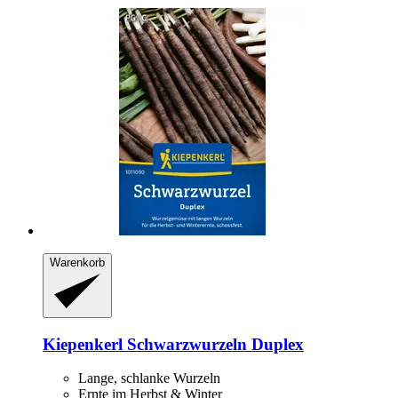
Warenkorb
Kiepenkerl
Schwarzwurzeln Duplex
Lange, schlanke Wurzeln
Ernte im Herbst & Winter