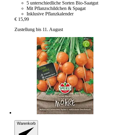
5 unterschiedliche Sorten Bio-Saatgut
Mit Pflanzschildchen & Spagat
Inklusive Pflanzkalender
€ 15,99
Zustellung bis 11. August
Warenkorb