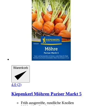
Warenkorb
4.0 (2)
Kiepenkerl
Möhren Pariser Markt 5
Früh ausgereifte, rundliche Knollen