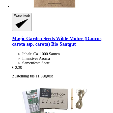
Warenkorb
Magic Garden Seeds
Wilde Möhre (Daucus
carota ssp. carota) Bio Saatgut
Inhalt: Ca. 1000 Samen
Intensives Aroma
Samenfeste Sorte
€ 2,39
Zustellung bis 11. August