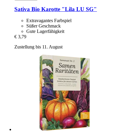
Sativa
Bio Karotte "Lila LU SG"
Extravagantes Farbspiel
Süßer Geschmack
Gute Lagerfähigkeit
€ 3,79
Zustellung bis 11. August