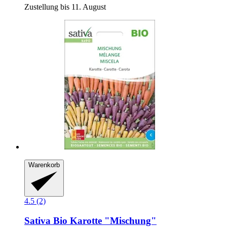
Zustellung bis 11. August
Warenkorb
4.5 (2)
Sativa
Bio Karotte "Mischung"