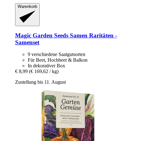
Warenkorb
Magic Garden Seeds
Samen Raritäten -​
Samenset
9 verschiedene Saatgutsorten
Für Beet, Hochbeet & Balkon
In dekorativer Box
€ 8,99
(€ 169,62 / kg)
Zustellung bis 11. August