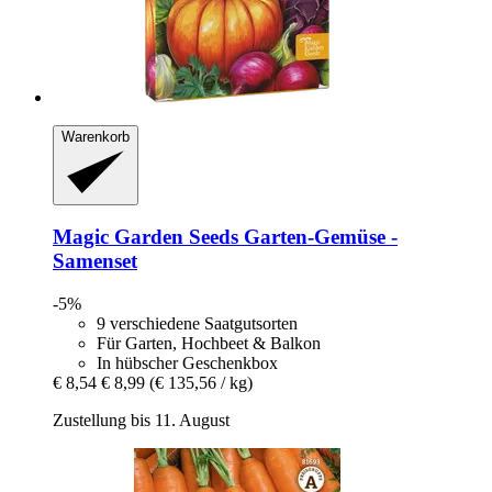
Warenkorb
Magic Garden Seeds
Garten-​Gemüse -​
Samenset
-5%
9 verschiedene Saatgutsorten
Für Garten, Hochbeet & Balkon
In hübscher Geschenkbox
€ 8,54
€ 8,99
(€ 135,56 / kg)
Zustellung bis 11. August