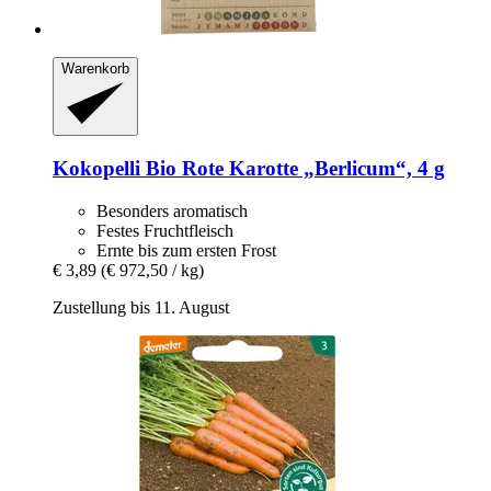
Warenkorb
Kokopelli
Bio Rote Karotte „Berlicum“, 4 g
Besonders aromatisch
Festes Fruchtfleisch
Ernte bis zum ersten Frost
€ 3,89
(€ 972,50 / kg)
Zustellung bis 11. August