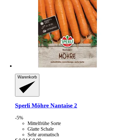
Warenkorb
Sperli
Möhre Nantaise 2
-5%
Mittelfrühe Sorte
Glatte Schale
Sehr aromatisch