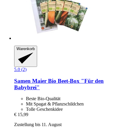
Warenkorb
5.0 (2)
Samen Maier
Bio Beet-​Box "Für den
Babybrei"
Beste Bio-Qualität
Mit Spagat & Pflanzschildchen
Tolle Geschenkidee
€ 15,99
Zustellung bis 11. August