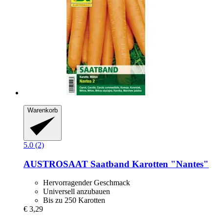
Warenkorb
5.0 (2)
AUSTROSAAT
Saatband Karotten "Nantes"
Hervorragender Geschmack
Universell anzubauen
Bis zu 250 Karotten
€ 3,29