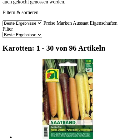
auch gekocht genossen werden.
Filtern & sortieren
Preise
Marken
Aussaat
Eigenschaften
Filter
Karotten: 1 - 30 von 96 Artikeln