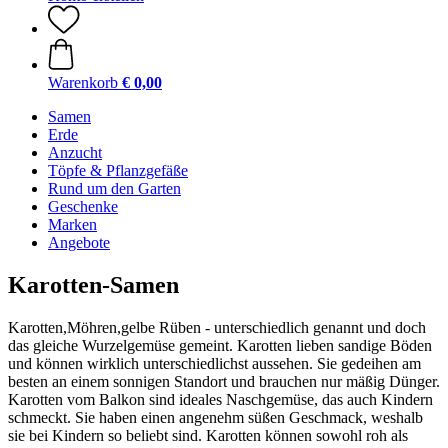
Warenkorb
€ 0,00
Samen
Erde
Anzucht
Töpfe & Pflanzgefäße
Rund um den Garten
Geschenke
Marken
Angebote
Karotten-Samen
Karotten,Möhren,gelbe Rüben - unterschiedlich genannt und doch
das gleiche Wurzelgemüse gemeint. Karotten lieben sandige Böden
und können wirklich unterschiedlichst aussehen. Sie gedeihen am
besten an einem sonnigen Standort und brauchen nur mäßig Dünger.
Karotten vom Balkon sind ideales Naschgemüse, das auch Kindern
schmeckt. Sie haben einen angenehm süßen Geschmack, weshalb
sie bei Kindern so beliebt sind. Karotten können sowohl roh als