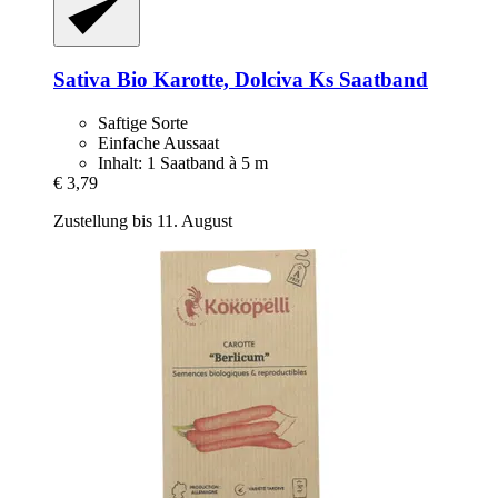
Sativa
Bio Karotte, Dolciva Ks Saatband
Saftige Sorte
Einfache Aussaat
Inhalt: 1 Saatband à 5 m
€ 3,79
Zustellung bis 11. August