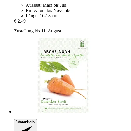
Aussaat: März bis Juli
Ernte: Juni bis November
Länge: 16-18 cm
€ 2,49
Zustellung bis 11. August
Warenkorb