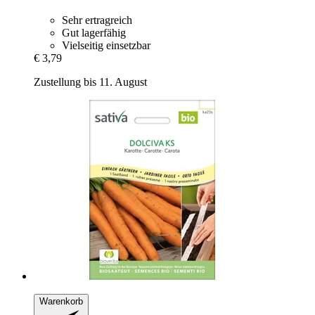
Sehr ertragreich
Gut lagerfähig
Vielseitig einsetzbar
€ 3,79
Zustellung bis 11. August
Warenkorb