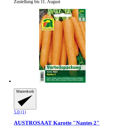
Zustellung bis 11. August
Warenkorb
5.0 (1)
AUSTROSAAT
Karotte "Nantes 2"