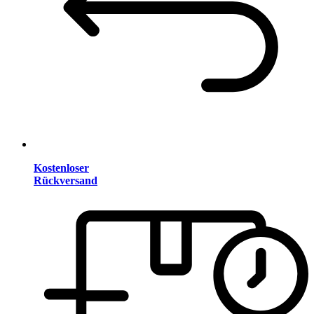
Kostenloser
Rückversand