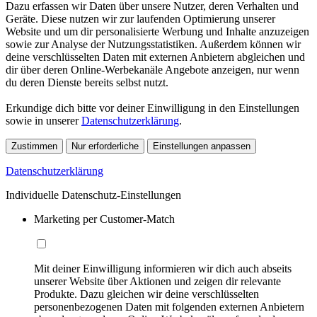
Dazu erfassen wir Daten über unsere Nutzer, deren Verhalten und
Geräte. Diese nutzen wir zur laufenden Optimierung unserer
Website und um dir personalisierte Werbung und Inhalte anzuzeigen
sowie zur Analyse der Nutzungsstatistiken. Außerdem können wir
deine verschlüsselten Daten mit externen Anbietern abgleichen und
dir über deren Online-Werbekanäle Angebote anzeigen, nur wenn
du deren Dienste bereits selbst nutzt.
Erkundige dich bitte vor deiner Einwilligung in den Einstellungen
sowie in unserer
Datenschutzerklärung
.
Zustimmen
Nur erforderliche
Einstellungen anpassen
Datenschutzerklärung
Individuelle Datenschutz-Einstellungen
Marketing per Customer-Match
Mit deiner Einwilligung informieren wir dich auch abseits
unserer Website über Aktionen und zeigen dir relevante
Produkte. Dazu gleichen wir deine verschlüsselten
personenbezogenen Daten mit folgenden externen Anbietern