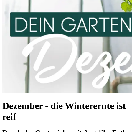
Dezember - die Winterernte ist
reif