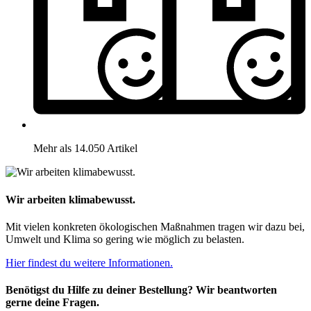
Mehr als 14.050 Artikel
Wir arbeiten klimabewusst.
Mit vielen konkreten ökologischen Maßnahmen tragen wir dazu bei,
Umwelt und Klima so gering wie möglich zu belasten.
Hier findest du weitere Informationen.
Benötigst du Hilfe zu deiner Bestellung? Wir beantworten
gerne deine Fragen.