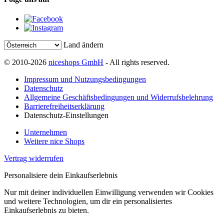
Land ändern
© 2010-2026
niceshops GmbH
- All rights reserved.
Impressum und Nutzungsbedingungen
Datenschutz
Allgemeine Geschäftsbedingungen und Widerrufsbelehrung
Barrierefreiheitserklärung
Datenschutz-Einstellungen
Unternehmen
Weitere nice Shops
Vertrag widerrufen
Personalisiere dein Einkaufserlebnis
Nur mit deiner individuellen Einwilligung verwenden wir Cookies
und weitere Technologien, um dir ein personalisiertes
Einkaufserlebnis zu bieten.