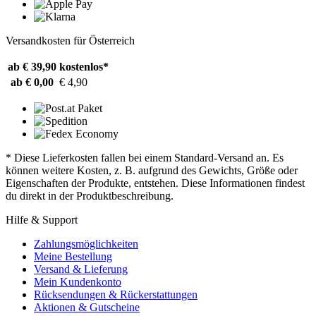
Versandkosten für Österreich
ab € 39,90
kostenlos*
ab € 0,00
€ 4,90
* Diese Lieferkosten fallen bei einem Standard-Versand an. Es
können weitere Kosten, z. B. aufgrund des Gewichts, Größe oder
Eigenschaften der Produkte, entstehen. Diese Informationen findest
du direkt in der Produktbeschreibung.
Hilfe & Support
Zahlungsmöglichkeiten
Meine Bestellung
Versand & Lieferung
Mein Kundenkonto
Rücksendungen & Rückerstattungen
Aktionen & Gutscheine