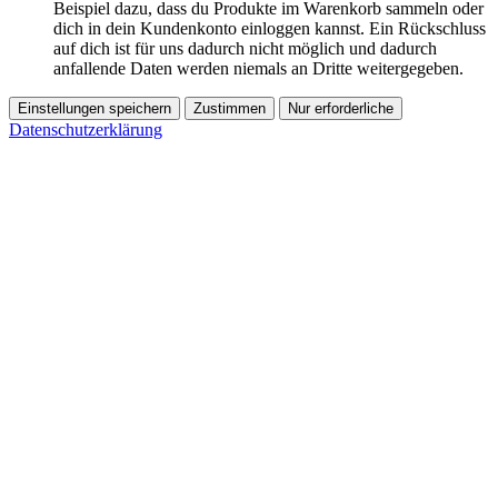
Beispiel dazu, dass du Produkte im Warenkorb sammeln oder
dich in dein Kundenkonto einloggen kannst. Ein Rückschluss
auf dich ist für uns dadurch nicht möglich und dadurch
anfallende Daten werden niemals an Dritte weitergegeben.
Einstellungen speichern
Zustimmen
Nur erforderliche
Datenschutzerklärung