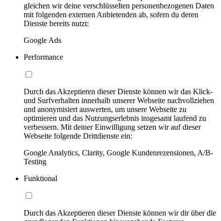
gleichen wir deine verschlüsselten personenbezogenen Daten
mit folgenden externen Anbietenden ab, sofern du deren
Dienste bereits nutzt:
Google Ads
Performance
Durch das Akzeptieren dieser Dienste können wir das Klick-
und Surfverhalten innerhalb unserer Webseite nachvollziehen
und anonymisiert auswerten, um unsere Webseite zu
optimieren und das Nutzungserlebnis insgesamt laufend zu
verbessern. Mit deiner Einwilligung setzen wir auf dieser
Webseite folgende Drittdienste ein:
Google Analytics, Clarity, Google Kundenrezensionen, A/B-
Testing
Funktional
Durch das Akzeptieren dieser Dienste können wir dir über die