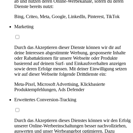
ab und nutzen deren Online-Werbekanäle, sofern du deren
Dienste bereits nutzt:
Bing, Criteo, Meta, Google, LinkedIn, Pinterest, TikTok
Marketing
Durch das Akzeptieren dieser Dienste können wir dir auf
deine Interessen abgestimmte Werbung, gesponserte Inhalte
oder Rabattaktionen für unsere Webseite oder Produkte
basierend auf deinem Surf- und Einkaufsverhalten anzeigen
sowie deren Erfolge messen. Mit deiner Einwilligung setzen
wir auf dieser Webseite folgende Drittdienste ein:
Meta-Pixel, Microsoft Advertising, Klickbasierte
Produktempfehlungen, Ads Defender
Erweitertes Conversion-Tracking
Durch das Akzeptieren dieses Dienstes können wir den Erfolg
unserer Online-Werbeeinschaltungen besser nachvollziehen,
auswerten und unser Werbeangebot optimieren. Dazu