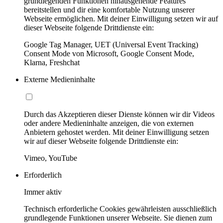
grundlegenden Funktionen hinausgehende Features
bereitstellen und dir eine komfortable Nutzung unserer
Webseite ermöglichen. Mit deiner Einwilligung setzen wir auf
dieser Webseite folgende Drittdienste ein:
Google Tag Manager, UET (Universal Event Tracking)
Consent Mode von Microsoft, Google Consent Mode,
Klarna, Freshchat
Externe Medieninhalte
Durch das Akzeptieren dieser Dienste können wir dir Videos
oder andere Medieninhalte anzeigen, die von externen
Anbietern gehostet werden. Mit deiner Einwilligung setzen
wir auf dieser Webseite folgende Drittdienste ein:
Vimeo, YouTube
Erforderlich
Immer aktiv
Technisch erforderliche Cookies gewährleisten ausschließlich
grundlegende Funktionen unserer Webseite. Sie dienen zum