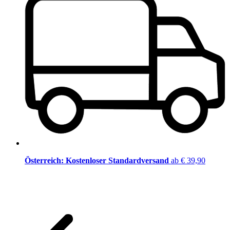
Österreich: Kostenloser Standardversand
ab € 39,90