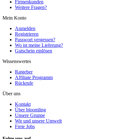
Firmenkunden
Weitere Fragen?
Mein Konto
Anmelden
Registrieren
Passwort vergessen?
Wo ist meine Lieferung?
Gutschein einlösen
Wissenswertes
Ratgeber
Affiliate Programm
Rückrufe
Über uns
Kontakt
Über bloomling
Unsere Gruppe
Wir und unsere Umwelt
Freie Jobs
Folge uns auf