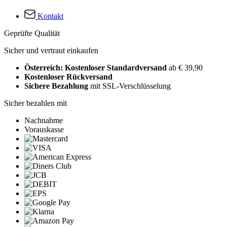
Kontakt
Geprüfte Qualität
Sicher und vertraut einkaufen
Österreich: Kostenloser Standardversand
ab € 39,90
Kostenloser Rückversand
Sichere Bezahlung
mit SSL-Verschlüsselung
Sicher bezahlen mit
Nachnahme
Vorauskasse