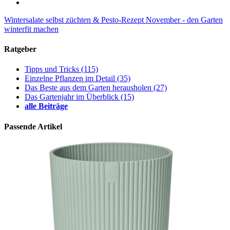
Wintersalate selbst züchten & Pesto-Rezept
November - den Garten
winterfit machen
Ratgeber
Tipps und Tricks
(115)
Einzelne Pflanzen im Detail
(35)
Das Beste aus dem Garten herausholen
(27)
Das Gartenjahr im Überblick
(15)
alle Beiträge
Passende Artikel