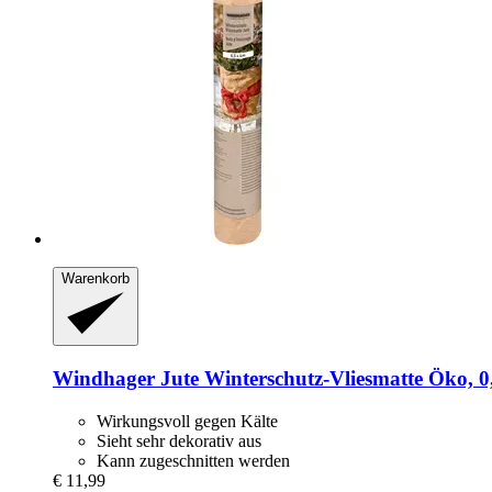
Warenkorb
Windhager
Jute Winterschutz-​Vliesmatte Öko, 0
Wirkungsvoll gegen Kälte
Sieht sehr dekorativ aus
Kann zugeschnitten werden
€ 11,99