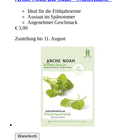
Ideal für die Frühjahrsernte
Aussaat im Spätsommer
Angenehmer Geschmack
€ 3,99
Zustellung bis 11. August
Warenkorb