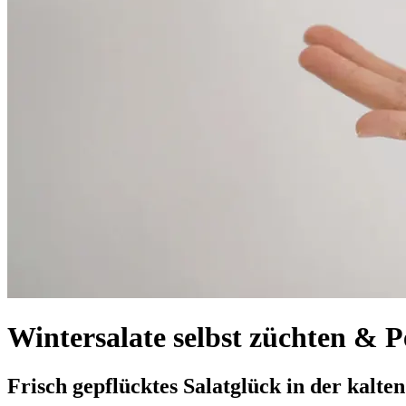
Wintersalate selbst züchten & P
Frisch gepflücktes Salatglück in der kalten