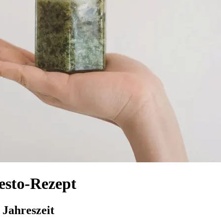
esto-Rezept
 Jahreszeit