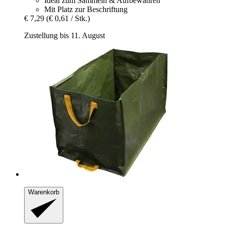
Ideal zum Sammeln & Aufbewahren
Mit Platz zur Beschriftung
€ 7,29
(€ 0,61 / Stk.)
Zustellung bis 11. August
Warenkorb