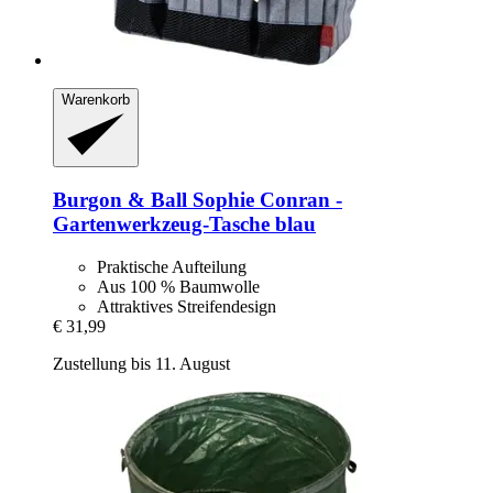
Warenkorb
Burgon & Ball
Sophie Conran -​
Gartenwerkzeug-​Tasche blau
Praktische Aufteilung
Aus 100 % Baumwolle
Attraktives Streifendesign
€ 31,99
Zustellung bis 11. August