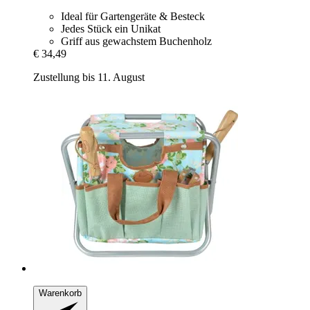
Ideal für Gartengeräte & Besteck
Jedes Stück ein Unikat
Griff aus gewachstem Buchenholz
€ 34,49
Zustellung bis 11. August
Warenkorb