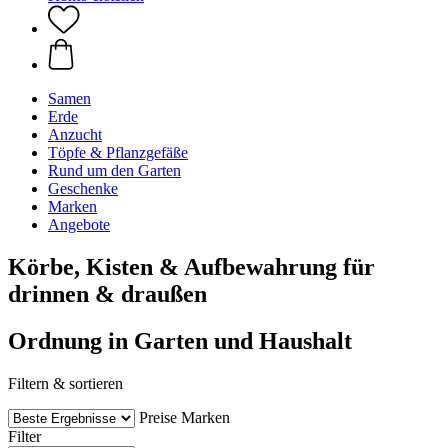
Samen
Erde
Anzucht
Töpfe & Pflanzgefäße
Rund um den Garten
Geschenke
Marken
Angebote
Körbe, Kisten & Aufbewahrung für
drinnen & draußen
Ordnung in Garten und Haushalt
Filtern & sortieren
Preise
Marken
Filter