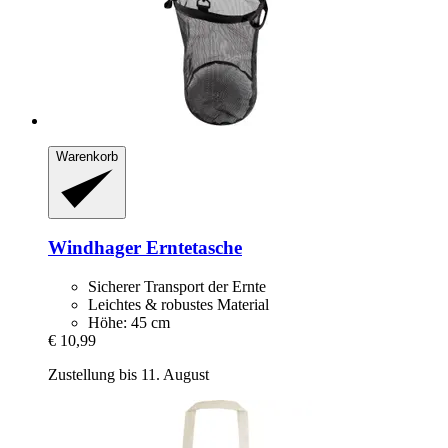
Warenkorb
Windhager
Erntetasche
Sicherer Transport der Ernte
Leichtes & robustes Material
Höhe: 45 cm
€ 10,99
Zustellung bis 11. August