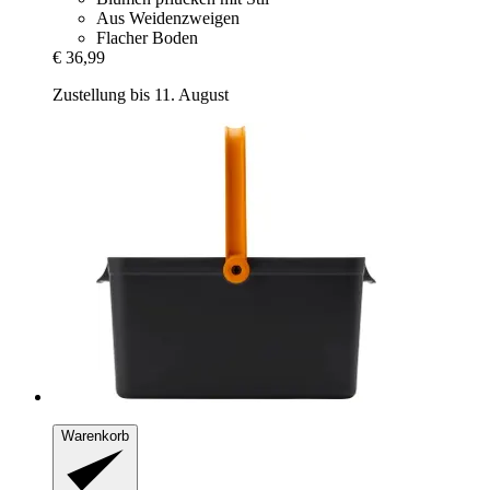
Aus Weidenzweigen
Flacher Boden
€ 36,99
Zustellung bis 11. August
Warenkorb