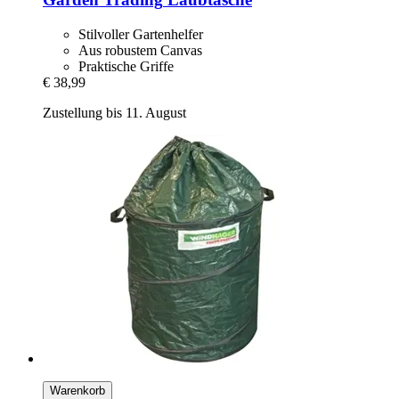
Stilvoller Gartenhelfer
Aus robustem Canvas
Praktische Griffe
€ 38,99
Zustellung bis 11. August
Warenkorb