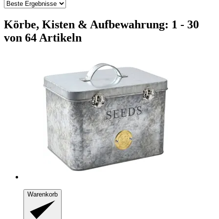
Körbe, Kisten & Aufbewahrung: 1 - 30
von 64 Artikeln
Warenkorb