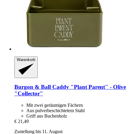
Warenkorb
Burgon & Ball
Caddy "Plant Parent" -​ Olive
"Collector"
Mit zwei geräumigen Fächern
Aus pulverbeschichtetem Stahl
Griff aus Buchenholz
€ 21,49
Zustellung bis 11. August