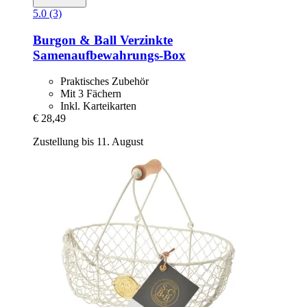
5.0 (3)
Burgon & Ball
Verzinkte
Samenaufbewahrungs-​Box
Praktisches Zubehör
Mit 3 Fächern
Inkl. Karteikarten
€ 28,49
Zustellung bis 11. August