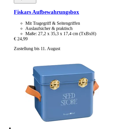
Fiskars
Aufbewahrungsbox
Mit Tragegriff & Seitengriffen
Auslaufsicher & praktisch
Maße: 27,2 x 35,3 x 17,4 cm (TxBxH)
€ 24,99
Zustellung bis 11. August