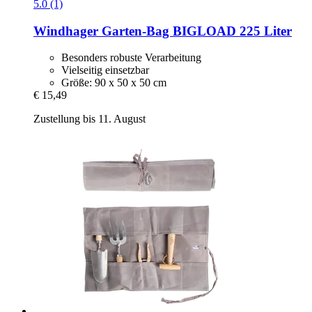
5.0 (1)
Windhager
Garten-​Bag BIGLOAD 225 Liter
Besonders robuste Verarbeitung
Vielseitig einsetzbar
Größe: 90 x 50 x 50 cm
€ 15,49
Zustellung bis 11. August