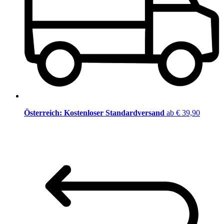
Österreich: Kostenloser Standardversand
ab € 39,90