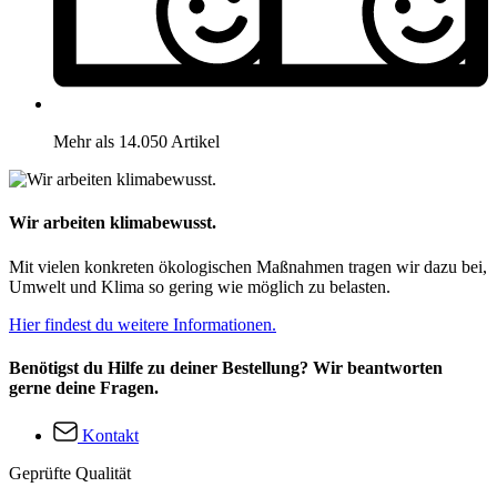
Mehr als 14.050 Artikel
Wir arbeiten klimabewusst.
Mit vielen konkreten ökologischen Maßnahmen tragen wir dazu bei,
Umwelt und Klima so gering wie möglich zu belasten.
Hier findest du weitere Informationen.
Benötigst du Hilfe zu deiner Bestellung? Wir beantworten
gerne deine Fragen.
Kontakt
Geprüfte Qualität