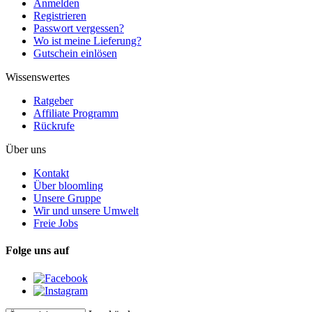
Anmelden
Registrieren
Passwort vergessen?
Wo ist meine Lieferung?
Gutschein einlösen
Wissenswertes
Ratgeber
Affiliate Programm
Rückrufe
Über uns
Kontakt
Über bloomling
Unsere Gruppe
Wir und unsere Umwelt
Freie Jobs
Folge uns auf