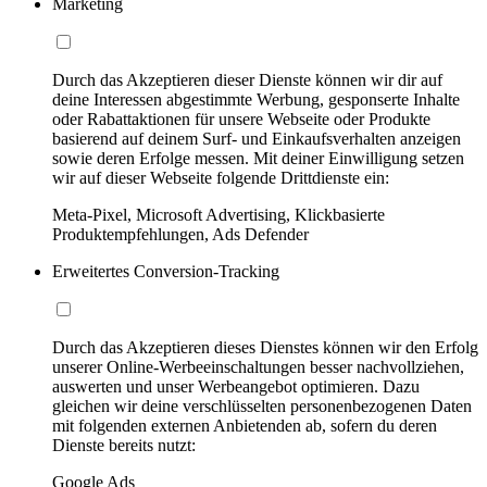
Marketing
Durch das Akzeptieren dieser Dienste können wir dir auf
deine Interessen abgestimmte Werbung, gesponserte Inhalte
oder Rabattaktionen für unsere Webseite oder Produkte
basierend auf deinem Surf- und Einkaufsverhalten anzeigen
sowie deren Erfolge messen. Mit deiner Einwilligung setzen
wir auf dieser Webseite folgende Drittdienste ein:
Meta-Pixel, Microsoft Advertising, Klickbasierte
Produktempfehlungen, Ads Defender
Erweitertes Conversion-Tracking
Durch das Akzeptieren dieses Dienstes können wir den Erfolg
unserer Online-Werbeeinschaltungen besser nachvollziehen,
auswerten und unser Werbeangebot optimieren. Dazu
gleichen wir deine verschlüsselten personenbezogenen Daten
mit folgenden externen Anbietenden ab, sofern du deren
Dienste bereits nutzt:
Google Ads