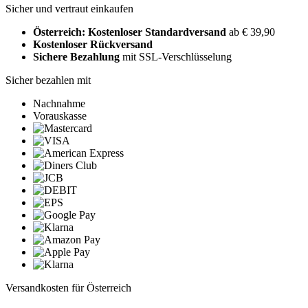
Sicher und vertraut einkaufen
Österreich: Kostenloser Standardversand
ab € 39,90
Kostenloser Rückversand
Sichere Bezahlung
mit SSL-Verschlüsselung
Sicher bezahlen mit
Nachnahme
Vorauskasse
Versandkosten für Österreich