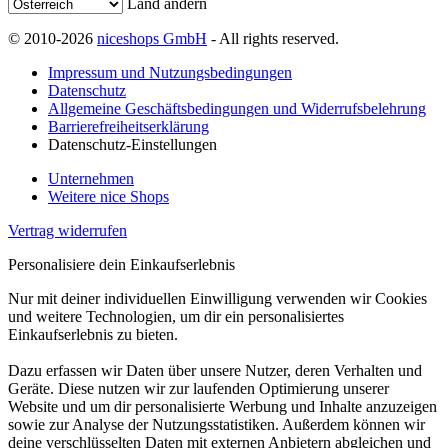
Land ändern
© 2010-2026
niceshops GmbH
- All rights reserved.
Impressum und Nutzungsbedingungen
Datenschutz
Allgemeine Geschäftsbedingungen und Widerrufsbelehrung
Barrierefreiheitserklärung
Datenschutz-Einstellungen
Unternehmen
Weitere nice Shops
Vertrag widerrufen
Personalisiere dein Einkaufserlebnis
Nur mit deiner individuellen Einwilligung verwenden wir Cookies
und weitere Technologien, um dir ein personalisiertes
Einkaufserlebnis zu bieten.
Dazu erfassen wir Daten über unsere Nutzer, deren Verhalten und
Geräte. Diese nutzen wir zur laufenden Optimierung unserer
Website und um dir personalisierte Werbung und Inhalte anzuzeigen
sowie zur Analyse der Nutzungsstatistiken. Außerdem können wir
deine verschlüsselten Daten mit externen Anbietern abgleichen und