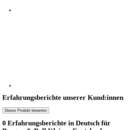
Erfahrungsberichte unserer Kund:innen
Dieses Produkt bewerten
0 Erfahrungsberichte in Deutsch für