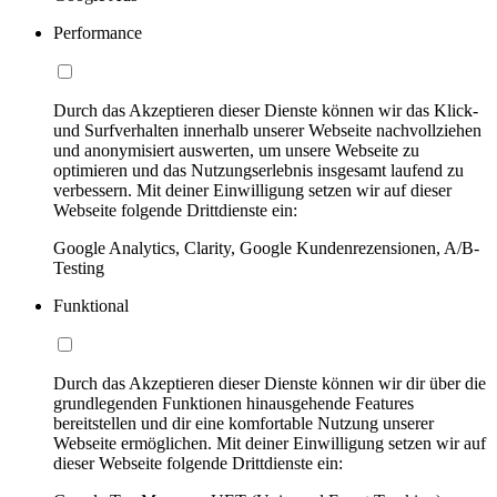
Performance
Durch das Akzeptieren dieser Dienste können wir das Klick-
und Surfverhalten innerhalb unserer Webseite nachvollziehen
und anonymisiert auswerten, um unsere Webseite zu
optimieren und das Nutzungserlebnis insgesamt laufend zu
verbessern. Mit deiner Einwilligung setzen wir auf dieser
Webseite folgende Drittdienste ein:
Google Analytics, Clarity, Google Kundenrezensionen, A/B-
Testing
Funktional
Durch das Akzeptieren dieser Dienste können wir dir über die
grundlegenden Funktionen hinausgehende Features
bereitstellen und dir eine komfortable Nutzung unserer
Webseite ermöglichen. Mit deiner Einwilligung setzen wir auf
dieser Webseite folgende Drittdienste ein: