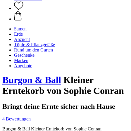
Samen
Erde
Anzucht
Töpfe & Pflanzgefäße
Rund um den Garten
Geschenke
Marken
Angebote
Burgon & Ball
Kleiner
Erntekorb von Sophie Conran
Bringt deine Ernte sicher nach Hause
4 Bewertungen
Burgon & Ball Kleiner Erntekorb von Sophie Conran