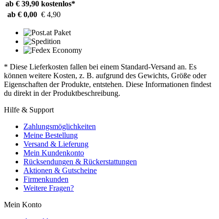
ab € 39,90
kostenlos*
ab € 0,00
€ 4,90
* Diese Lieferkosten fallen bei einem Standard-Versand an. Es
können weitere Kosten, z. B. aufgrund des Gewichts, Größe oder
Eigenschaften der Produkte, entstehen. Diese Informationen findest
du direkt in der Produktbeschreibung.
Hilfe & Support
Zahlungsmöglichkeiten
Meine Bestellung
Versand & Lieferung
Mein Kundenkonto
Rücksendungen & Rückerstattungen
Aktionen & Gutscheine
Firmenkunden
Weitere Fragen?
Mein Konto