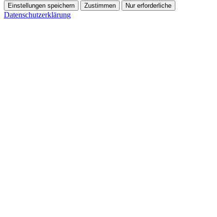
Einstellungen speichern
Zustimmen
Nur erforderliche
Datenschutzerklärung