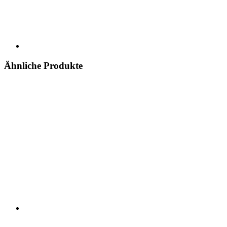
Ähnliche Produkte