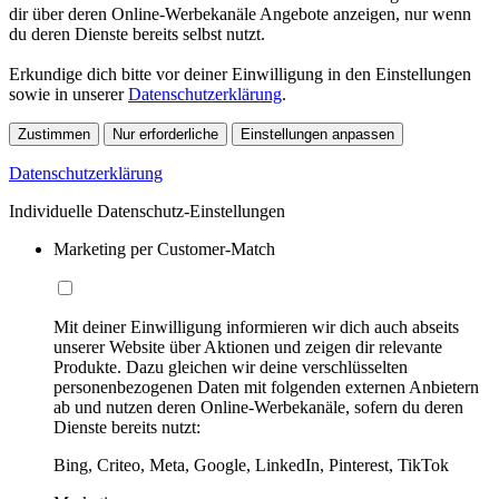
dir über deren Online-Werbekanäle Angebote anzeigen, nur wenn
du deren Dienste bereits selbst nutzt.
Erkundige dich bitte vor deiner Einwilligung in den Einstellungen
sowie in unserer
Datenschutzerklärung
.
Zustimmen
Nur erforderliche
Einstellungen anpassen
Datenschutzerklärung
Individuelle Datenschutz-Einstellungen
Marketing per Customer-Match
Mit deiner Einwilligung informieren wir dich auch abseits
unserer Website über Aktionen und zeigen dir relevante
Produkte. Dazu gleichen wir deine verschlüsselten
personenbezogenen Daten mit folgenden externen Anbietern
ab und nutzen deren Online-Werbekanäle, sofern du deren
Dienste bereits nutzt:
Bing, Criteo, Meta, Google, LinkedIn, Pinterest, TikTok