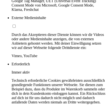
Google Tag Manager, UET (Universal Event Tracking)
Consent Mode von Microsoft, Google Consent Mode,
Klarna, Freshchat
Externe Medieninhalte
Durch das Akzeptieren dieser Dienste können wir dir Videos
oder andere Medieninhalte anzeigen, die von externen
Anbietern gehostet werden. Mit deiner Einwilligung setzen
wir auf dieser Webseite folgende Drittdienste ein:
Vimeo, YouTube
Erforderlich
Immer aktiv
Technisch erforderliche Cookies gewährleisten ausschließlich
grundlegende Funktionen unserer Webseite. Sie dienen zum
Beispiel dazu, dass du Produkte im Warenkorb sammeln oder
dich in dein Kundenkonto einloggen kannst. Ein Rückschluss
auf dich ist für uns dadurch nicht möglich und dadurch
anfallende Daten werden niemals an Dritte weitergegeben.