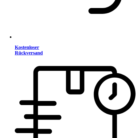
Kostenloser
Rückversand