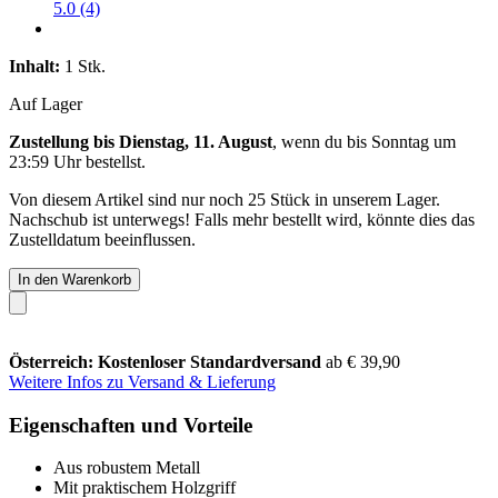
5.0 (4)
Inhalt:
1 Stk.
Auf Lager
Zustellung bis Dienstag, 11. August
, wenn du bis
Sonntag um
23:59 Uhr
bestellst.
Von diesem Artikel sind nur noch 25 Stück in unserem Lager.
Nachschub ist unterwegs! Falls mehr bestellt wird, könnte dies das
Zustelldatum beeinflussen.
In den Warenkorb
Österreich: Kostenloser Standardversand
ab € 39,90
Weitere Infos zu Versand & Lieferung
Eigenschaften und Vorteile
Aus robustem Metall
Mit praktischem Holzgriff