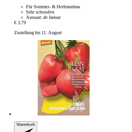
Für Sommer- & Herbstanbau
Sehr schossfest
Aussaat: ab Januar
€ 3,79
Zustellung bis 11. August
Warenkorb