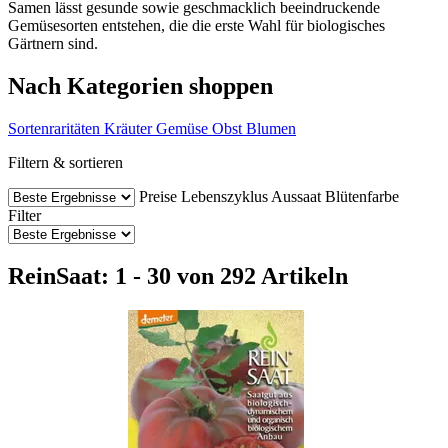
Samen lässt gesunde sowie geschmacklich beeindruckende
Gemüsesorten entstehen, die die erste Wahl für biologisches
Gärtnern sind.
Nach Kategorien shoppen
Sortenraritäten
Kräuter
Gemüse
Obst
Blumen
Filtern & sortieren
Preise
Lebenszyklus
Aussaat
Blütenfarbe
Filter
ReinSaat: 1 - 30 von 292 Artikeln