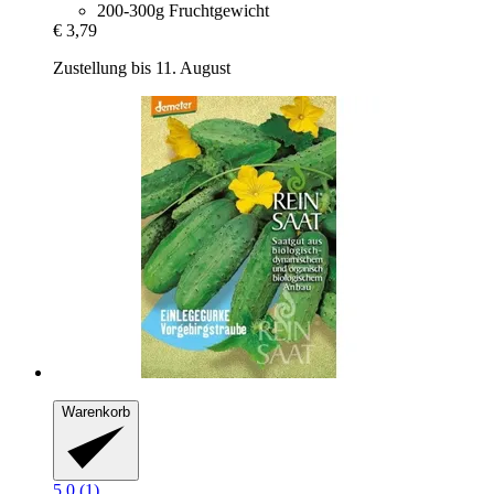
200-300g Fruchtgewicht
€ 3,79
Zustellung bis 11. August
Warenkorb
5.0 (1)