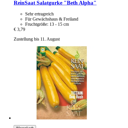
ReinSaat
Salatgurke "Beth Alpha"
Sehr ertragreich
Für Gewächshaus & Freiland
Fruchtgröße: 13 - 15 cm
€ 3,79
Zustellung bis 11. August