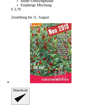
Bunte Farbsymphonie
Einjährige Mischung
€ 3,79
Zustellung bis 11. August
Warenkorb