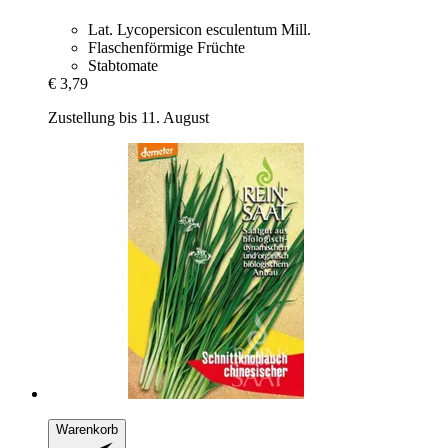
Lat. Lycopersicon esculentum Mill.
Flaschenförmige Früchte
Stabtomate
€ 3,79
Zustellung bis 11. August
Warenkorb