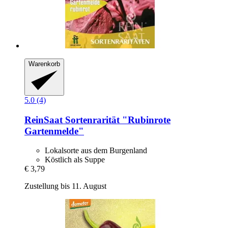
Warenkorb
5.0 (4)
ReinSaat
Sortenrarität "Rubinrote
Gartenmelde"
Lokalsorte aus dem Burgenland
Köstlich als Suppe
€ 3,79
Zustellung bis 11. August