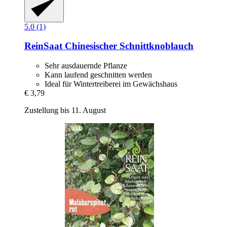
5.0 (1)
ReinSaat
Chinesischer Schnittknoblauch
Sehr ausdauernde Pflanze
Kann laufend geschnitten werden
Ideal für Wintertreiberei im Gewächshaus
€ 3,79
Zustellung bis 11. August