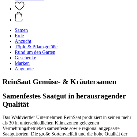
Samen
Erde
Anzucht
Töpfe & Pflanzgefäße
Rund um den Garten
Geschenke
Marken
Angebote
ReinSaat Gemüse- & Kräutersamen
Samenfestes Saatgut in herausragender
Qualität
Das Waldviertler Unternehmen ReinSaat produziert in seinen mehr
als 30 in unterschiedlichen Klimazonen gelegenen
Vermehrungsbetrieben samenfeste sowie regional angepasste
Saatgutsorten. Die große Sortenvielfalt und die hohe Qualität der