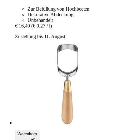
Zur Befüllung von Hochbeeten
Dekorative Abdeckung
Unbehandelt
€ 16,49
(€ 0,27 / l)
Zustellung bis 11. August
Warenkorb