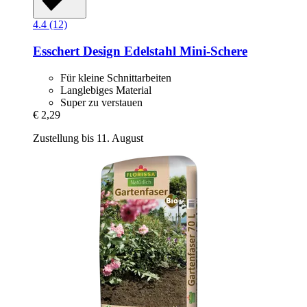
4.4 (12)
Esschert Design
Edelstahl Mini-​Schere
Für kleine Schnittarbeiten
Langlebiges Material
Super zu verstauen
€ 2,29
Zustellung bis 11. August