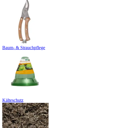
Baum- & Strauchpflege
Kälteschutz