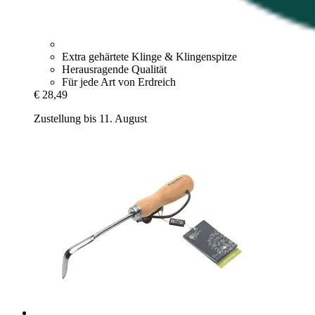
Extra gehärtete Klinge & Klingenspitze
Herausragende Qualität
Für jede Art von Erdreich
€ 28,49
Zustellung bis 11. August