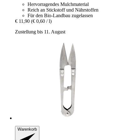
Hervorragendes Mulchmaterial
Reich an Stickstoff und Nährstoffen
Für den Bio-Landbau zugelassen
€ 11,90
(€ 0,60 / l)
Zustellung bis 11. August
Warenkorb