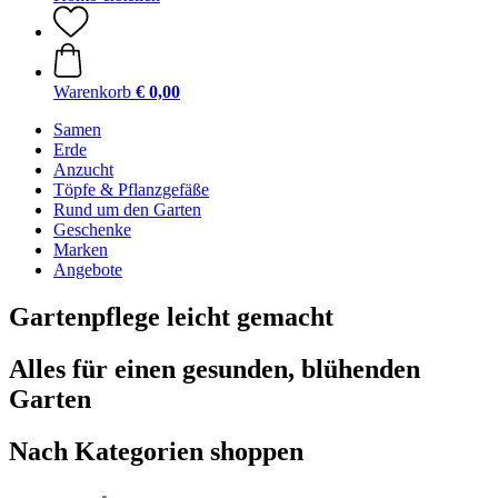
Warenkorb
€ 0,00
Samen
Erde
Anzucht
Töpfe & Pflanzgefäße
Rund um den Garten
Geschenke
Marken
Angebote
Gartenpflege leicht gemacht
Alles für einen gesunden, blühenden
Garten
Nach Kategorien shoppen