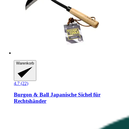
Warenkorb
4.7 (22)
Burgon & Ball
Japanische Sichel für
Rechtshänder