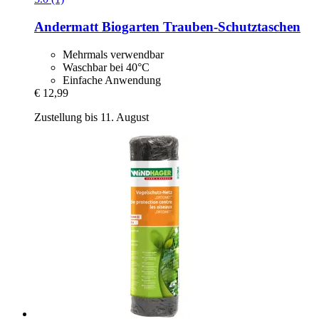
Andermatt Biogarten
Trauben-​Schutztaschen
Mehrmals verwendbar
Waschbar bei 40°C
Einfache Anwendung
€ 12,99
Zustellung bis 11. August