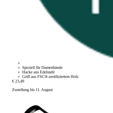
Speziell für Damenhände
Hacke aus Edelstahl
Griff aus FSC®-zertifiziertem Holz
€ 23,49
Zustellung bis 11. August