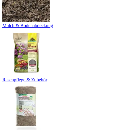
Mulch & Bodenabdeckung
Rasenpflege & Zubehör