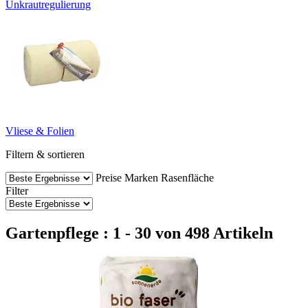
Unkrautregulierung
Vliese & Folien
Filtern & sortieren
Preise
Marken
Rasenfläche
Filter
Gartenpflege : 1 - 30 von 498 Artikeln