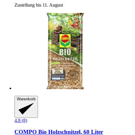
Zustellung bis 11. August
Warenkorb
4.8 (8)
COMPO
Bio Holzschnitzel, 60 Liter