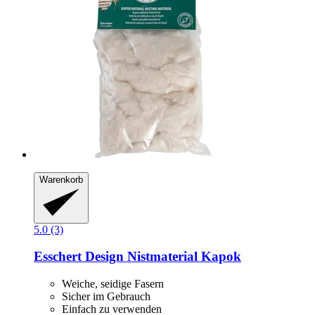
Warenkorb
5.0 (3)
Esschert Design
Nistmaterial Kapok
Weiche, seidige Fasern
Sicher im Gebrauch
Einfach zu verwenden