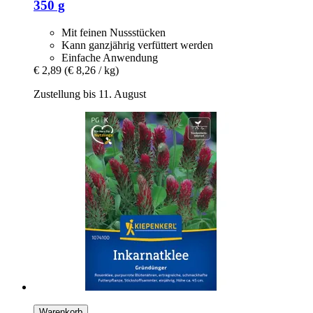
350 g
Mit feinen Nussstücken
Kann ganzjährig verfüttert werden
Einfache Anwendung
€ 2,89
(€ 8,26 / kg)
Zustellung bis 11. August
Warenkorb