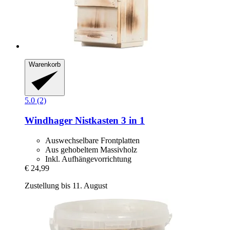
Warenkorb
5.0 (2)
Windhager
Nistkasten 3 in 1
Auswechselbare Frontplatten
Aus gehobeltem Massivholz
Inkl. Aufhängevorrichtung
€ 24,99
Zustellung bis 11. August