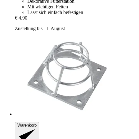
Dekorative Futterstation
Mit wichtigen Fetten
Lässt sich einfach befestigen
€ 4,90
Zustellung bis 11. August
Warenkorb