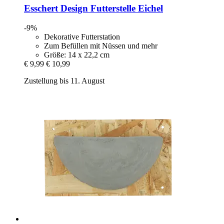
Esschert Design
Futterstelle Eichel
-9%
Dekorative Futterstation
Zum Befüllen mit Nüssen und mehr
Größe: 14 x 22,2 cm
€ 9,99
€ 10,99
Zustellung bis 11. August