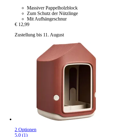
Massiver Pappelholzblock
Zum Schutz der Nützlinge
Mit Aufhängeschnur
€ 12,99
Zustellung bis 11. August
2 Optionen
5.0 (1)