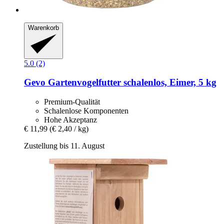
Warenkorb
5.0 (2)
Gevo
Gartenvogelfutter schalenlos, Eimer, 5 kg
Premium-Qualität
Schalenlose Komponenten
Hohe Akzeptanz
€ 11,99
(€ 2,40 / kg)
Zustellung bis 11. August