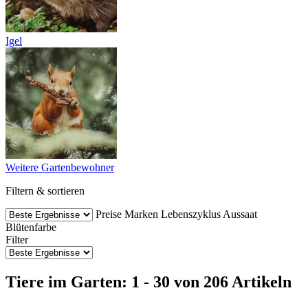
Igel
Weitere Gartenbewohner
Filtern & sortieren
Preise
Marken
Lebenszyklus
Aussaat
Blütenfarbe
Filter
Tiere im Garten: 1 - 30 von 206 Artikeln