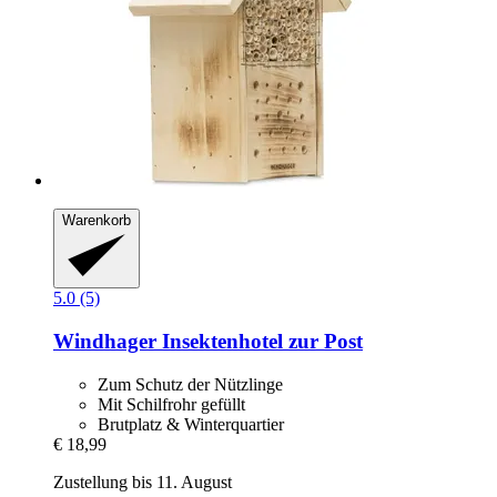
Warenkorb
5.0 (5)
Windhager
Insektenhotel zur Post
Zum Schutz der Nützlinge
Mit Schilfrohr gefüllt
Brutplatz & Winterquartier
€ 18,99
Zustellung bis 11. August