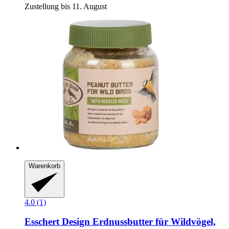
Zustellung bis 11. August
Warenkorb
4.0 (1)
Esschert Design
Erdnussbutter für Wildvögel,