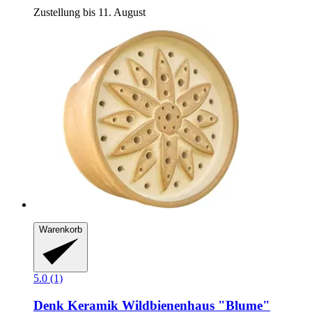
Zustellung bis 11. August
Warenkorb
5.0 (1)
Denk Keramik
Wildbienenhaus "Blume"