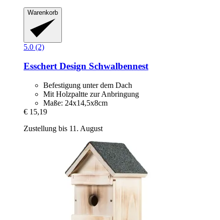
Warenkorb
5.0 (2)
Esschert Design
Schwalbennest
Befestigung unter dem Dach
Mit Holzpaltte zur Anbringung
Maße: 24x14,5x8cm
€ 15,19
Zustellung bis 11. August