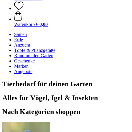
Warenkorb
€ 0,00
Samen
Erde
Anzucht
Töpfe & Pflanzgefäße
Rund um den Garten
Geschenke
Marken
Angebote
Tierbedarf für deinen Garten
Alles für Vögel, Igel & Insekten
Nach Kategorien shoppen