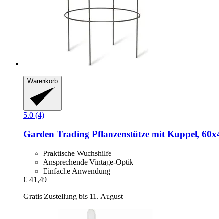
Warenkorb
5.0 (4)
Garden Trading
Pflanzenstütze mit Kuppel, 60x
Praktische Wuchshilfe
Ansprechende Vintage-Optik
Einfache Anwendung
€ 41,49
Gratis Zustellung bis 11. August