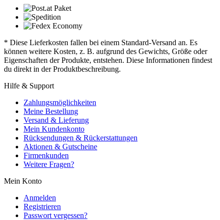
* Diese Lieferkosten fallen bei einem Standard-Versand an. Es
können weitere Kosten, z. B. aufgrund des Gewichts, Größe oder
Eigenschaften der Produkte, entstehen. Diese Informationen findest
du direkt in der Produktbeschreibung.
Hilfe & Support
Zahlungsmöglichkeiten
Meine Bestellung
Versand & Lieferung
Mein Kundenkonto
Rücksendungen & Rückerstattungen
Aktionen & Gutscheine
Firmenkunden
Weitere Fragen?
Mein Konto
Anmelden
Registrieren
Passwort vergessen?