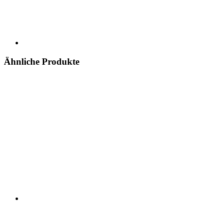
Ähnliche Produkte