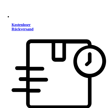
Kostenloser
Rückversand