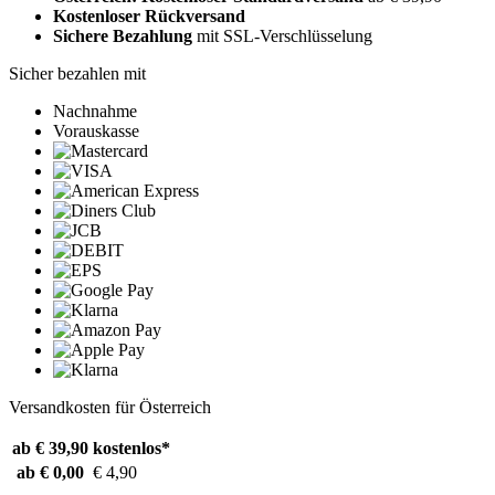
Kostenloser Rückversand
Sichere Bezahlung
mit SSL-Verschlüsselung
Sicher bezahlen mit
Nachnahme
Vorauskasse
Versandkosten für Österreich
ab € 39,90
kostenlos*
ab € 0,00
€ 4,90