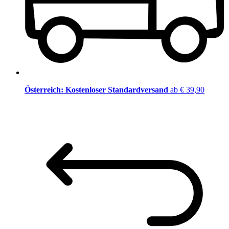
Österreich: Kostenloser Standardversand
ab € 39,90