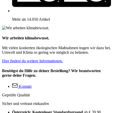
Mehr als 14.050 Artikel
Wir arbeiten klimabewusst.
Mit vielen konkreten ökologischen Maßnahmen tragen wir dazu bei,
Umwelt und Klima so gering wie möglich zu belasten.
Hier findest du weitere Informationen.
Benötigst du Hilfe zu deiner Bestellung? Wir beantworten
gerne deine Fragen.
Kontakt
Geprüfte Qualität
Sicher und vertraut einkaufen
Österreich: Kostenloser Standardversand
ab € 39,90