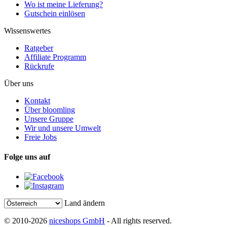
Wo ist meine Lieferung?
Gutschein einlösen
Wissenswertes
Ratgeber
Affiliate Programm
Rückrufe
Über uns
Kontakt
Über bloomling
Unsere Gruppe
Wir und unsere Umwelt
Freie Jobs
Folge uns auf
Land ändern
© 2010-2026
niceshops GmbH
- All rights reserved.