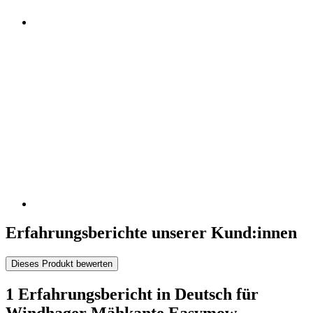
Erfahrungsberichte unserer Kund:innen
Dieses Produkt bewerten
1 Erfahrungsbericht in Deutsch für