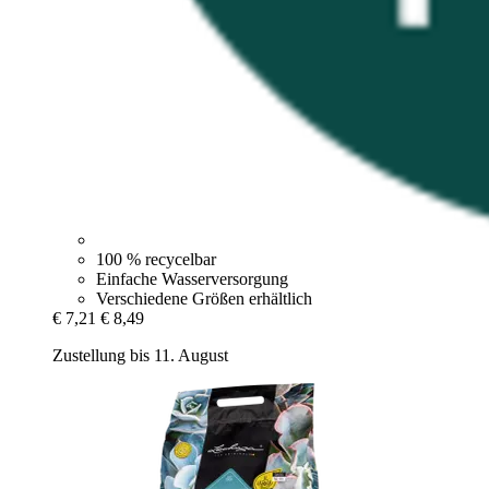
100 % recycelbar
Einfache Wasserversorgung
Verschiedene Größen erhältlich
€ 7,21
€ 8,49
Zustellung bis 11. August