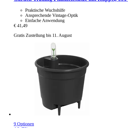
Praktische Wuchshilfe
Ansprechende Vintage-Optik
Einfache Anwendung
€ 41,49
Gratis Zustellung bis 11. August
9 Optionen