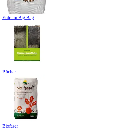
Erde im Big Bag
Bücher
Biofaser