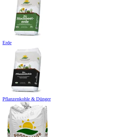
Erde
Pflanzenkohle & Dünger