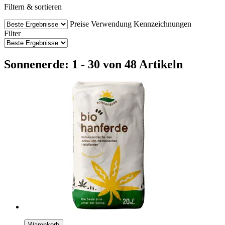
Filtern & sortieren
Preise
Verwendung
Kennzeichnungen
Filter
Sonnenerde: 1 - 30 von 48 Artikeln
Warenkorb