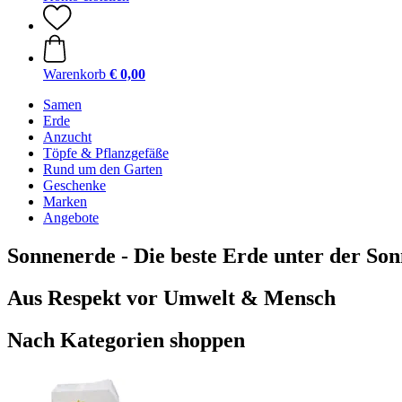
Warenkorb
€ 0,00
Samen
Erde
Anzucht
Töpfe & Pflanzgefäße
Rund um den Garten
Geschenke
Marken
Angebote
Sonnenerde - Die beste Erde unter der So
Aus Respekt vor Umwelt & Mensch
Nach Kategorien shoppen