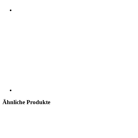
Ähnliche Produkte