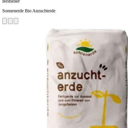
Bestseller
Sonnenerde Bio Anzuchterde