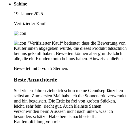
Sabine
19. Jänner 2025
Verifizierter Kauf
"Verifizierter Kauf“ bedeutet, dass die Bewertung von
Käufer:innen abgegeben wurde, die dieses Produkt tatsächlich
bei uns gekauft haben. Bewerten können aber grundsätzlich
alle, die ein Kundenkonto bei uns haben.
Hinweis schließen
Bewertet mit 5 von 5 Sternen.
Beste Anzuchterde
Seit vielen Jahren ziehe ich schon meine Gemüsepflänzchen
selbst an. Zum ersten Mal habe ich die Sonnenerde verwendet
und bin begeistert. Die Erde ist frei von groben Stücken,
leicht, sehr fein, riecht gut. Auch kleinste Samen
verschwinden beim Aussäen nicht nach unten, was ich
besonders schätze. Habe bereits nachbestellt -
Kaufempfehlung von mir.