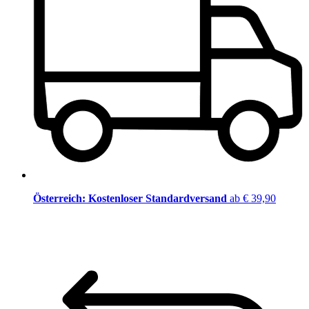
Österreich: Kostenloser Standardversand
ab € 39,90