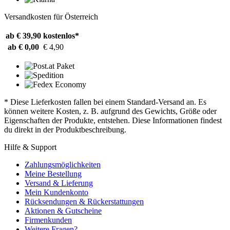
Versandkosten für Österreich
ab € 39,90
kostenlos*
ab € 0,00
€ 4,90
* Diese Lieferkosten fallen bei einem Standard-Versand an. Es
können weitere Kosten, z. B. aufgrund des Gewichts, Größe oder
Eigenschaften der Produkte, entstehen. Diese Informationen findest
du direkt in der Produktbeschreibung.
Hilfe & Support
Zahlungsmöglichkeiten
Meine Bestellung
Versand & Lieferung
Mein Kundenkonto
Rücksendungen & Rückerstattungen
Aktionen & Gutscheine
Firmenkunden
Weitere Fragen?