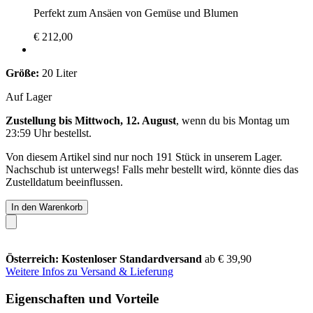
Perfekt zum Ansäen von Gemüse und Blumen
€ 212,00
Größe:
20 Liter
Auf Lager
Zustellung bis Mittwoch, 12. August
, wenn du bis
Montag um
23:59 Uhr
bestellst.
Von diesem Artikel sind nur noch 191 Stück in unserem Lager.
Nachschub ist unterwegs! Falls mehr bestellt wird, könnte dies das
Zustelldatum beeinflussen.
In den Warenkorb
Österreich: Kostenloser Standardversand
ab € 39,90
Weitere Infos zu Versand & Lieferung
Eigenschaften und Vorteile