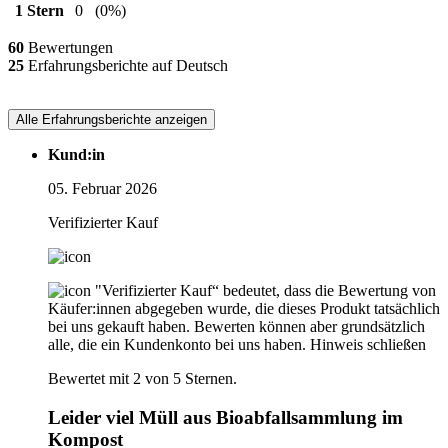
1 Stern
0
(0%)
60
Bewertungen
25
Erfahrungsberichte auf Deutsch
Alle Erfahrungsberichte anzeigen
Kund:in
05. Februar 2026
Verifizierter Kauf
"Verifizierter Kauf“ bedeutet, dass die Bewertung von
Käufer:innen abgegeben wurde, die dieses Produkt tatsächlich
bei uns gekauft haben. Bewerten können aber grundsätzlich
alle, die ein Kundenkonto bei uns haben.
Hinweis schließen
Bewertet mit 2 von 5 Sternen.
Leider viel Müll aus Bioabfallsammlung im
Kompost