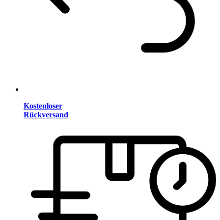
Kostenloser
Rückversand