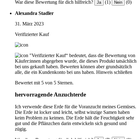
War diese Bewertung für dich hilfreich?
(1)
(0)
Ja
Nein
Alexandra Stadler
31. März 2023
Verifizierter Kauf
"Verifizierter Kauf“ bedeutet, dass die Bewertung von
Käufer:innen abgegeben wurde, die dieses Produkt tatsächlich
bei uns gekauft haben. Bewerten können aber grundsätzlich
alle, die ein Kundenkonto bei uns haben.
Hinweis schließen
Bewertet mit 5 von 5 Sternen.
hervorragende Anzuchterde
Ich verwende diese Erde für die Voranzucht meines Gemüses.
Die Erde ist locker und leicht, selbst winzige Samen haben
keim Problem zu keimen. Die Erde hält die Feuchtigkeit sehr
gut und die Pflänzchen darin entwickeln sich gesund und
zügig.