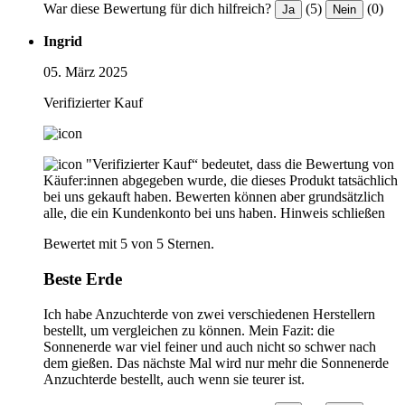
War diese Bewertung für dich hilfreich?
(5)
(0)
Ja
Nein
Ingrid
05. März 2025
Verifizierter Kauf
"Verifizierter Kauf“ bedeutet, dass die Bewertung von
Käufer:innen abgegeben wurde, die dieses Produkt tatsächlich
bei uns gekauft haben. Bewerten können aber grundsätzlich
alle, die ein Kundenkonto bei uns haben.
Hinweis schließen
Bewertet mit 5 von 5 Sternen.
Beste Erde
Ich habe Anzuchterde von zwei verschiedenen Herstellern
bestellt, um vergleichen zu können. Mein Fazit: die
Sonnenerde war viel feiner und auch nicht so schwer nach
dem gießen. Das nächste Mal wird nur mehr die Sonnenerde
Anzuchterde bestellt, auch wenn sie teurer ist.