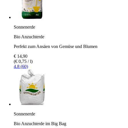
Sonnenerde
Bio Anzuchterde
Perfekt zum Ansäen von Gemüse und Blumen
€ 14,90
(€ 0,75 / l)
4.8 (60)
Sonnenerde
Bio Anzuchterde im Big Bag