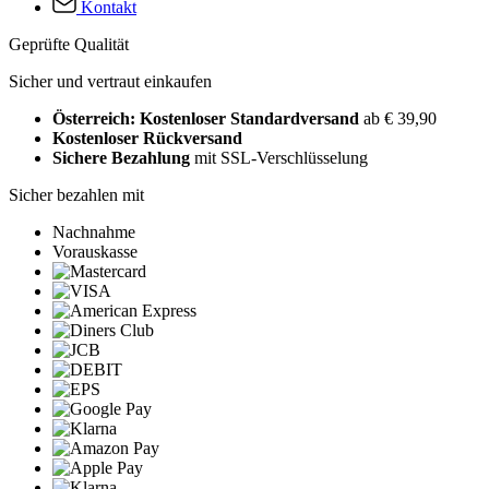
Kontakt
Geprüfte Qualität
Sicher und vertraut einkaufen
Österreich: Kostenloser Standardversand
ab € 39,90
Kostenloser Rückversand
Sichere Bezahlung
mit SSL-Verschlüsselung
Sicher bezahlen mit
Nachnahme
Vorauskasse