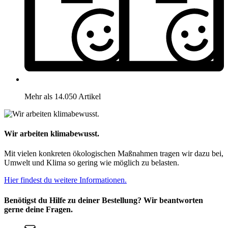
Mehr als 14.050 Artikel
Wir arbeiten klimabewusst.
Mit vielen konkreten ökologischen Maßnahmen tragen wir dazu bei,
Umwelt und Klima so gering wie möglich zu belasten.
Hier findest du weitere Informationen.
Benötigst du Hilfe zu deiner Bestellung? Wir beantworten
gerne deine Fragen.