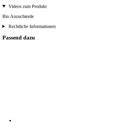
Videos zum Produkt
Bio Anzuchterde
Rechtliche Informationen
Passend dazu