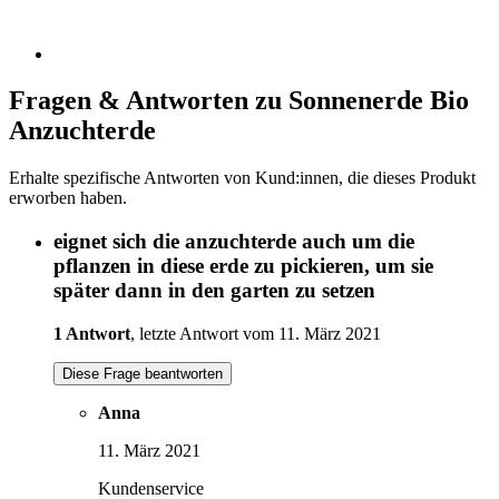
Fragen & Antworten zu Sonnenerde Bio
Anzuchterde
Erhalte spezifische Antworten von Kund:innen, die dieses Produkt
erworben haben.
eignet sich die anzuchterde auch um die
pflanzen in diese erde zu pickieren, um sie
später dann in den garten zu setzen
1 Antwort
, letzte Antwort vom 11. März 2021
Diese Frage beantworten
Anna
11. März 2021
Kundenservice