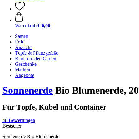
Warenkorb
€ 0,00
Samen
Erde
Anzucht
Töpfe & Pflanzgefäße
Rund um den Garten
Geschenke
Marken
Angebote
Sonnenerde
Bio Blumenerde, 20
Für Töpfe, Kübel und Container
48 Bewertungen
Bestseller
Sonnenerde Bio Blumenerde