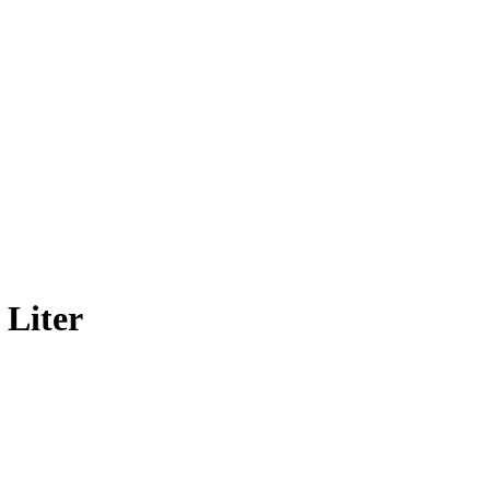
 Liter