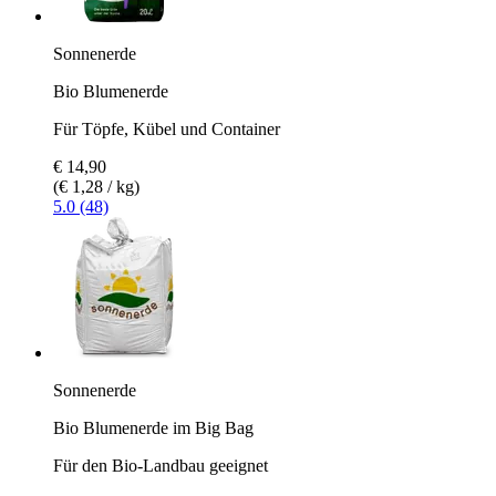
Sonnenerde
Bio Blumenerde
Für Töpfe, Kübel und Container
€ 14,90
(€ 1,28 / kg)
5.0 (48)
Sonnenerde
Bio Blumenerde im Big Bag
Für den Bio-Landbau geeignet