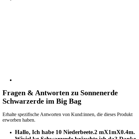
Fragen & Antworten zu Sonnenerde
Schwarzerde im Big Bag
Erhalte spezifische Antworten von Kund:innen, die dieses Produkt
erworben haben.
Hallo, Ich habe 10 Niederbeete.2 mX1mX0.4m.
Wiviel kg Schwarzerde bräuchte ich da? Danke