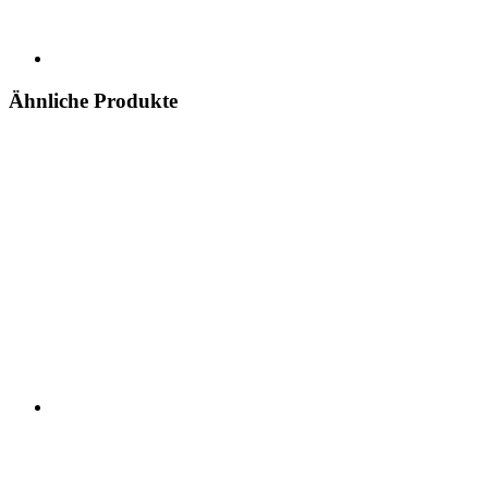
Ähnliche Produkte