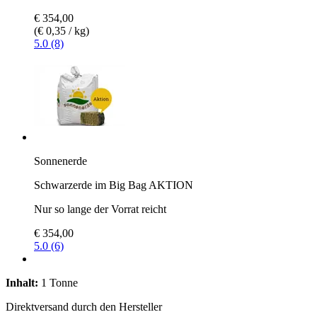
€ 354,00
(€ 0,35 / kg)
5.0 (8)
Sonnenerde
Schwarzerde im Big Bag AKTION
Nur so lange der Vorrat reicht
€ 354,00
5.0 (6)
Inhalt:
1 Tonne
Direktversand durch den Hersteller