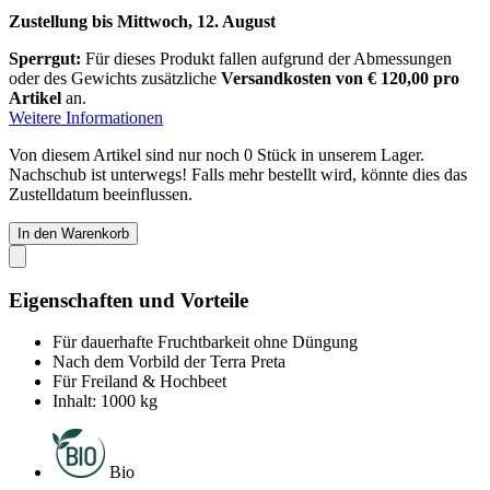
Zustellung bis Mittwoch, 12. August
Sperrgut:
Für dieses Produkt fallen aufgrund der Abmessungen
oder des Gewichts zusätzliche
Versandkosten von € 120,00 pro
Artikel
an.
Weitere Informationen
Von diesem Artikel sind nur noch 0 Stück in unserem Lager.
Nachschub ist unterwegs! Falls mehr bestellt wird, könnte dies das
Zustelldatum beeinflussen.
In den Warenkorb
Eigenschaften und Vorteile
Für dauerhafte Fruchtbarkeit ohne Düngung
Nach dem Vorbild der Terra Preta
Für Freiland & Hochbeet
Inhalt: 1000 kg
Bio