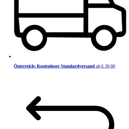
Österreich: Kostenloser Standardversand
ab € 39,90