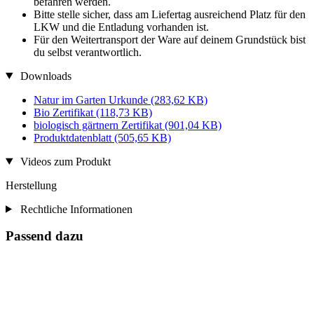
befahren werden.
Bitte stelle sicher, dass am Liefertag ausreichend Platz für den
LKW und die Entladung vorhanden ist.
Für den Weitertransport der Ware auf deinem Grundstück bist
du selbst verantwortlich.
Downloads
Natur im Garten Urkunde
(283,62 KB)
Bio Zertifikat
(118,73 KB)
biologisch gärtnern Zertifikat
(901,04 KB)
Produktdatenblatt
(505,65 KB)
Videos zum Produkt
Herstellung
Rechtliche Informationen
Passend dazu