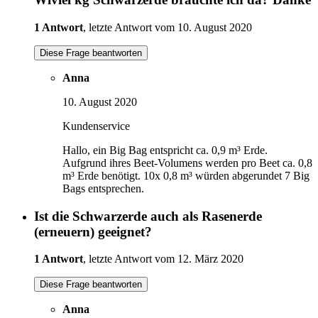
1 Antwort
, letzte Antwort vom 10. August 2020
Diese Frage beantworten
Anna
10. August 2020
Kundenservice
Hallo, ein Big Bag entspricht ca. 0,9 m³ Erde.
Aufgrund ihres Beet-Volumens werden pro Beet ca. 0,8
m³ Erde benötigt. 10x 0,8 m³ würden abgerundet 7 Big
Bags entsprechen.
Ist die Schwarzerde auch als Rasenerde
(erneuern) geeignet?
1 Antwort
, letzte Antwort vom 12. März 2020
Diese Frage beantworten
Anna