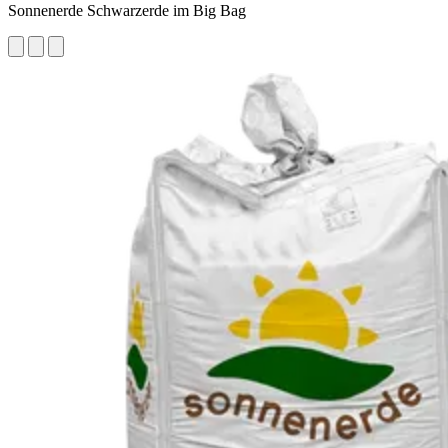
Sonnenerde Schwarzerde im Big Bag