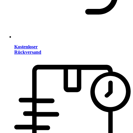
Kostenloser
Rückversand