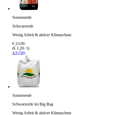
Sonnenerde
Schwarzerde
Wenig Arbeit & aktiver Klimaschutz
€ 23,90
(€ 1,20 / l)
4.9 (56)
Sonnenerde
Schwarzerde im Big Bag
Wenig Arbeit & aktiver Klimaschutz