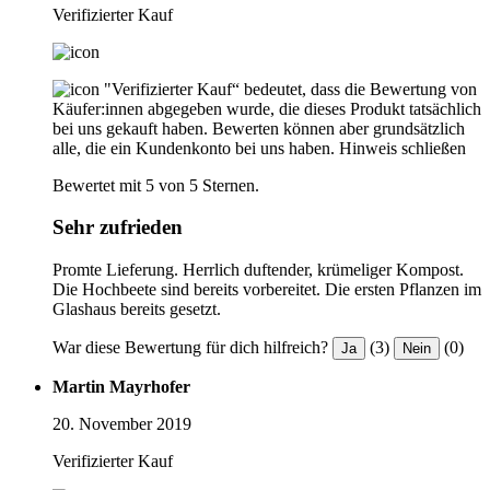
Verifizierter Kauf
"Verifizierter Kauf“ bedeutet, dass die Bewertung von
Käufer:innen abgegeben wurde, die dieses Produkt tatsächlich
bei uns gekauft haben. Bewerten können aber grundsätzlich
alle, die ein Kundenkonto bei uns haben.
Hinweis schließen
Bewertet mit 5 von 5 Sternen.
Sehr zufrieden
Promte Lieferung. Herrlich duftender, krümeliger Kompost.
Die Hochbeete sind bereits vorbereitet. Die ersten Pflanzen im
Glashaus bereits gesetzt.
War diese Bewertung für dich hilfreich?
(3)
(0)
Ja
Nein
Martin Mayrhofer
20. November 2019
Verifizierter Kauf