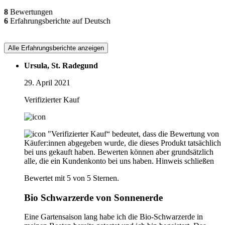
8
Bewertungen
6
Erfahrungsberichte auf Deutsch
Alle Erfahrungsberichte anzeigen
Ursula, St. Radegund
29. April 2021
Verifizierter Kauf
"Verifizierter Kauf“ bedeutet, dass die Bewertung von
Käufer:innen abgegeben wurde, die dieses Produkt tatsächlich
bei uns gekauft haben. Bewerten können aber grundsätzlich
alle, die ein Kundenkonto bei uns haben.
Hinweis schließen
Bewertet mit 5 von 5 Sternen.
Bio Schwarzerde von Sonnenerde
Eine Gartensaison lang habe ich die Bio-Schwarzerde in