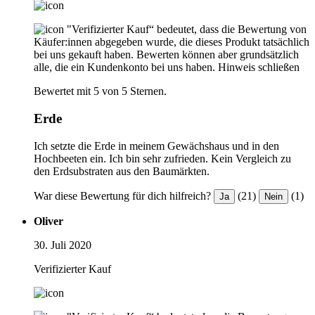
"Verifizierter Kauf“ bedeutet, dass die Bewertung von
Käufer:innen abgegeben wurde, die dieses Produkt tatsächlich
bei uns gekauft haben. Bewerten können aber grundsätzlich
alle, die ein Kundenkonto bei uns haben.
Hinweis schließen
Bewertet mit 5 von 5 Sternen.
Erde
Ich setzte die Erde in meinem Gewächshaus und in den
Hochbeeten ein. Ich bin sehr zufrieden. Kein Vergleich zu
den Erdsubstraten aus den Baumärkten.
War diese Bewertung für dich hilfreich?
(21)
(1)
Ja
Nein
Oliver
30. Juli 2020
Verifizierter Kauf