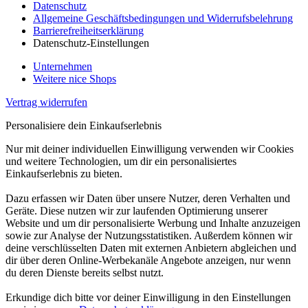
Datenschutz
Allgemeine Geschäftsbedingungen und Widerrufsbelehrung
Barrierefreiheitserklärung
Datenschutz-Einstellungen
Unternehmen
Weitere nice Shops
Vertrag widerrufen
Personalisiere dein Einkaufserlebnis
Nur mit deiner individuellen Einwilligung verwenden wir Cookies
und weitere Technologien, um dir ein personalisiertes
Einkaufserlebnis zu bieten.
Dazu erfassen wir Daten über unsere Nutzer, deren Verhalten und
Geräte. Diese nutzen wir zur laufenden Optimierung unserer
Website und um dir personalisierte Werbung und Inhalte anzuzeigen
sowie zur Analyse der Nutzungsstatistiken. Außerdem können wir
deine verschlüsselten Daten mit externen Anbietern abgleichen und
dir über deren Online-Werbekanäle Angebote anzeigen, nur wenn
du deren Dienste bereits selbst nutzt.
Erkundige dich bitte vor deiner Einwilligung in den Einstellungen