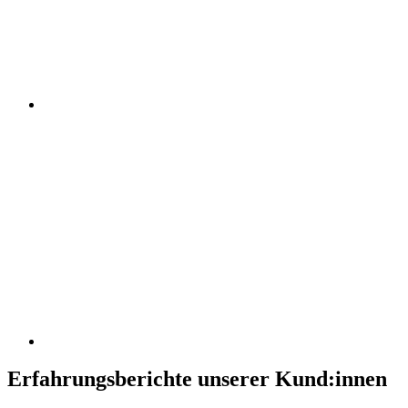
Erfahrungsberichte unserer Kund:innen