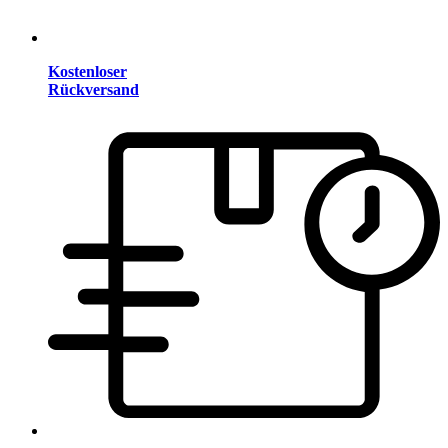
Kostenloser
Rückversand