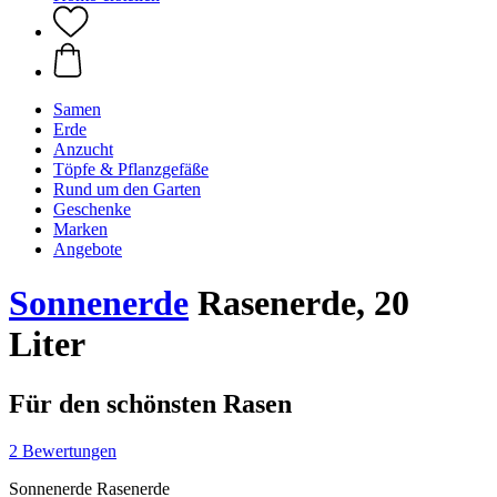
Samen
Erde
Anzucht
Töpfe & Pflanzgefäße
Rund um den Garten
Geschenke
Marken
Angebote
Sonnenerde
Rasenerde, 20
Liter
Für den schönsten Rasen
2 Bewertungen
Sonnenerde Rasenerde