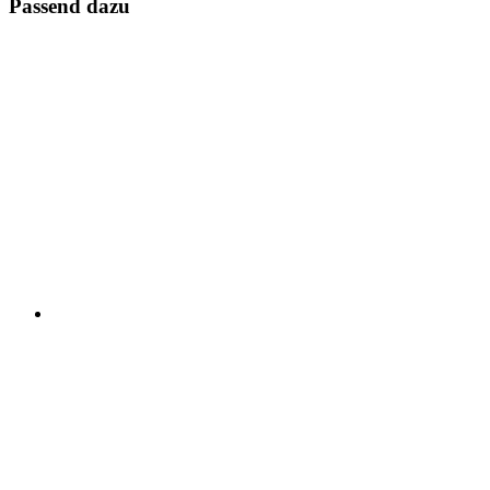
Passend dazu