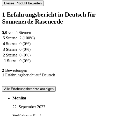
Dieses Produkt bewerten
1 Erfahrungsbericht in Deutsch für
Sonnenerde Rasenerde
5,0
von 5 Sternen
5 Sterne
2
(100%)
4 Sterne
0
(0%)
3 Sterne
0
(0%)
2 Sterne
0
(0%)
1 Stern
0
(0%)
2
Bewertungen
1
Erfahrungsbericht auf Deutsch
Alle Erfahrungsberichte anzeigen
Monika
22. September 2023
Verifizierter Kauf