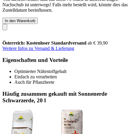
Nachschub ist unterwegs! Falls mehr bestellt wird, könnte dies das
Zustelldatum beeinflussen.
In den Warenkorb
Österreich: Kostenloser Standardversand
ab € 39,90
Weitere Infos zu Versand & Lieferung
Eigenschaften und Vorteile
Optimierter Nährstoffgehalt
Einfach zu verarbeiten
Auch für Pflanzbeete
Häufig zusammen gekauft mit Sonnenerde
Schwarzerde, 20 l