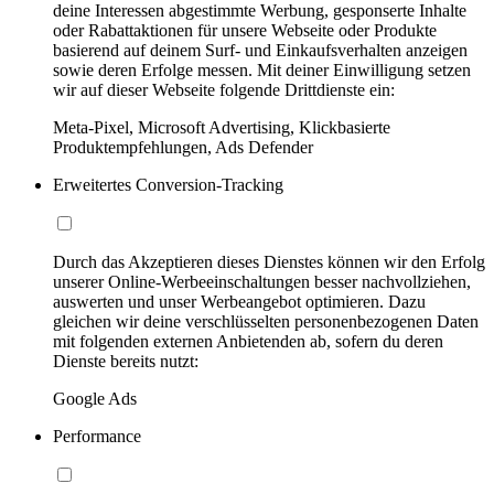
deine Interessen abgestimmte Werbung, gesponserte Inhalte
oder Rabattaktionen für unsere Webseite oder Produkte
basierend auf deinem Surf- und Einkaufsverhalten anzeigen
sowie deren Erfolge messen. Mit deiner Einwilligung setzen
wir auf dieser Webseite folgende Drittdienste ein:
Meta-Pixel, Microsoft Advertising, Klickbasierte
Produktempfehlungen, Ads Defender
Erweitertes Conversion-Tracking
Durch das Akzeptieren dieses Dienstes können wir den Erfolg
unserer Online-Werbeeinschaltungen besser nachvollziehen,
auswerten und unser Werbeangebot optimieren. Dazu
gleichen wir deine verschlüsselten personenbezogenen Daten
mit folgenden externen Anbietenden ab, sofern du deren
Dienste bereits nutzt:
Google Ads
Performance