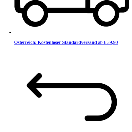
Österreich: Kostenloser Standardversand
ab € 39,90