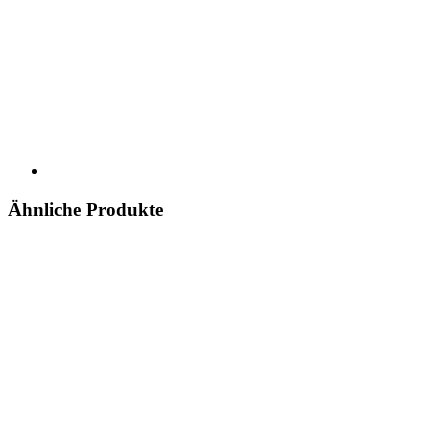
Ähnliche Produkte