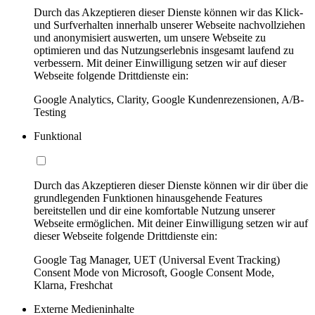
Durch das Akzeptieren dieser Dienste können wir das Klick-
und Surfverhalten innerhalb unserer Webseite nachvollziehen
und anonymisiert auswerten, um unsere Webseite zu
optimieren und das Nutzungserlebnis insgesamt laufend zu
verbessern. Mit deiner Einwilligung setzen wir auf dieser
Webseite folgende Drittdienste ein:
Google Analytics, Clarity, Google Kundenrezensionen, A/B-
Testing
Funktional
Durch das Akzeptieren dieser Dienste können wir dir über die
grundlegenden Funktionen hinausgehende Features
bereitstellen und dir eine komfortable Nutzung unserer
Webseite ermöglichen. Mit deiner Einwilligung setzen wir auf
dieser Webseite folgende Drittdienste ein:
Google Tag Manager, UET (Universal Event Tracking)
Consent Mode von Microsoft, Google Consent Mode,
Klarna, Freshchat
Externe Medieninhalte