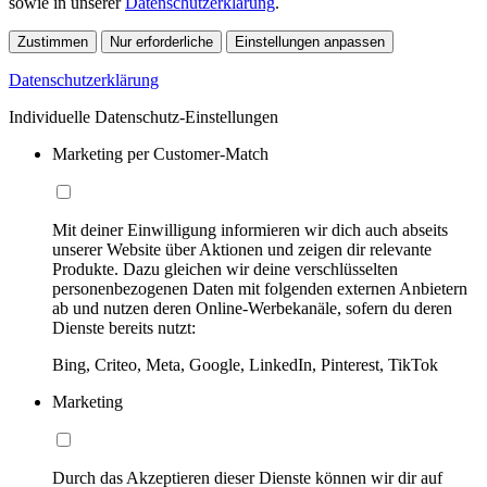
sowie in unserer
Datenschutzerklärung
.
Zustimmen
Nur erforderliche
Einstellungen anpassen
Datenschutzerklärung
Individuelle Datenschutz-Einstellungen
Marketing per Customer-Match
Mit deiner Einwilligung informieren wir dich auch abseits
unserer Website über Aktionen und zeigen dir relevante
Produkte. Dazu gleichen wir deine verschlüsselten
personenbezogenen Daten mit folgenden externen Anbietern
ab und nutzen deren Online-Werbekanäle, sofern du deren
Dienste bereits nutzt:
Bing, Criteo, Meta, Google, LinkedIn, Pinterest, TikTok
Marketing
Durch das Akzeptieren dieser Dienste können wir dir auf