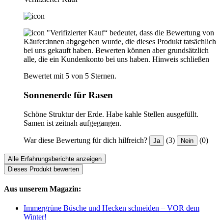
"Verifizierter Kauf“ bedeutet, dass die Bewertung von
Käufer:innen abgegeben wurde, die dieses Produkt tatsächlich
bei uns gekauft haben. Bewerten können aber grundsätzlich
alle, die ein Kundenkonto bei uns haben.
Hinweis schließen
Bewertet mit 5 von 5 Sternen.
Sonnenerde für Rasen
Schöne Struktur der Erde. Habe kahle Stellen ausgefüllt.
Samen ist zeitnah aufgegangen.
War diese Bewertung für dich hilfreich?
(3)
(0)
Ja
Nein
Alle Erfahrungsberichte anzeigen
Dieses Produkt bewerten
Aus unserem Magazin:
Immergrüne Büsche und Hecken schneiden – VOR dem
Winter!