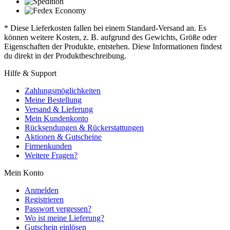
* Diese Lieferkosten fallen bei einem Standard-Versand an. Es
können weitere Kosten, z. B. aufgrund des Gewichts, Größe oder
Eigenschaften der Produkte, entstehen. Diese Informationen findest
du direkt in der Produktbeschreibung.
Hilfe & Support
Zahlungsmöglichkeiten
Meine Bestellung
Versand & Lieferung
Mein Kundenkonto
Rücksendungen & Rückerstattungen
Aktionen & Gutscheine
Firmenkunden
Weitere Fragen?
Mein Konto
Anmelden
Registrieren
Passwort vergessen?
Wo ist meine Lieferung?
Gutschein einlösen