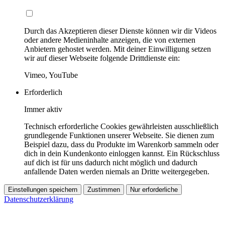
Durch das Akzeptieren dieser Dienste können wir dir Videos
oder andere Medieninhalte anzeigen, die von externen
Anbietern gehostet werden. Mit deiner Einwilligung setzen
wir auf dieser Webseite folgende Drittdienste ein:
Vimeo, YouTube
Erforderlich
Immer aktiv
Technisch erforderliche Cookies gewährleisten ausschließlich
grundlegende Funktionen unserer Webseite. Sie dienen zum
Beispiel dazu, dass du Produkte im Warenkorb sammeln oder
dich in dein Kundenkonto einloggen kannst. Ein Rückschluss
auf dich ist für uns dadurch nicht möglich und dadurch
anfallende Daten werden niemals an Dritte weitergegeben.
Einstellungen speichern
Zustimmen
Nur erforderliche
Datenschutzerklärung