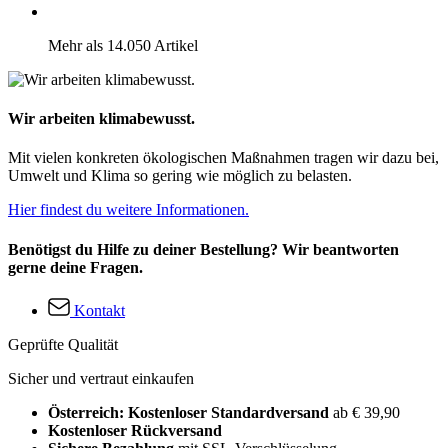
Mehr als 14.050 Artikel
Wir arbeiten klimabewusst.
Mit vielen konkreten ökologischen Maßnahmen tragen wir dazu bei,
Umwelt und Klima so gering wie möglich zu belasten.
Hier findest du weitere Informationen.
Benötigst du Hilfe zu deiner Bestellung? Wir beantworten
gerne deine Fragen.
Kontakt
Geprüfte Qualität
Sicher und vertraut einkaufen
Österreich: Kostenloser Standardversand
ab € 39,90
Kostenloser Rückversand