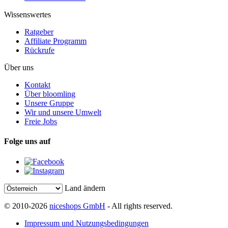
Wissenswertes
Ratgeber
Affiliate Programm
Rückrufe
Über uns
Kontakt
Über bloomling
Unsere Gruppe
Wir und unsere Umwelt
Freie Jobs
Folge uns auf
Land ändern
© 2010-2026
niceshops GmbH
- All rights reserved.
Impressum und Nutzungsbedingungen