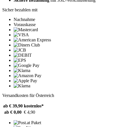
Sichere Bezahlung
mit SSL-Verschlüsselung
Sicher bezahlen mit
Nachnahme
Vorauskasse
Versandkosten für Österreich
ab € 39,90
kostenlos*
ab € 0,00
€ 4,90