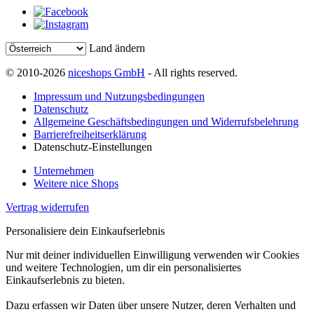
Land ändern
© 2010-2026
niceshops GmbH
- All rights reserved.
Impressum und Nutzungsbedingungen
Datenschutz
Allgemeine Geschäftsbedingungen und Widerrufsbelehrung
Barrierefreiheitserklärung
Datenschutz-Einstellungen
Unternehmen
Weitere nice Shops
Vertrag widerrufen
Personalisiere dein Einkaufserlebnis
Nur mit deiner individuellen Einwilligung verwenden wir Cookies
und weitere Technologien, um dir ein personalisiertes
Einkaufserlebnis zu bieten.
Dazu erfassen wir Daten über unsere Nutzer, deren Verhalten und