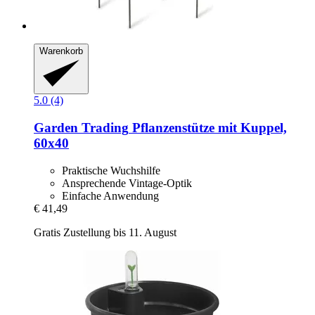
Warenkorb
5.0 (4)
Garden Trading
Pflanzenstütze mit Kuppel,
60x40
Praktische Wuchshilfe
Ansprechende Vintage-Optik
Einfache Anwendung
€ 41,49
Gratis Zustellung bis 11. August