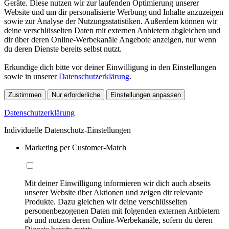
Geräte. Diese nutzen wir zur laufenden Optimierung unserer
Website und um dir personalisierte Werbung und Inhalte anzuzeigen
sowie zur Analyse der Nutzungsstatistiken. Außerdem können wir
deine verschlüsselten Daten mit externen Anbietern abgleichen und
dir über deren Online-Werbekanäle Angebote anzeigen, nur wenn
du deren Dienste bereits selbst nutzt.
Erkundige dich bitte vor deiner Einwilligung in den Einstellungen
sowie in unserer
Datenschutzerklärung
.
Zustimmen
Nur erforderliche
Einstellungen anpassen
Datenschutzerklärung
Individuelle Datenschutz-Einstellungen
Marketing per Customer-Match
Mit deiner Einwilligung informieren wir dich auch abseits
unserer Website über Aktionen und zeigen dir relevante
Produkte. Dazu gleichen wir deine verschlüsselten
personenbezogenen Daten mit folgenden externen Anbietern
ab und nutzen deren Online-Werbekanäle, sofern du deren