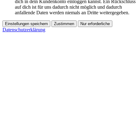
dich in dein Kundenkonto einloggen kannst. Ein Rückschluss
auf dich ist für uns dadurch nicht möglich und dadurch
anfallende Daten werden niemals an Dritte weitergegeben.
Einstellungen speichern
Zustimmen
Nur erforderliche
Datenschutzerklärung