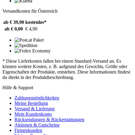
Versandkosten für Österreich
ab € 39,90
kostenlos*
ab € 0,00
€ 4,90
* Diese Lieferkosten fallen bei einem Standard-Versand an. Es
können weitere Kosten, z. B. aufgrund des Gewichts, Größe oder
Eigenschaften der Produkte, entstehen. Diese Informationen findest
du direkt in der Produktbeschreibung.
Hilfe & Support
Zahlungsmöglichkeiten
Meine Bestellung
Versand & Lieferung
Mein Kundenkonto
Rücksendungen & Rückerstattungen
Aktionen & Gutscheine
Firmenkunden