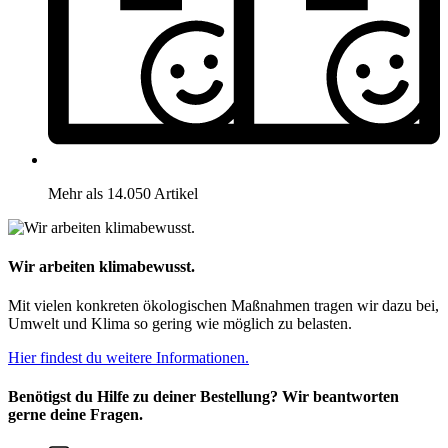
Mehr als 14.050 Artikel
Wir arbeiten klimabewusst.
Mit vielen konkreten ökologischen Maßnahmen tragen wir dazu bei,
Umwelt und Klima so gering wie möglich zu belasten.
Hier findest du weitere Informationen.
Benötigst du Hilfe zu deiner Bestellung? Wir beantworten
gerne deine Fragen.