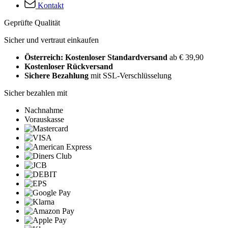
Kontakt
Geprüfte Qualität
Sicher und vertraut einkaufen
Österreich: Kostenloser Standardversand
ab € 39,90
Kostenloser Rückversand
Sichere Bezahlung
mit SSL-Verschlüsselung
Sicher bezahlen mit
Nachnahme
Vorauskasse