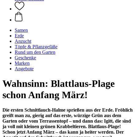
Samen
Erde
Anzucht
Töpfe & Pflanzgefäße
Rund um den Garten
Geschenke
Marken
Angebote
Wahnsinn: Blattlaus-Plage
schon Anfang März!
Die ersten Schnittlauch-Halme sprießen aus der Erde. Fröhlich
greift man zu, gierig auf das erste, würzige Grün aus dem
Garten oder vom Terrassentopf – und dann das: Igitt, die sind
ja voll mit kleinen grünen Krabbeltieren. Blattlaus-Plage!
Schon jetzt Anfang März – das kann ja heiter werden. Der