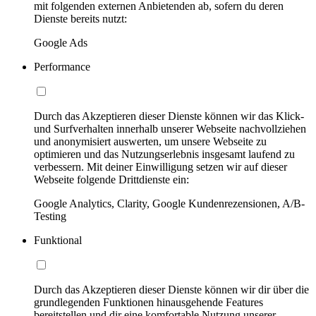
mit folgenden externen Anbietenden ab, sofern du deren
Dienste bereits nutzt:
Google Ads
Performance
Durch das Akzeptieren dieser Dienste können wir das Klick-
und Surfverhalten innerhalb unserer Webseite nachvollziehen
und anonymisiert auswerten, um unsere Webseite zu
optimieren und das Nutzungserlebnis insgesamt laufend zu
verbessern. Mit deiner Einwilligung setzen wir auf dieser
Webseite folgende Drittdienste ein:
Google Analytics, Clarity, Google Kundenrezensionen, A/B-
Testing
Funktional
Durch das Akzeptieren dieser Dienste können wir dir über die
grundlegenden Funktionen hinausgehende Features
bereitstellen und dir eine komfortable Nutzung unserer