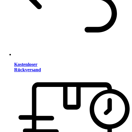
Kostenloser
Rückversand