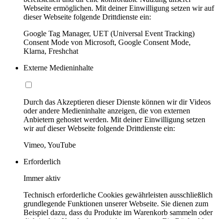
Webseite ermöglichen. Mit deiner Einwilligung setzen wir auf
dieser Webseite folgende Drittdienste ein:
Google Tag Manager, UET (Universal Event Tracking)
Consent Mode von Microsoft, Google Consent Mode,
Klarna, Freshchat
Externe Medieninhalte
Durch das Akzeptieren dieser Dienste können wir dir Videos
oder andere Medieninhalte anzeigen, die von externen
Anbietern gehostet werden. Mit deiner Einwilligung setzen
wir auf dieser Webseite folgende Drittdienste ein:
Vimeo, YouTube
Erforderlich
Immer aktiv
Technisch erforderliche Cookies gewährleisten ausschließlich
grundlegende Funktionen unserer Webseite. Sie dienen zum
Beispiel dazu, dass du Produkte im Warenkorb sammeln oder