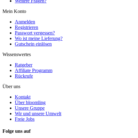
Weitere Fragen?
Mein Konto
Anmelden
Registrieren
Passwort vergessen?
Wo ist meine Lieferung?
Gutschein einlösen
Wissenswertes
Ratgeber
Affiliate Programm
Rückrufe
Über uns
Kontakt
Über bloomling
Unsere Gruppe
Wir und unsere Umwelt
Freie Jobs
Folge uns auf