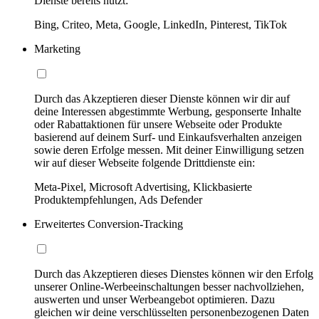
Dienste bereits nutzt:
Bing, Criteo, Meta, Google, LinkedIn, Pinterest, TikTok
Marketing
Durch das Akzeptieren dieser Dienste können wir dir auf
deine Interessen abgestimmte Werbung, gesponserte Inhalte
oder Rabattaktionen für unsere Webseite oder Produkte
basierend auf deinem Surf- und Einkaufsverhalten anzeigen
sowie deren Erfolge messen. Mit deiner Einwilligung setzen
wir auf dieser Webseite folgende Drittdienste ein:
Meta-Pixel, Microsoft Advertising, Klickbasierte
Produktempfehlungen, Ads Defender
Erweitertes Conversion-Tracking
Durch das Akzeptieren dieses Dienstes können wir den Erfolg
unserer Online-Werbeeinschaltungen besser nachvollziehen,
auswerten und unser Werbeangebot optimieren. Dazu
gleichen wir deine verschlüsselten personenbezogenen Daten