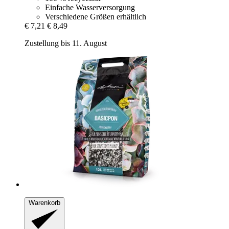
Einfache Wasserversorgung
Verschiedene Größen erhältlich
€ 7,21
€ 8,49
Zustellung bis 11. August
Warenkorb