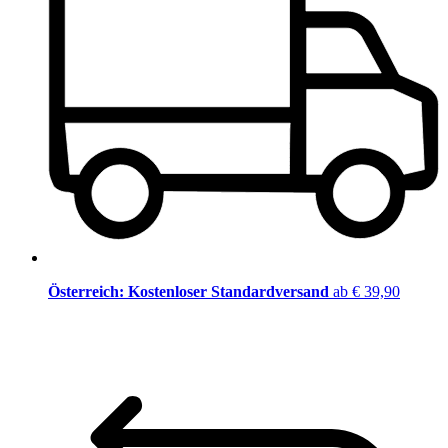
Österreich: Kostenloser Standardversand
ab € 39,90