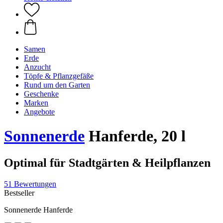
Samen
Erde
Anzucht
Töpfe & Pflanzgefäße
Rund um den Garten
Geschenke
Marken
Angebote
Sonnenerde
Hanferde, 20 l
Optimal für Stadtgärten & Heilpflanzen
51 Bewertungen
Bestseller
Sonnenerde Hanferde