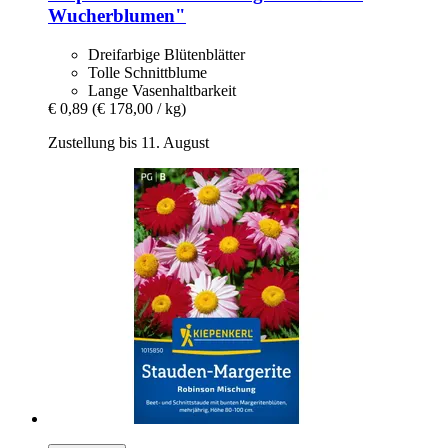
Wucherblumen"
Dreifarbige Blütenblätter
Tolle Schnittblume
Lange Vasenhaltbarkeit
€ 0,89
(€ 178,00 / kg)
Zustellung bis 11. August