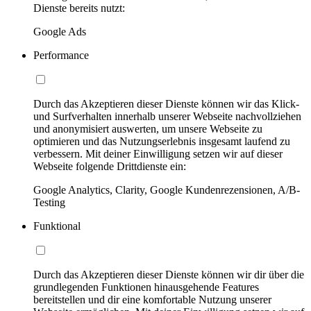
Dienste bereits nutzt:
Google Ads
Performance
Durch das Akzeptieren dieser Dienste können wir das Klick-
und Surfverhalten innerhalb unserer Webseite nachvollziehen
und anonymisiert auswerten, um unsere Webseite zu
optimieren und das Nutzungserlebnis insgesamt laufend zu
verbessern. Mit deiner Einwilligung setzen wir auf dieser
Webseite folgende Drittdienste ein:
Google Analytics, Clarity, Google Kundenrezensionen, A/B-
Testing
Funktional
Durch das Akzeptieren dieser Dienste können wir dir über die
grundlegenden Funktionen hinausgehende Features
bereitstellen und dir eine komfortable Nutzung unserer