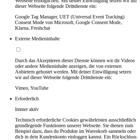
Webseite ermöglichen. Mit deiner Einwilligung setzen wir auf
dieser Webseite folgende Drittdienste ein:
Google Tag Manager, UET (Universal Event Tracking)
Consent Mode von Microsoft, Google Consent Mode,
Klarna, Freshchat
Externe Medieninhalte
Durch das Akzeptieren dieser Dienste können wir dir Videos
oder andere Medieninhalte anzeigen, die von externen
Anbietern gehostet werden. Mit deiner Einwilligung setzen
wir auf dieser Webseite folgende Drittdienste ein:
Vimeo, YouTube
Erforderlich
Immer aktiv
Technisch erforderliche Cookies gewährleisten ausschließlich
grundlegende Funktionen unserer Webseite. Sie dienen zum
Beispiel dazu, dass du Produkte im Warenkorb sammeln oder
dich in dein Kundenkonto einloggen kannst. Ein Rückschluss