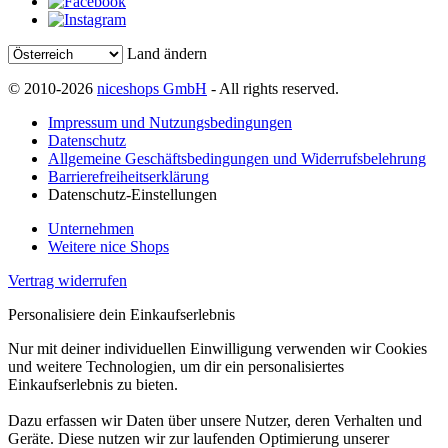
Land ändern
© 2010-2026
niceshops GmbH
- All rights reserved.
Impressum und Nutzungsbedingungen
Datenschutz
Allgemeine Geschäftsbedingungen und Widerrufsbelehrung
Barrierefreiheitserklärung
Datenschutz-Einstellungen
Unternehmen
Weitere nice Shops
Vertrag widerrufen
Personalisiere dein Einkaufserlebnis
Nur mit deiner individuellen Einwilligung verwenden wir Cookies
und weitere Technologien, um dir ein personalisiertes
Einkaufserlebnis zu bieten.
Dazu erfassen wir Daten über unsere Nutzer, deren Verhalten und
Geräte. Diese nutzen wir zur laufenden Optimierung unserer