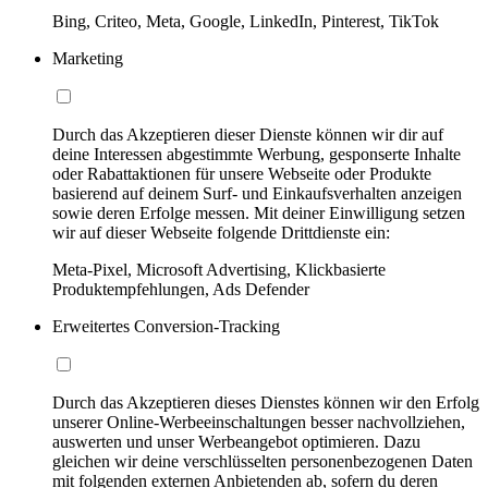
Bing, Criteo, Meta, Google, LinkedIn, Pinterest, TikTok
Marketing
Durch das Akzeptieren dieser Dienste können wir dir auf
deine Interessen abgestimmte Werbung, gesponserte Inhalte
oder Rabattaktionen für unsere Webseite oder Produkte
basierend auf deinem Surf- und Einkaufsverhalten anzeigen
sowie deren Erfolge messen. Mit deiner Einwilligung setzen
wir auf dieser Webseite folgende Drittdienste ein:
Meta-Pixel, Microsoft Advertising, Klickbasierte
Produktempfehlungen, Ads Defender
Erweitertes Conversion-Tracking
Durch das Akzeptieren dieses Dienstes können wir den Erfolg
unserer Online-Werbeeinschaltungen besser nachvollziehen,
auswerten und unser Werbeangebot optimieren. Dazu
gleichen wir deine verschlüsselten personenbezogenen Daten
mit folgenden externen Anbietenden ab, sofern du deren