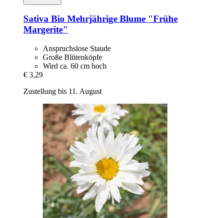
Sativa
Bio Mehrjährige Blume "Frühe
Margerite"
Anspruchslose Staude
Große Blütenköpfe
Wird ca. 60 cm hoch
€ 3,29
Zustellung bis 11. August