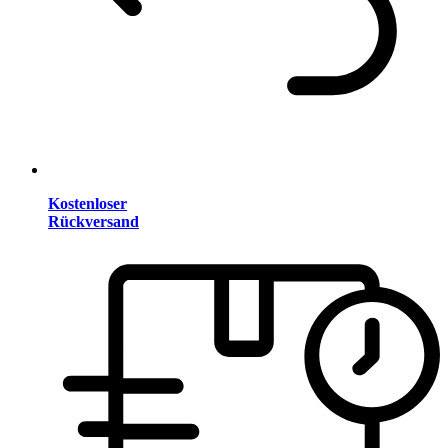
Kostenloser
Rückversand