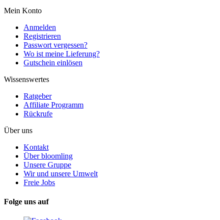
Mein Konto
Anmelden
Registrieren
Passwort vergessen?
Wo ist meine Lieferung?
Gutschein einlösen
Wissenswertes
Ratgeber
Affiliate Programm
Rückrufe
Über uns
Kontakt
Über bloomling
Unsere Gruppe
Wir und unsere Umwelt
Freie Jobs
Folge uns auf