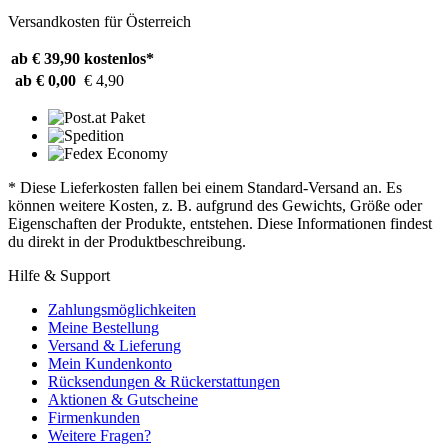
Versandkosten für Österreich
ab € 39,90
kostenlos*
ab € 0,00
€ 4,90
* Diese Lieferkosten fallen bei einem Standard-Versand an. Es
können weitere Kosten, z. B. aufgrund des Gewichts, Größe oder
Eigenschaften der Produkte, entstehen. Diese Informationen findest
du direkt in der Produktbeschreibung.
Hilfe & Support
Zahlungsmöglichkeiten
Meine Bestellung
Versand & Lieferung
Mein Kundenkonto
Rücksendungen & Rückerstattungen
Aktionen & Gutscheine
Firmenkunden
Weitere Fragen?