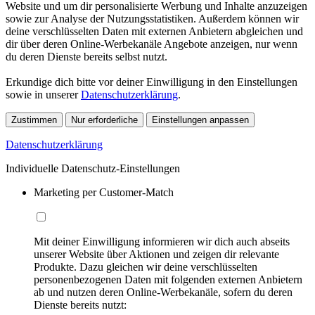
Website und um dir personalisierte Werbung und Inhalte anzuzeigen
sowie zur Analyse der Nutzungsstatistiken. Außerdem können wir
deine verschlüsselten Daten mit externen Anbietern abgleichen und
dir über deren Online-Werbekanäle Angebote anzeigen, nur wenn
du deren Dienste bereits selbst nutzt.
Erkundige dich bitte vor deiner Einwilligung in den Einstellungen
sowie in unserer
Datenschutzerklärung
.
Zustimmen
Nur erforderliche
Einstellungen anpassen
Datenschutzerklärung
Individuelle Datenschutz-Einstellungen
Marketing per Customer-Match
Mit deiner Einwilligung informieren wir dich auch abseits
unserer Website über Aktionen und zeigen dir relevante
Produkte. Dazu gleichen wir deine verschlüsselten
personenbezogenen Daten mit folgenden externen Anbietern
ab und nutzen deren Online-Werbekanäle, sofern du deren
Dienste bereits nutzt: