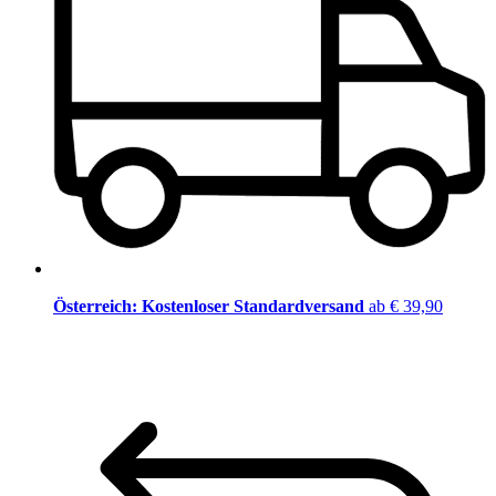
Österreich: Kostenloser Standardversand
ab € 39,90