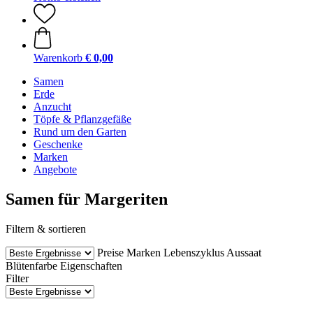
Warenkorb
€ 0,00
Samen
Erde
Anzucht
Töpfe & Pflanzgefäße
Rund um den Garten
Geschenke
Marken
Angebote
Samen für Margeriten
Filtern & sortieren
Preise
Marken
Lebenszyklus
Aussaat
Blütenfarbe
Eigenschaften
Filter