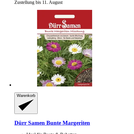
Zustellung bis 11. August
Warenkorb
Dürr Samen
Bunte Margeriten