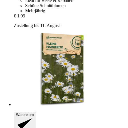
Ideal für Beete & Rabatten
Schöne Schnittblumen
Mehrjährig
€ 1,99
Zustellung bis 11. August
Warenkorb