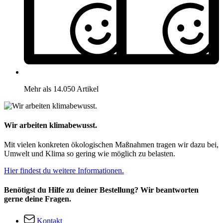
Mehr als 14.050 Artikel
Wir arbeiten klimabewusst.
Mit vielen konkreten ökologischen Maßnahmen tragen wir dazu bei,
Umwelt und Klima so gering wie möglich zu belasten.
Hier findest du weitere Informationen.
Benötigst du Hilfe zu deiner Bestellung? Wir beantworten
gerne deine Fragen.
Kontakt