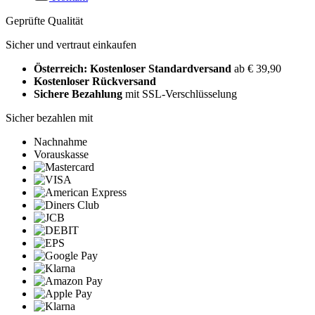
Geprüfte Qualität
Sicher und vertraut einkaufen
Österreich: Kostenloser Standardversand
ab € 39,90
Kostenloser Rückversand
Sichere Bezahlung
mit SSL-Verschlüsselung
Sicher bezahlen mit
Nachnahme
Vorauskasse