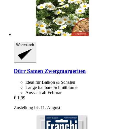
Warenkorb
Dürr Samen
Zwergmargeriten
Ideal für Balkon & Schalen
Lange haltbare Schnittblume
Aussaat: ab Februar
€ 1,99
Zustellung bis 11. August