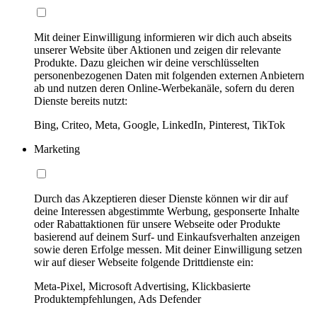
Mit deiner Einwilligung informieren wir dich auch abseits
unserer Website über Aktionen und zeigen dir relevante
Produkte. Dazu gleichen wir deine verschlüsselten
personenbezogenen Daten mit folgenden externen Anbietern
ab und nutzen deren Online-Werbekanäle, sofern du deren
Dienste bereits nutzt:
Bing, Criteo, Meta, Google, LinkedIn, Pinterest, TikTok
Marketing
Durch das Akzeptieren dieser Dienste können wir dir auf
deine Interessen abgestimmte Werbung, gesponserte Inhalte
oder Rabattaktionen für unsere Webseite oder Produkte
basierend auf deinem Surf- und Einkaufsverhalten anzeigen
sowie deren Erfolge messen. Mit deiner Einwilligung setzen
wir auf dieser Webseite folgende Drittdienste ein:
Meta-Pixel, Microsoft Advertising, Klickbasierte
Produktempfehlungen, Ads Defender