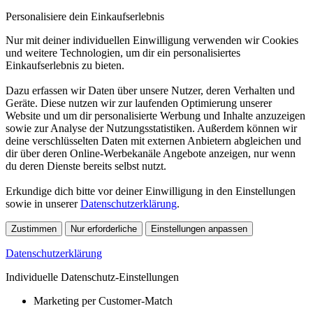
Personalisiere dein Einkaufserlebnis
Nur mit deiner individuellen Einwilligung verwenden wir Cookies
und weitere Technologien, um dir ein personalisiertes
Einkaufserlebnis zu bieten.
Dazu erfassen wir Daten über unsere Nutzer, deren Verhalten und
Geräte. Diese nutzen wir zur laufenden Optimierung unserer
Website und um dir personalisierte Werbung und Inhalte anzuzeigen
sowie zur Analyse der Nutzungsstatistiken. Außerdem können wir
deine verschlüsselten Daten mit externen Anbietern abgleichen und
dir über deren Online-Werbekanäle Angebote anzeigen, nur wenn
du deren Dienste bereits selbst nutzt.
Erkundige dich bitte vor deiner Einwilligung in den Einstellungen
sowie in unserer
Datenschutzerklärung
.
Zustimmen
Nur erforderliche
Einstellungen anpassen
Datenschutzerklärung
Individuelle Datenschutz-Einstellungen
Marketing per Customer-Match