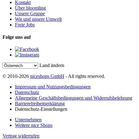
Kontakt
Über bloomling
Unsere Gruppe
Wir und unsere Umwelt
Freie Jobs
Folge uns auf
Land ändern
© 2010-2026
niceshops GmbH
- All rights reserved.
Impressum und Nutzungsbedingungen
Datenschutz
Allgemeine Geschäftsbedingungen und Widerrufsbelehrung
Barrierefreiheitserklärung
Datenschutz-Einstellungen
Unternehmen
Weitere nice Shops
Vertrag widerrufen