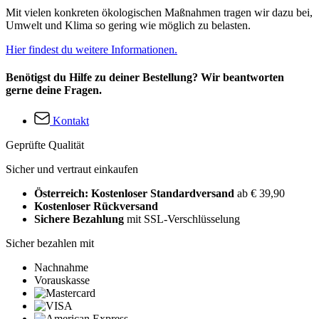
Mit vielen konkreten ökologischen Maßnahmen tragen wir dazu bei,
Umwelt und Klima so gering wie möglich zu belasten.
Hier findest du weitere Informationen.
Benötigst du Hilfe zu deiner Bestellung? Wir beantworten
gerne deine Fragen.
Kontakt
Geprüfte Qualität
Sicher und vertraut einkaufen
Österreich: Kostenloser Standardversand
ab € 39,90
Kostenloser Rückversand
Sichere Bezahlung
mit SSL-Verschlüsselung
Sicher bezahlen mit
Nachnahme
Vorauskasse