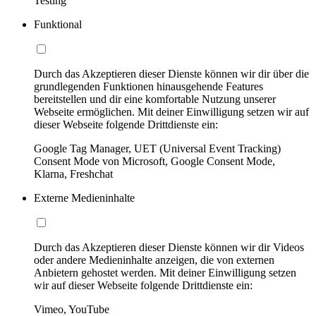
Testing
Funktional
Durch das Akzeptieren dieser Dienste können wir dir über die
grundlegenden Funktionen hinausgehende Features
bereitstellen und dir eine komfortable Nutzung unserer
Webseite ermöglichen. Mit deiner Einwilligung setzen wir auf
dieser Webseite folgende Drittdienste ein:
Google Tag Manager, UET (Universal Event Tracking)
Consent Mode von Microsoft, Google Consent Mode,
Klarna, Freshchat
Externe Medieninhalte
Durch das Akzeptieren dieser Dienste können wir dir Videos
oder andere Medieninhalte anzeigen, die von externen
Anbietern gehostet werden. Mit deiner Einwilligung setzen
wir auf dieser Webseite folgende Drittdienste ein:
Vimeo, YouTube