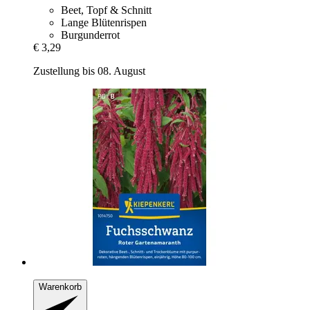
Beet, Topf & Schnitt
Lange Blütenrispen
Burgunderrot
€ 3,29
Zustellung bis 08. August
Warenkorb