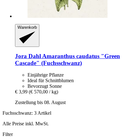
Warenkorb
Jora Dahl
Amaranthus caudatus "Green
Cascade" (Fuchsschwanz)
Einjährige Pflanze
Ideal für Schnittblumen
Bevorzugt Sonne
€ 3,99
(€ 570,00 / kg)
Zustellung bis 08. August
Fuchsschwanz: 3 Artikel
Alle Preise inkl. MwSt.
Filter