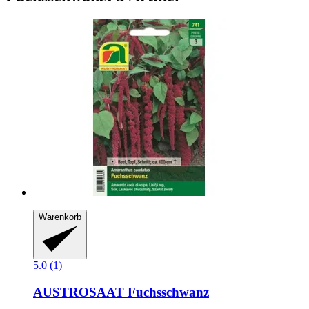
Warenkorb
5.0 (1)
AUSTROSAAT
Fuchsschwanz