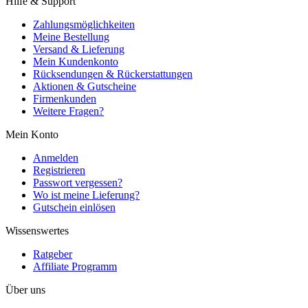
Hilfe & Support
Zahlungsmöglichkeiten
Meine Bestellung
Versand & Lieferung
Mein Kundenkonto
Rücksendungen & Rückerstattungen
Aktionen & Gutscheine
Firmenkunden
Weitere Fragen?
Mein Konto
Anmelden
Registrieren
Passwort vergessen?
Wo ist meine Lieferung?
Gutschein einlösen
Wissenswertes
Ratgeber
Affiliate Programm
Über uns