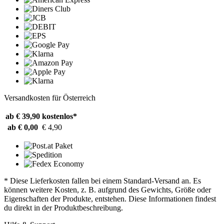
Versandkosten für Österreich
ab € 39,90
kostenlos*
ab € 0,00
€ 4,90
* Diese Lieferkosten fallen bei einem Standard-Versand an. Es
können weitere Kosten, z. B. aufgrund des Gewichts, Größe oder
Eigenschaften der Produkte, entstehen. Diese Informationen findest
du direkt in der Produktbeschreibung.