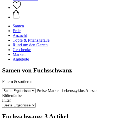
Samen
Erde
Anzucht
Töpfe & Pflanzgefäße
Rund um den Garten
Geschenke
Marken
Angebote
Samen von Fuchsschwanz
Filtern & sortieren
Preise
Marken
Lebenszyklus
Aussaat
Blütenfarbe
Filter
Fuchsschwanz: 3 Artikel