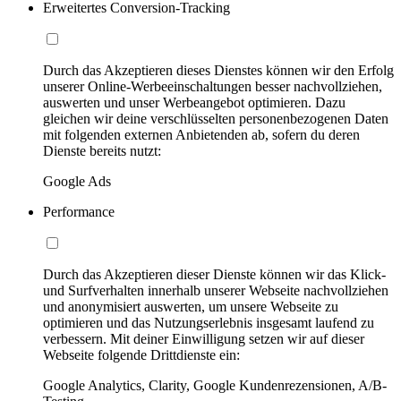
Erweitertes Conversion-Tracking
Durch das Akzeptieren dieses Dienstes können wir den Erfolg
unserer Online-Werbeeinschaltungen besser nachvollziehen,
auswerten und unser Werbeangebot optimieren. Dazu
gleichen wir deine verschlüsselten personenbezogenen Daten
mit folgenden externen Anbietenden ab, sofern du deren
Dienste bereits nutzt:
Google Ads
Performance
Durch das Akzeptieren dieser Dienste können wir das Klick-
und Surfverhalten innerhalb unserer Webseite nachvollziehen
und anonymisiert auswerten, um unsere Webseite zu
optimieren und das Nutzungserlebnis insgesamt laufend zu
verbessern. Mit deiner Einwilligung setzen wir auf dieser
Webseite folgende Drittdienste ein:
Google Analytics, Clarity, Google Kundenrezensionen, A/B-