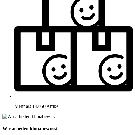
Mehr als 14.050 Artikel
Wir arbeiten klimabewusst.