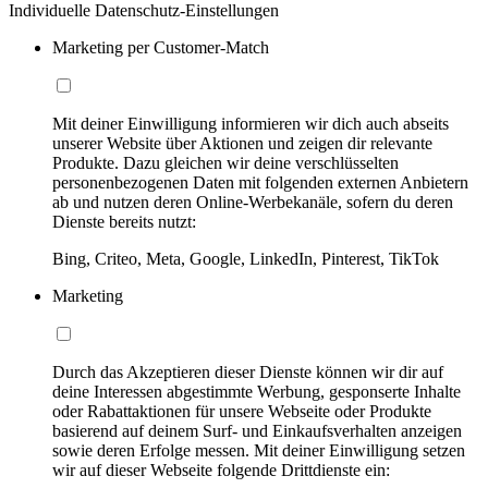
Individuelle Datenschutz-Einstellungen
Marketing per Customer-Match
Mit deiner Einwilligung informieren wir dich auch abseits
unserer Website über Aktionen und zeigen dir relevante
Produkte. Dazu gleichen wir deine verschlüsselten
personenbezogenen Daten mit folgenden externen Anbietern
ab und nutzen deren Online-Werbekanäle, sofern du deren
Dienste bereits nutzt:
Bing, Criteo, Meta, Google, LinkedIn, Pinterest, TikTok
Marketing
Durch das Akzeptieren dieser Dienste können wir dir auf
deine Interessen abgestimmte Werbung, gesponserte Inhalte
oder Rabattaktionen für unsere Webseite oder Produkte
basierend auf deinem Surf- und Einkaufsverhalten anzeigen
sowie deren Erfolge messen. Mit deiner Einwilligung setzen
wir auf dieser Webseite folgende Drittdienste ein: