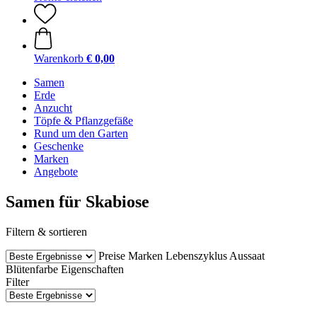
Warenkorb
€ 0,00
Samen
Erde
Anzucht
Töpfe & Pflanzgefäße
Rund um den Garten
Geschenke
Marken
Angebote
Samen für Skabiose
Filtern & sortieren
Preise
Marken
Lebenszyklus
Aussaat
Blütenfarbe
Eigenschaften
Filter