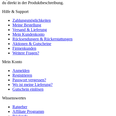
du direkt in der Produktbeschreibung.
Hilfe & Support
Zahlungsmöglichkeiten
Meine Bestellung
Versand & Lieferung
Mein Kundenkonto
Rücksendungen & Rückerstattungen
Aktionen & Gutscheine
Firmenkunden
Weitere Fragen?
Mein Konto
Anmelden
Registrieren
Passwort vergessen?
Wo ist meine Lieferung?
Gutschein einlösen
Wissenswertes
Ratgeber
Affiliate Programm