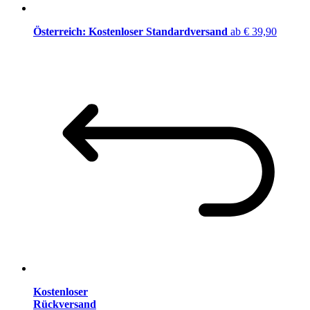
Österreich: Kostenloser Standardversand
ab € 39,90
Kostenloser
Rückversand