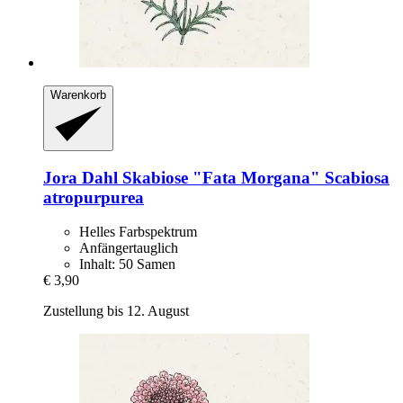
Warenkorb
Jora Dahl
Skabiose "Fata Morgana" Scabiosa
atropurpurea
Helles Farbspektrum
Anfängertauglich
Inhalt: 50 Samen
€ 3,90
Zustellung bis 12. August