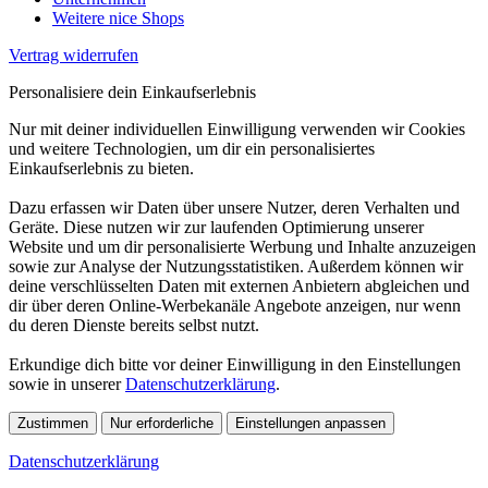
Weitere nice Shops
Vertrag widerrufen
Personalisiere dein Einkaufserlebnis
Nur mit deiner individuellen Einwilligung verwenden wir Cookies
und weitere Technologien, um dir ein personalisiertes
Einkaufserlebnis zu bieten.
Dazu erfassen wir Daten über unsere Nutzer, deren Verhalten und
Geräte. Diese nutzen wir zur laufenden Optimierung unserer
Website und um dir personalisierte Werbung und Inhalte anzuzeigen
sowie zur Analyse der Nutzungsstatistiken. Außerdem können wir
deine verschlüsselten Daten mit externen Anbietern abgleichen und
dir über deren Online-Werbekanäle Angebote anzeigen, nur wenn
du deren Dienste bereits selbst nutzt.
Erkundige dich bitte vor deiner Einwilligung in den Einstellungen
sowie in unserer
Datenschutzerklärung
.
Zustimmen
Nur erforderliche
Einstellungen anpassen
Datenschutzerklärung