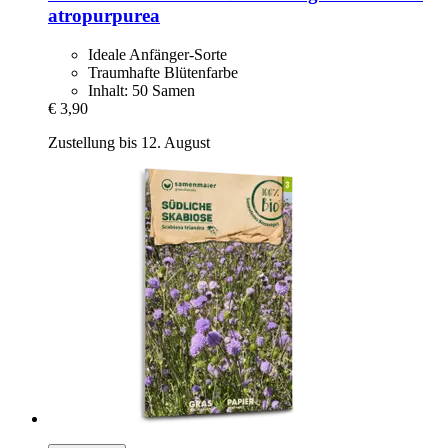
atropurpurea
Ideale Anfänger-Sorte
Traumhafte Blütenfarbe
Inhalt: 50 Samen
€ 3,90
Zustellung bis 12. August