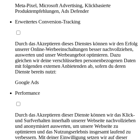
Meta-Pixel, Microsoft Advertising, Klickbasierte
Produktempfehlungen, Ads Defender
Erweitertes Conversion-Tracking
Durch das Akzeptieren dieses Dienstes können wir den Erfolg
unserer Online-Werbeeinschaltungen besser nachvollziehen,
auswerten und unser Werbeangebot optimieren. Dazu
gleichen wir deine verschlüsselten personenbezogenen Daten
mit folgenden externen Anbietenden ab, sofern du deren
Dienste bereits nutzt:
Google Ads
Performance
Durch das Akzeptieren dieser Dienste können wir das Klick-
und Surfverhalten innerhalb unserer Webseite nachvollziehen
und anonymisiert auswerten, um unsere Webseite zu
optimieren und das Nutzungserlebnis insgesamt laufend zu
verbessern. Mit deiner Einwilligung setzen wir auf dieser