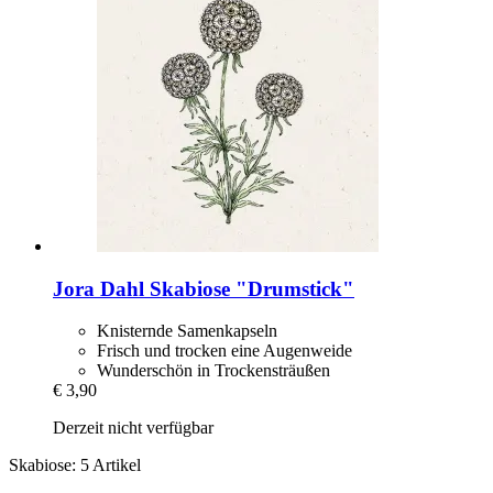
Jora Dahl
Skabiose "Drumstick"
Knisternde Samenkapseln
Frisch und trocken eine Augenweide
Wunderschön in Trockensträußen
€ 3,90
Derzeit nicht verfügbar
Skabiose: 5 Artikel