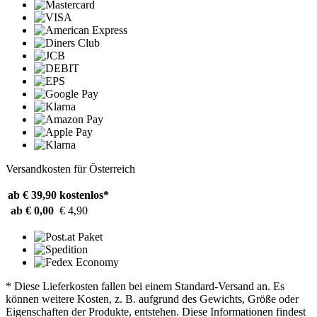
Versandkosten für Österreich
ab € 39,90
kostenlos*
ab € 0,00
€ 4,90
* Diese Lieferkosten fallen bei einem Standard-Versand an. Es
können weitere Kosten, z. B. aufgrund des Gewichts, Größe oder
Eigenschaften der Produkte, entstehen. Diese Informationen findest