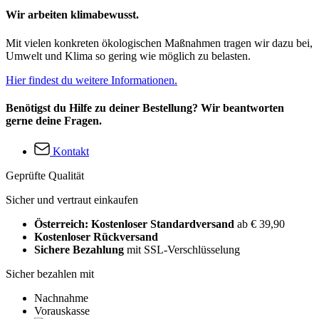
Wir arbeiten klimabewusst.
Mit vielen konkreten ökologischen Maßnahmen tragen wir dazu bei,
Umwelt und Klima so gering wie möglich zu belasten.
Hier findest du weitere Informationen.
Benötigst du Hilfe zu deiner Bestellung? Wir beantworten
gerne deine Fragen.
Kontakt
Geprüfte Qualität
Sicher und vertraut einkaufen
Österreich: Kostenloser Standardversand
ab € 39,90
Kostenloser Rückversand
Sichere Bezahlung
mit SSL-Verschlüsselung
Sicher bezahlen mit
Nachnahme
Vorauskasse