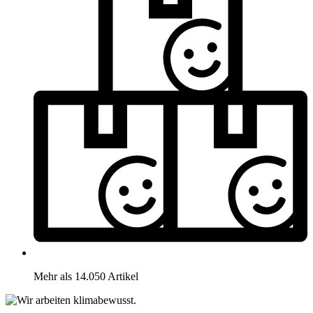
Mehr als 14.050 Artikel