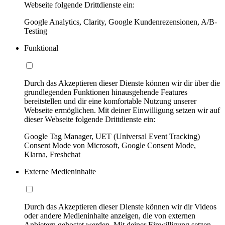
Webseite folgende Drittdienste ein:
Google Analytics, Clarity, Google Kundenrezensionen, A/B-
Testing
Funktional
Durch das Akzeptieren dieser Dienste können wir dir über die
grundlegenden Funktionen hinausgehende Features
bereitstellen und dir eine komfortable Nutzung unserer
Webseite ermöglichen. Mit deiner Einwilligung setzen wir auf
dieser Webseite folgende Drittdienste ein:
Google Tag Manager, UET (Universal Event Tracking)
Consent Mode von Microsoft, Google Consent Mode,
Klarna, Freshchat
Externe Medieninhalte
Durch das Akzeptieren dieser Dienste können wir dir Videos
oder andere Medieninhalte anzeigen, die von externen
Anbietern gehostet werden. Mit deiner Einwilligung setzen