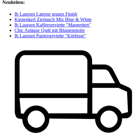
Neuheiten:
Ib Laursen Laterne graues Finish
Kiepenkerl Zierlauch Mix Blue & White
Ib Laursen Kaffeeserviette "Margeriten"
Chic Antique Quilt mit Blumenmotiv
Ib Laursen Papierserviette "Kürbisse"