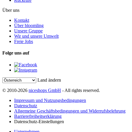
Rückrufe
Über uns
Kontakt
Über bloomling
Unsere Gruppe
Wir und unsere Umwelt
Freie Jobs
Folge uns auf
Land ändern
© 2010-2026
niceshops GmbH
- All rights reserved.
Impressum und Nutzungsbedingungen
Datenschutz
Allgemeine Geschäftsbedingungen und Widerrufsbelehrung
Barrierefreiheitserklärung
Datenschutz-Einstellungen
Unternehmen