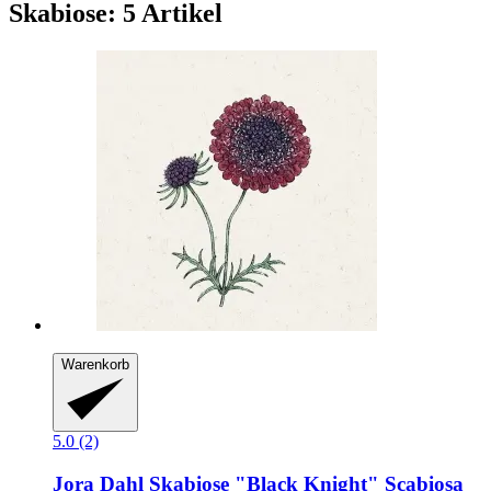
Skabiose: 5 Artikel
Warenkorb
5.0 (2)
Jora Dahl
Skabiose "Black Knight" Scabiosa