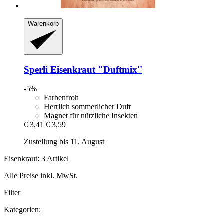
Warenkorb
Sperli
Eisenkraut "Duftmix''
-5%
Farbenfroh
Herrlich sommerlicher Duft
Magnet für nützliche Insekten
€ 3,41
€ 3,59
Zustellung bis 11. August
Eisenkraut: 3 Artikel
Alle Preise inkl. MwSt.
Filter
Kategorien: