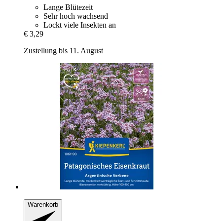
Lange Blütezeit
Sehr hoch wachsend
Lockt viele Insekten an
€ 3,29
Zustellung bis 11. August
Warenkorb