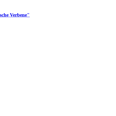
sche Verbene"