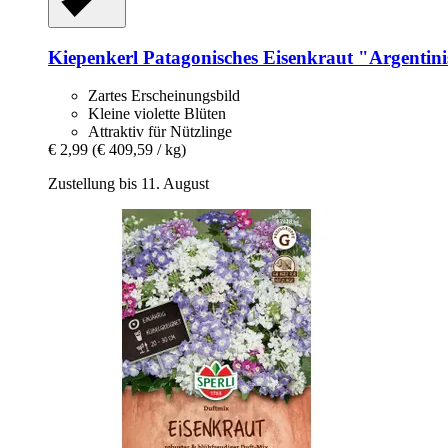
Kiepenkerl
Patagonisches Eisenkraut "Argentini
Zartes Erscheinungsbild
Kleine violette Blüten
Attraktiv für Nützlinge
€ 2,99
(€ 409,59 / kg)
Zustellung bis 11. August