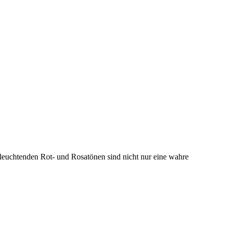
 leuchtenden Rot- und Rosatönen sind nicht nur eine wahre