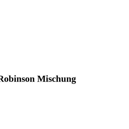
Robinson Mischung