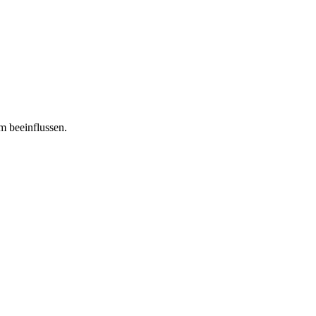
m beeinflussen.