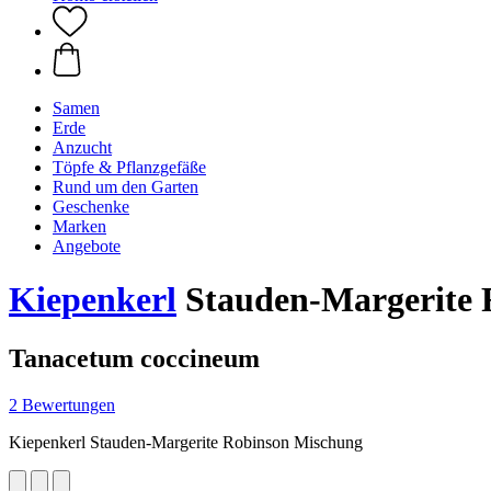
Samen
Erde
Anzucht
Töpfe & Pflanzgefäße
Rund um den Garten
Geschenke
Marken
Angebote
Kiepenkerl
Stauden-Margerite 
Tanacetum coccineum
2 Bewertungen
Kiepenkerl Stauden-Margerite Robinson Mischung