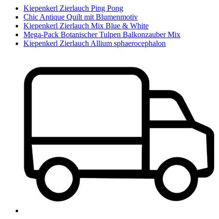
Kiepenkerl Zierlauch Ping Pong
Chic Antique Quilt mit Blumenmotiv
Kiepenkerl Zierlauch Mix Blue & White
Mega-Pack Botanischer Tulpen Balkonzauber Mix
Kiepenkerl Zierlauch Allium sphaerocephalon