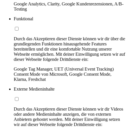
Google Analytics, Clarity, Google Kundenrezensionen, A/B-
Testing
Funktional
Durch das Akzeptieren dieser Dienste können wir dir über die
grundlegenden Funktionen hinausgehende Features
bereitstellen und dir eine komfortable Nutzung unserer
Webseite ermöglichen. Mit deiner Einwilligung setzen wir auf
dieser Webseite folgende Drittdienste ein:
Google Tag Manager, UET (Universal Event Tracking)
Consent Mode von Microsoft, Google Consent Mode,
Klarna, Freshchat
Externe Medieninhalte
Durch das Akzeptieren dieser Dienste können wir dir Videos
oder andere Medieninhalte anzeigen, die von externen
Anbietern gehostet werden. Mit deiner Einwilligung setzen
wir auf dieser Webseite folgende Drittdienste ein: