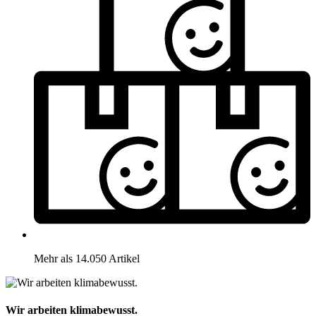
Mehr als 14.050 Artikel
Wir arbeiten klimabewusst.