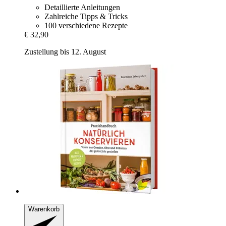
Detaillierte Anleitungen
Zahlreiche Tipps & Tricks
100 verschiedene Rezepte
€ 32,90
Zustellung bis 12. August
Warenkorb