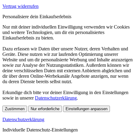
Vertrag widerrufen
Personalisiere dein Einkaufserlebnis
Nur mit deiner individuellen Einwilligung verwenden wir Cookies
und weitere Technologien, um dir ein personalisiertes
Einkaufserlebnis zu bieten.
Dazu erfassen wir Daten über unsere Nutzer, deren Verhalten und
Geräte. Diese nutzen wir zur laufenden Optimierung unserer
Website und um dir personalisierte Werbung und Inhalte anzuzeigen
sowie zur Analyse der Nutzungsstatistiken. Außerdem können wir
deine verschlüsselten Daten mit externen Anbietern abgleichen und
dir über deren Online-Werbekanäle Angebote anzeigen, nur wenn
du deren Dienste bereits selbst nutzt.
Erkundige dich bitte vor deiner Einwilligung in den Einstellungen
sowie in unserer
Datenschutzerklärung
.
Zustimmen
Nur erforderliche
Einstellungen anpassen
Datenschutzerklärung
Individuelle Datenschutz-Einstellungen