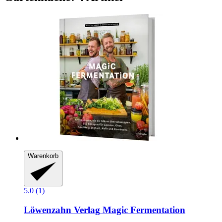
Warenkorb
5.0 (1)
Löwenzahn Verlag
Magic Fermentation