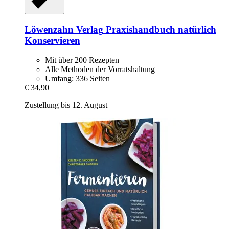
Löwenzahn Verlag
Praxishandbuch natürlich
Konservieren
Mit über 200 Rezepten
Alle Methoden der Vorratshaltung
Umfang: 336 Seiten
€ 34,90
Zustellung bis 12. August