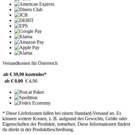
Versandkosten für Österreich
ab € 39,90
kostenlos*
ab € 0,00
€ 4,90
* Diese Lieferkosten fallen bei einem Standard-Versand an. Es
können weitere Kosten, z. B. aufgrund des Gewichts, Größe oder
Eigenschaften der Produkte, entstehen. Diese Informationen findest
du direkt in der Produktbeschreibung.