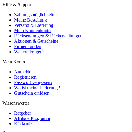
Hilfe & Support
Zahlungsmöglichkeiten
Meine Bestellung
Versand & Lieferung
Mein Kundenkonto
Rücksendungen & Rückerstattungen
Aktionen & Gutscheine
Firmenkunden
Weitere Fragen?
Mein Konto
Anmelden
Registrieren
Passwort vergessen?
Wo ist meine Lieferung?
Gutschein einlösen
Wissenswertes
Ratgeber
Affiliate Programm
Rückrufe