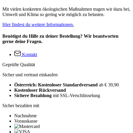
Mit vielen konkreten ökologischen Maßnahmen tragen wir dazu bei,
Umwelt und Klima so gering wie möglich zu belasten.
Hier findest du weitere Informationen.
Benötigst du Hilfe zu deiner Bestellung? Wir beantworten
gerne deine Fragen.
Kontakt
Geprüfte Qualität
Sicher und vertraut einkaufen
Österreich: Kostenloser Standardversand
ab € 39,90
Kostenloser Rückversand
Sichere Bezahlung
mit SSL-Verschlüsselung
Sicher bezahlen mit
Nachnahme
Vorauskasse