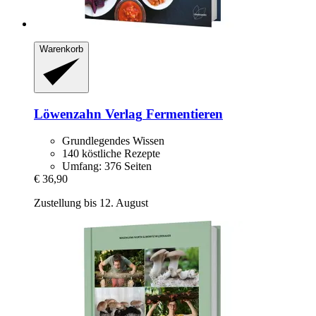
Warenkorb
Löwenzahn Verlag
Fermentieren
Grundlegendes Wissen
140 köstliche Rezepte
Umfang: 376 Seiten
€ 36,90
Zustellung bis 12. August