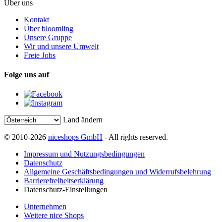
Über uns
Kontakt
Über bloomling
Unsere Gruppe
Wir und unsere Umwelt
Freie Jobs
Folge uns auf
Land ändern
© 2010-2026
niceshops GmbH
- All rights reserved.
Impressum und Nutzungsbedingungen
Datenschutz
Allgemeine Geschäftsbedingungen und Widerrufsbelehrung
Barrierefreiheitserklärung
Datenschutz-Einstellungen
Unternehmen
Weitere nice Shops