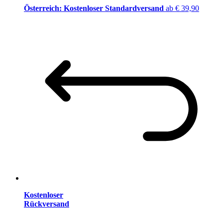
Österreich: Kostenloser Standardversand
ab € 39,90
Kostenloser
Rückversand