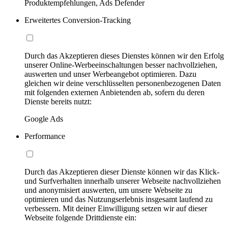
Produktempfehlungen, Ads Defender
Erweitertes Conversion-Tracking
Durch das Akzeptieren dieses Dienstes können wir den Erfolg
unserer Online-Werbeeinschaltungen besser nachvollziehen,
auswerten und unser Werbeangebot optimieren. Dazu
gleichen wir deine verschlüsselten personenbezogenen Daten
mit folgenden externen Anbietenden ab, sofern du deren
Dienste bereits nutzt:
Google Ads
Performance
Durch das Akzeptieren dieser Dienste können wir das Klick-
und Surfverhalten innerhalb unserer Webseite nachvollziehen
und anonymisiert auswerten, um unsere Webseite zu
optimieren und das Nutzungserlebnis insgesamt laufend zu
verbessern. Mit deiner Einwilligung setzen wir auf dieser
Webseite folgende Drittdienste ein: