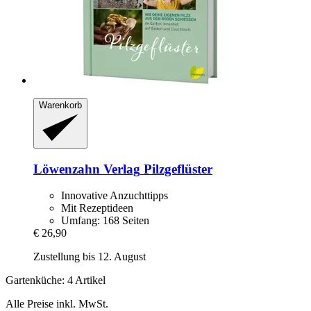
Warenkorb
Löwenzahn Verlag
Pilzgeflüster
Innovative Anzuchttipps
Mit Rezeptideen
Umfang: 168 Seiten
€ 26,90
Zustellung bis 12. August
Gartenküche: 4 Artikel
Alle Preise inkl. MwSt.