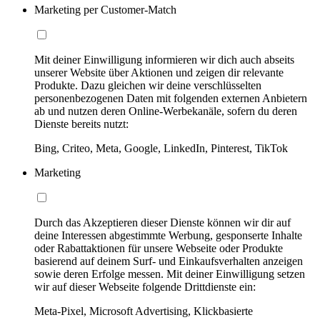
Marketing per Customer-Match
Mit deiner Einwilligung informieren wir dich auch abseits
unserer Website über Aktionen und zeigen dir relevante
Produkte. Dazu gleichen wir deine verschlüsselten
personenbezogenen Daten mit folgenden externen Anbietern
ab und nutzen deren Online-Werbekanäle, sofern du deren
Dienste bereits nutzt:
Bing, Criteo, Meta, Google, LinkedIn, Pinterest, TikTok
Marketing
Durch das Akzeptieren dieser Dienste können wir dir auf
deine Interessen abgestimmte Werbung, gesponserte Inhalte
oder Rabattaktionen für unsere Webseite oder Produkte
basierend auf deinem Surf- und Einkaufsverhalten anzeigen
sowie deren Erfolge messen. Mit deiner Einwilligung setzen
wir auf dieser Webseite folgende Drittdienste ein:
Meta-Pixel, Microsoft Advertising, Klickbasierte