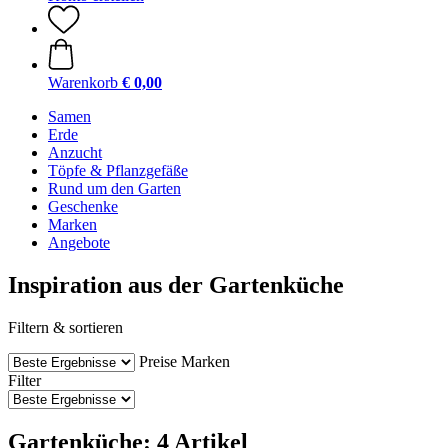
Warenkorb
€ 0,00
Samen
Erde
Anzucht
Töpfe & Pflanzgefäße
Rund um den Garten
Geschenke
Marken
Angebote
Inspiration aus der Gartenküche
Filtern & sortieren
Preise
Marken
Filter
Gartenküche: 4 Artikel