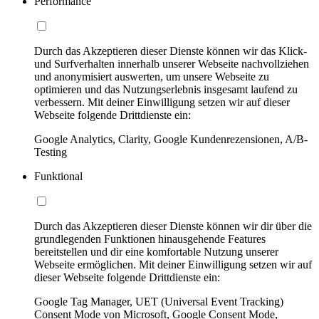
Performance
Durch das Akzeptieren dieser Dienste können wir das Klick-
und Surfverhalten innerhalb unserer Webseite nachvollziehen
und anonymisiert auswerten, um unsere Webseite zu
optimieren und das Nutzungserlebnis insgesamt laufend zu
verbessern. Mit deiner Einwilligung setzen wir auf dieser
Webseite folgende Drittdienste ein:
Google Analytics, Clarity, Google Kundenrezensionen, A/B-
Testing
Funktional
Durch das Akzeptieren dieser Dienste können wir dir über die
grundlegenden Funktionen hinausgehende Features
bereitstellen und dir eine komfortable Nutzung unserer
Webseite ermöglichen. Mit deiner Einwilligung setzen wir auf
dieser Webseite folgende Drittdienste ein:
Google Tag Manager, UET (Universal Event Tracking)
Consent Mode von Microsoft, Google Consent Mode,