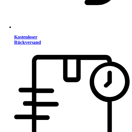
Kostenloser
Rückversand