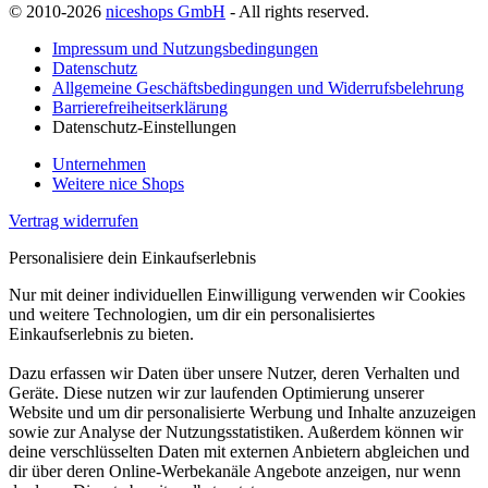
© 2010-2026
niceshops GmbH
- All rights reserved.
Impressum und Nutzungsbedingungen
Datenschutz
Allgemeine Geschäftsbedingungen und Widerrufsbelehrung
Barrierefreiheitserklärung
Datenschutz-Einstellungen
Unternehmen
Weitere nice Shops
Vertrag widerrufen
Personalisiere dein Einkaufserlebnis
Nur mit deiner individuellen Einwilligung verwenden wir Cookies
und weitere Technologien, um dir ein personalisiertes
Einkaufserlebnis zu bieten.
Dazu erfassen wir Daten über unsere Nutzer, deren Verhalten und
Geräte. Diese nutzen wir zur laufenden Optimierung unserer
Website und um dir personalisierte Werbung und Inhalte anzuzeigen
sowie zur Analyse der Nutzungsstatistiken. Außerdem können wir
deine verschlüsselten Daten mit externen Anbietern abgleichen und
dir über deren Online-Werbekanäle Angebote anzeigen, nur wenn