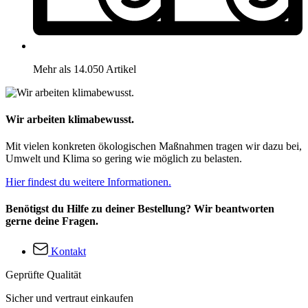
Mehr als 14.050 Artikel
Wir arbeiten klimabewusst.
Mit vielen konkreten ökologischen Maßnahmen tragen wir dazu bei,
Umwelt und Klima so gering wie möglich zu belasten.
Hier findest du weitere Informationen.
Benötigst du Hilfe zu deiner Bestellung? Wir beantworten
gerne deine Fragen.
Kontakt
Geprüfte Qualität
Sicher und vertraut einkaufen