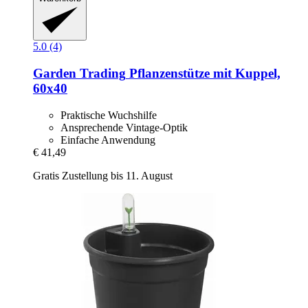
5.0 (4)
Garden Trading
Pflanzenstütze mit Kuppel,
60x40
Praktische Wuchshilfe
Ansprechende Vintage-Optik
Einfache Anwendung
€ 41,49
Gratis Zustellung bis 11. August