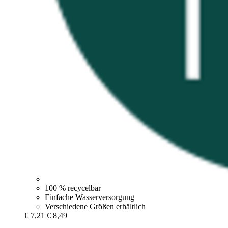
100 % recycelbar
Einfache Wasserversorgung
Verschiedene Größen erhältlich
€ 7,21
€ 8,49