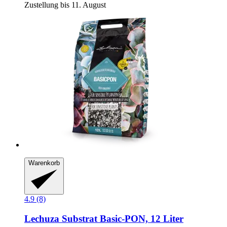
Zustellung bis 11. August
Warenkorb
4.9 (8)
Lechuza
Substrat Basic-​PON, 12 Liter