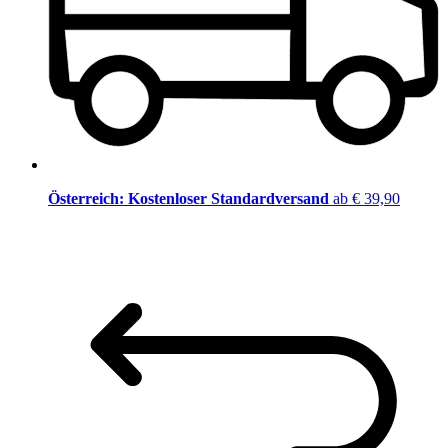
Österreich: Kostenloser Standardversand
ab € 39,90