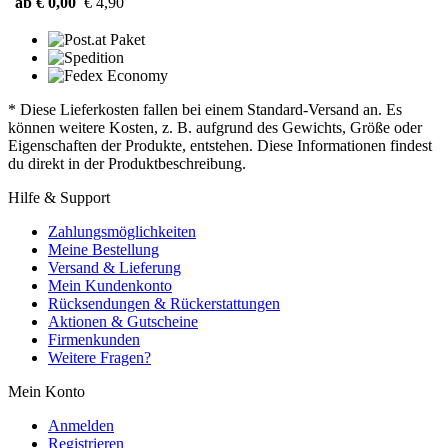
ab € 0,00
€ 4,90
* Diese Lieferkosten fallen bei einem Standard-Versand an. Es
können weitere Kosten, z. B. aufgrund des Gewichts, Größe oder
Eigenschaften der Produkte, entstehen. Diese Informationen findest
du direkt in der Produktbeschreibung.
Hilfe & Support
Zahlungsmöglichkeiten
Meine Bestellung
Versand & Lieferung
Mein Kundenkonto
Rücksendungen & Rückerstattungen
Aktionen & Gutscheine
Firmenkunden
Weitere Fragen?
Mein Konto
Anmelden
Registrieren