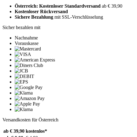
Österreich: Kostenloser Standardversand
ab € 39,90
Kostenloser Rückversand
Sichere Bezahlung
mit SSL-Verschlüsselung
Sicher bezahlen mit
Nachnahme
Vorauskasse
Versandkosten für Österreich
ab € 39,90
kostenlos*