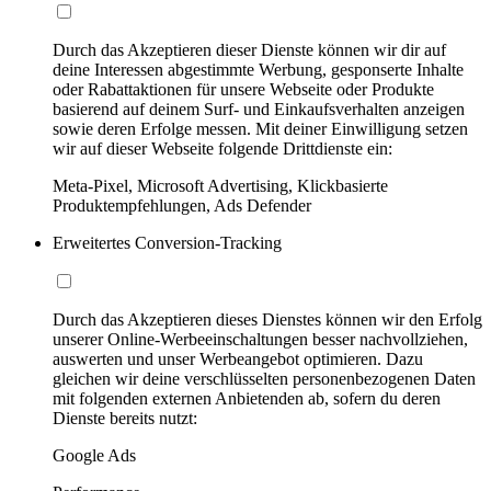
Durch das Akzeptieren dieser Dienste können wir dir auf
deine Interessen abgestimmte Werbung, gesponserte Inhalte
oder Rabattaktionen für unsere Webseite oder Produkte
basierend auf deinem Surf- und Einkaufsverhalten anzeigen
sowie deren Erfolge messen. Mit deiner Einwilligung setzen
wir auf dieser Webseite folgende Drittdienste ein:
Meta-Pixel, Microsoft Advertising, Klickbasierte
Produktempfehlungen, Ads Defender
Erweitertes Conversion-Tracking
Durch das Akzeptieren dieses Dienstes können wir den Erfolg
unserer Online-Werbeeinschaltungen besser nachvollziehen,
auswerten und unser Werbeangebot optimieren. Dazu
gleichen wir deine verschlüsselten personenbezogenen Daten
mit folgenden externen Anbietenden ab, sofern du deren
Dienste bereits nutzt:
Google Ads