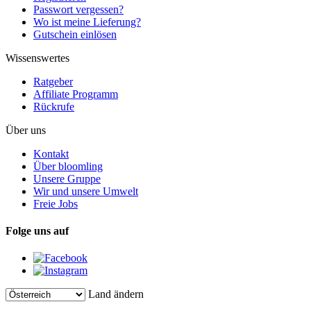
Passwort vergessen?
Wo ist meine Lieferung?
Gutschein einlösen
Wissenswertes
Ratgeber
Affiliate Programm
Rückrufe
Über uns
Kontakt
Über bloomling
Unsere Gruppe
Wir und unsere Umwelt
Freie Jobs
Folge uns auf
Land ändern