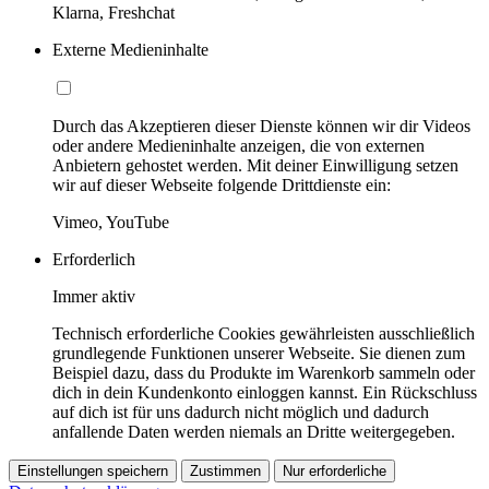
Klarna, Freshchat
Externe Medieninhalte
Durch das Akzeptieren dieser Dienste können wir dir Videos
oder andere Medieninhalte anzeigen, die von externen
Anbietern gehostet werden. Mit deiner Einwilligung setzen
wir auf dieser Webseite folgende Drittdienste ein:
Vimeo, YouTube
Erforderlich
Immer aktiv
Technisch erforderliche Cookies gewährleisten ausschließlich
grundlegende Funktionen unserer Webseite. Sie dienen zum
Beispiel dazu, dass du Produkte im Warenkorb sammeln oder
dich in dein Kundenkonto einloggen kannst. Ein Rückschluss
auf dich ist für uns dadurch nicht möglich und dadurch
anfallende Daten werden niemals an Dritte weitergegeben.
Einstellungen speichern
Zustimmen
Nur erforderliche