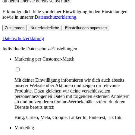
du deren Dienste bereits selbst nutzt.
Erkundige dich bitte vor deiner Einwilligung in den Einstellungen
sowie in unserer
Datenschutzerklärung
.
Zustimmen
Nur erforderliche
Einstellungen anpassen
Datenschutzerklärung
Individuelle Datenschutz-Einstellungen
Marketing per Customer-Match
Mit deiner Einwilligung informieren wir dich auch abseits
unserer Website über Aktionen und zeigen dir relevante
Produkte. Dazu gleichen wir deine verschlüsselten
personenbezogenen Daten mit folgenden externen Anbietern
ab und nutzen deren Online-Werbekanäle, sofern du deren
Dienste bereits nutzt:
Bing, Criteo, Meta, Google, LinkedIn, Pinterest, TikTok
Marketing