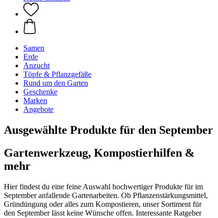
Samen
Erde
Anzucht
Töpfe & Pflanzgefäße
Rund um den Garten
Geschenke
Marken
Angebote
Ausgewählte Produkte für den September
Gartenwerkzeug, Kompostierhilfen &
mehr
Hier findest du eine feine Auswahl hochwertiger Produkte für im
September anfallende Gartenarbeiten. Ob Pflanzenstärkungsmittel,
Gründüngung oder alles zum Kompostieren, unser Sortiment für
den September lässt keine Wünsche offen. Interessante Ratgeber