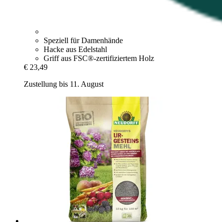
Speziell für Damenhände
Hacke aus Edelstahl
Griff aus FSC®-zertifiziertem Holz
€ 23,49
Zustellung bis 11. August