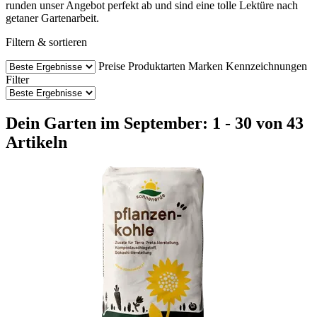
runden unser Angebot perfekt ab und sind eine tolle Lektüre nach
getaner Gartenarbeit.
Filtern & sortieren
Preise
Produktarten
Marken
Kennzeichnungen
Filter
Dein Garten im September: 1 - 30 von 43
Artikeln