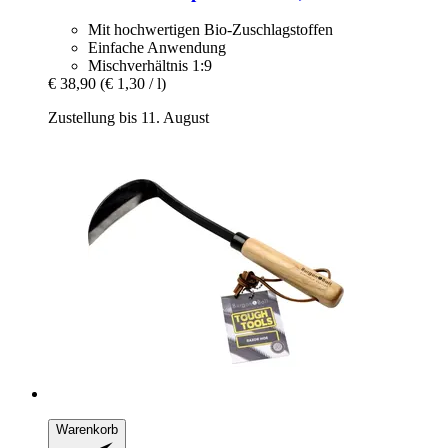
Mit hochwertigen Bio-Zuschlagstoffen
Einfache Anwendung
Mischverhältnis 1:9
€ 38,90
(€ 1,30 / l)
Zustellung bis 11. August
Warenkorb