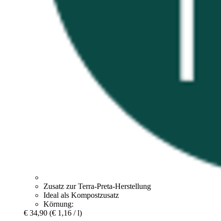
Zusatz zur Terra-Preta-Herstellung
Ideal als Kompostzusatz
Körnung:
€ 34,90
(€ 1,16 / l)