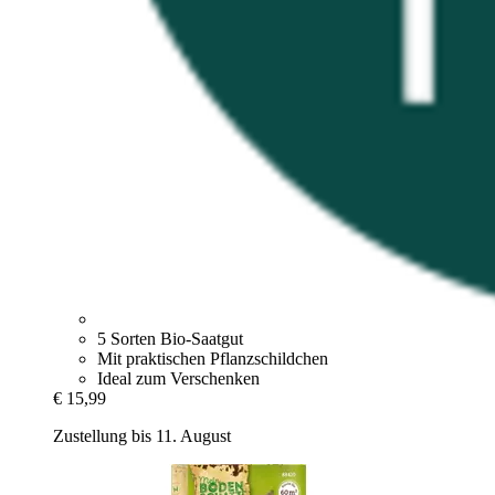
5 Sorten Bio-Saatgut
Mit praktischen Pflanzschildchen
Ideal zum Verschenken
€ 15,99
Zustellung bis 11. August