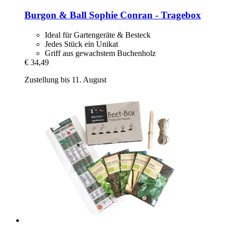
Burgon & Ball
Sophie Conran -​ Tragebox
Ideal für Gartengeräte & Besteck
Jedes Stück ein Unikat
Griff aus gewachstem Buchenholz
€ 34,49
Zustellung bis 11. August