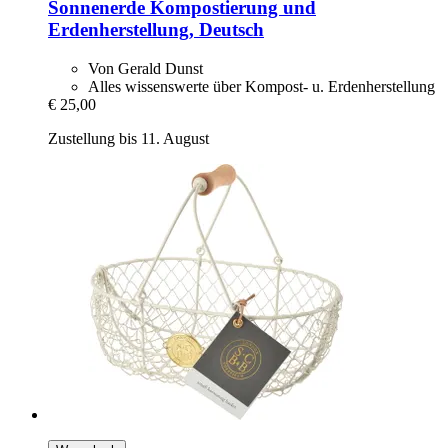
Sonnenerde
Kompostierung und
Erdenherstellung, Deutsch
Von Gerald Dunst
Alles wissenswerte über Kompost- u. Erdenherstellung
€ 25,00
Zustellung bis 11. August