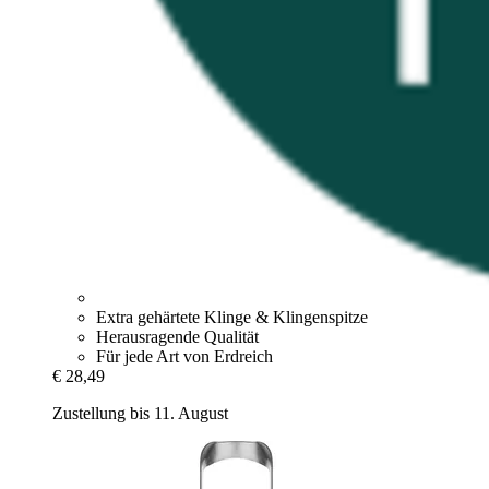
Extra gehärtete Klinge & Klingenspitze
Herausragende Qualität
Für jede Art von Erdreich
€ 28,49
Zustellung bis 11. August