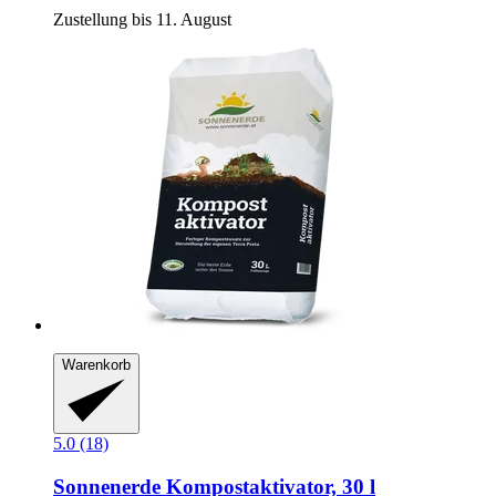
Zustellung bis 11. August
Warenkorb
5.0 (18)
Sonnenerde
Kompostaktivator, 30 l