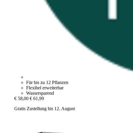
Für bis zu 12 Pflanzen
Flexibel erweiterbar
Wassersparend
€ 58,00
€ 61,99
Gratis Zustellung bis 12. August