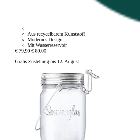
Aus recycelbarem Kunststoff
Modernes Design
Mit Wasserreservoir
€ 79,90
€ 89,00
Gratis Zustellung bis 12. August