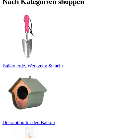
Nach Kategorien shoppen
Balkonerde, Werkzeug & mehr
Dekoration für den Balkon