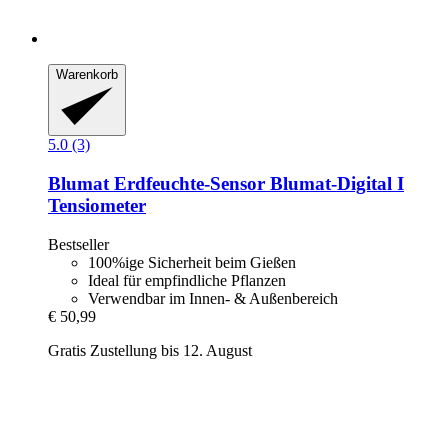
Warenkorb
5.0 (3)
Blumat
Erdfeuchte-​Sensor Blumat-​Digital I
Tensiometer
Bestseller
100%ige Sicherheit beim Gießen
Ideal für empfindliche Pflanzen
Verwendbar im Innen- & Außenbereich
€ 50,99
Gratis Zustellung bis 12. August