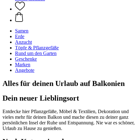
Samen
Erde
Anzucht
Töpfe & Pflanzgefäße
Rund um den Garten
Geschenke
Marken
Angebote
Alles für deinen Urlaub auf Balkonien
Dein neuer Lieblingsort
Entdecke hier Pflanzgefäße, Möbel & Textilien, Dekoration und
vieles mehr für deinen Balkon und mache diesen zu deiner ganz
persönlichen Insel der Ruhe und Entspannung. Nie war es schöner,
Urlaub zu Hause zu genießen.