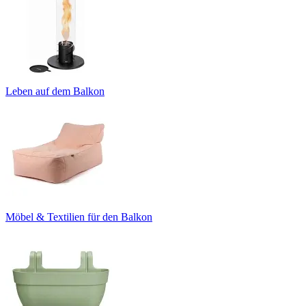
Leben auf dem Balkon
Möbel & Textilien für den Balkon