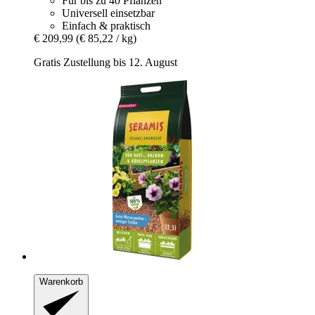
Für bis zu 40 Pflanzen
Universell einsetzbar
Einfach & praktisch
€ 209,99
(€ 85,22 / kg)
Gratis Zustellung bis 12. August
Warenkorb