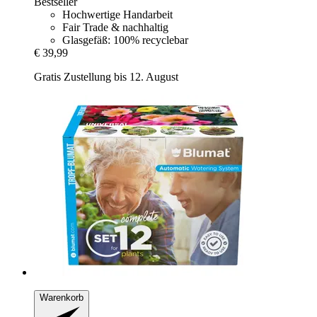
Bestseller
Hochwertige Handarbeit
Fair Trade & nachhaltig
Glasgefäß: 100% recyclebar
€ 39,99
Gratis Zustellung bis 12. August
Warenkorb