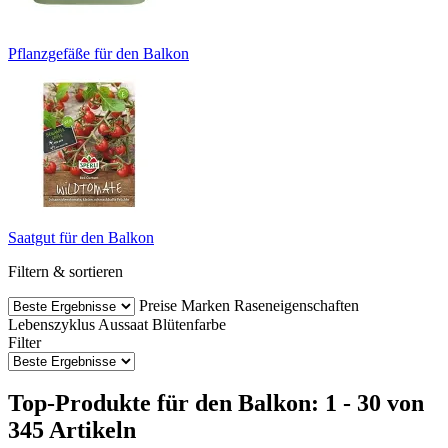
Pflanzgefäße für den Balkon
Saatgut für den Balkon
Filtern & sortieren
Preise
Marken
Raseneigenschaften
Lebenszyklus
Aussaat
Blütenfarbe
Filter
Top-Produkte für den Balkon: 1 - 30 von
345 Artikeln