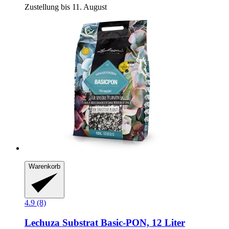
Zustellung bis 11. August
Warenkorb
4.9 (8)
Lechuza
Substrat Basic-​PON, 12 Liter