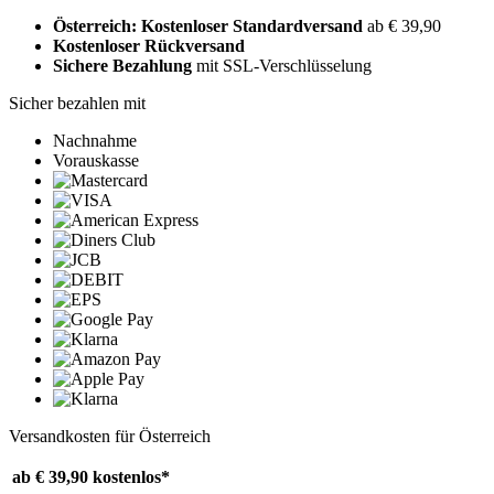
Österreich: Kostenloser Standardversand
ab € 39,90
Kostenloser Rückversand
Sichere Bezahlung
mit SSL-Verschlüsselung
Sicher bezahlen mit
Nachnahme
Vorauskasse
Versandkosten für Österreich
ab € 39,90
kostenlos*