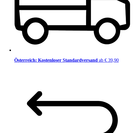
Österreich: Kostenloser Standardversand
ab € 39,90