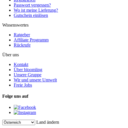
Passwort vergessen?
Wo ist meine Lieferung?
Gutschein einlösen
Wissenswertes
Ratgeber
Affiliate Programm
Rückrufe
Über uns
Kontakt
Über bloomling
Unsere Gruppe
Wir und unsere Umwelt
Freie Jobs
Folge uns auf
Land ändern