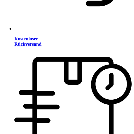
Kostenloser
Rückversand