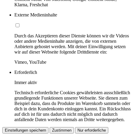
Klarna, Freshchat
Externe Medieninhalte
Durch das Akzeptieren dieser Dienste können wir dir Videos
oder andere Medieninhalte anzeigen, die von externen
Anbietern gehostet werden. Mit deiner Einwilligung setzen
wir auf dieser Webseite folgende Drittdienste ein:
Vimeo, YouTube
Erforderlich
Immer aktiv
Technisch erforderliche Cookies gewährleisten ausschließlich
grundlegende Funktionen unserer Webseite. Sie dienen zum
Beispiel dazu, dass du Produkte im Warenkorb sammeln oder
dich in dein Kundenkonto einloggen kannst. Ein Rückschluss
auf dich ist für uns dadurch nicht möglich und dadurch
anfallende Daten werden niemals an Dritte weitergegeben.
Einstellungen speichern
Zustimmen
Nur erforderliche