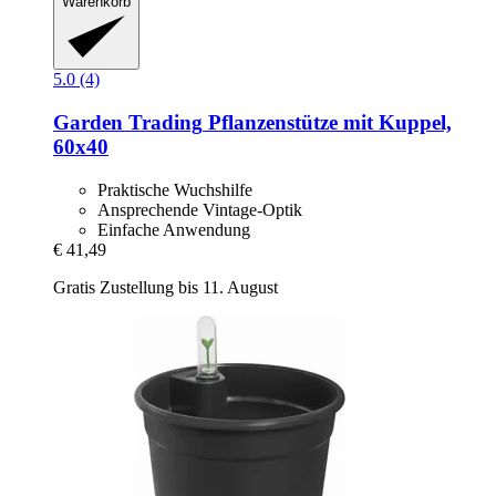
Warenkorb
5.0 (4)
Garden Trading
Pflanzenstütze mit Kuppel,
60x40
Praktische Wuchshilfe
Ansprechende Vintage-Optik
Einfache Anwendung
€ 41,49
Gratis Zustellung bis 11. August