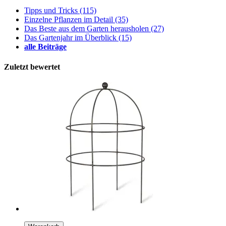
Tipps und Tricks
(115)
Einzelne Pflanzen im Detail
(35)
Das Beste aus dem Garten herausholen
(27)
Das Gartenjahr im Überblick
(15)
alle Beiträge
Zuletzt bewertet