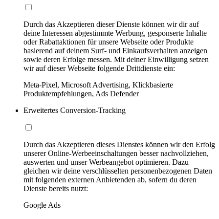
Durch das Akzeptieren dieser Dienste können wir dir auf
deine Interessen abgestimmte Werbung, gesponserte Inhalte
oder Rabattaktionen für unsere Webseite oder Produkte
basierend auf deinem Surf- und Einkaufsverhalten anzeigen
sowie deren Erfolge messen. Mit deiner Einwilligung setzen
wir auf dieser Webseite folgende Drittdienste ein:
Meta-Pixel, Microsoft Advertising, Klickbasierte
Produktempfehlungen, Ads Defender
Erweitertes Conversion-Tracking
Durch das Akzeptieren dieses Dienstes können wir den Erfolg
unserer Online-Werbeeinschaltungen besser nachvollziehen,
auswerten und unser Werbeangebot optimieren. Dazu
gleichen wir deine verschlüsselten personenbezogenen Daten
mit folgenden externen Anbietenden ab, sofern du deren
Dienste bereits nutzt:
Google Ads