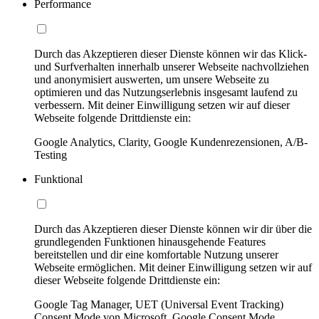
Performance
Durch das Akzeptieren dieser Dienste können wir das Klick-
und Surfverhalten innerhalb unserer Webseite nachvollziehen
und anonymisiert auswerten, um unsere Webseite zu
optimieren und das Nutzungserlebnis insgesamt laufend zu
verbessern. Mit deiner Einwilligung setzen wir auf dieser
Webseite folgende Drittdienste ein:
Google Analytics, Clarity, Google Kundenrezensionen, A/B-
Testing
Funktional
Durch das Akzeptieren dieser Dienste können wir dir über die
grundlegenden Funktionen hinausgehende Features
bereitstellen und dir eine komfortable Nutzung unserer
Webseite ermöglichen. Mit deiner Einwilligung setzen wir auf
dieser Webseite folgende Drittdienste ein:
Google Tag Manager, UET (Universal Event Tracking)
Consent Mode von Microsoft, Google Consent Mode,