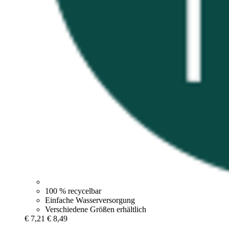
100 % recycelbar
Einfache Wasserversorgung
Verschiedene Größen erhältlich
€ 7,21
€ 8,49