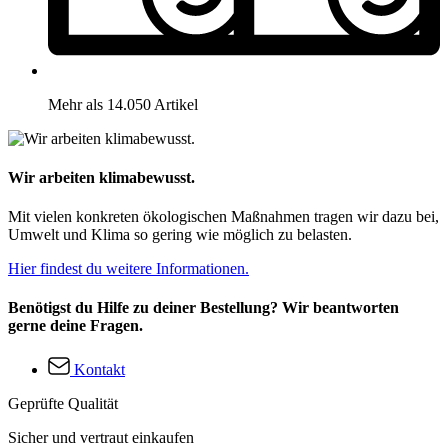
Mehr als 14.050 Artikel
Wir arbeiten klimabewusst.
Mit vielen konkreten ökologischen Maßnahmen tragen wir dazu bei,
Umwelt und Klima so gering wie möglich zu belasten.
Hier findest du weitere Informationen.
Benötigst du Hilfe zu deiner Bestellung? Wir beantworten
gerne deine Fragen.
Kontakt
Geprüfte Qualität
Sicher und vertraut einkaufen