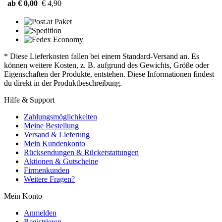
ab € 0,00
€ 4,90
* Diese Lieferkosten fallen bei einem Standard-Versand an. Es
können weitere Kosten, z. B. aufgrund des Gewichts, Größe oder
Eigenschaften der Produkte, entstehen. Diese Informationen findest
du direkt in der Produktbeschreibung.
Hilfe & Support
Zahlungsmöglichkeiten
Meine Bestellung
Versand & Lieferung
Mein Kundenkonto
Rücksendungen & Rückerstattungen
Aktionen & Gutscheine
Firmenkunden
Weitere Fragen?
Mein Konto
Anmelden
Registrieren