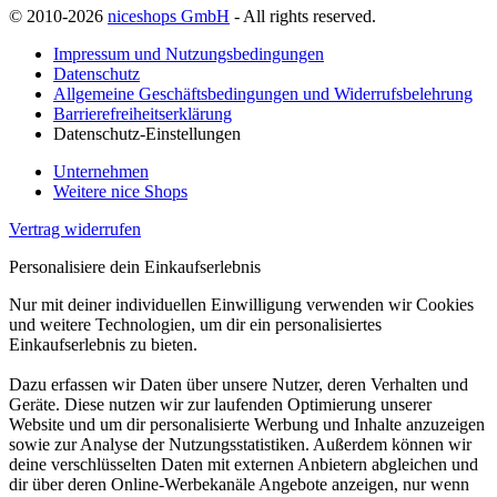
© 2010-2026
niceshops GmbH
- All rights reserved.
Impressum und Nutzungsbedingungen
Datenschutz
Allgemeine Geschäftsbedingungen und Widerrufsbelehrung
Barrierefreiheitserklärung
Datenschutz-Einstellungen
Unternehmen
Weitere nice Shops
Vertrag widerrufen
Personalisiere dein Einkaufserlebnis
Nur mit deiner individuellen Einwilligung verwenden wir Cookies
und weitere Technologien, um dir ein personalisiertes
Einkaufserlebnis zu bieten.
Dazu erfassen wir Daten über unsere Nutzer, deren Verhalten und
Geräte. Diese nutzen wir zur laufenden Optimierung unserer
Website und um dir personalisierte Werbung und Inhalte anzuzeigen
sowie zur Analyse der Nutzungsstatistiken. Außerdem können wir
deine verschlüsselten Daten mit externen Anbietern abgleichen und
dir über deren Online-Werbekanäle Angebote anzeigen, nur wenn