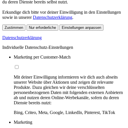
du deren Dienste bereits selbst nutzt.
Erkundige dich bitte vor deiner Einwilligung in den Einstellungen
sowie in unserer
Datenschutzerklärung
.
Zustimmen
Nur erforderliche
Einstellungen anpassen
Datenschutzerklärung
Individuelle Datenschutz-Einstellungen
Marketing per Customer-Match
Mit deiner Einwilligung informieren wir dich auch abseits
unserer Website über Aktionen und zeigen dir relevante
Produkte. Dazu gleichen wir deine verschlüsselten
personenbezogenen Daten mit folgenden externen Anbietern
ab und nutzen deren Online-Werbekanäle, sofern du deren
Dienste bereits nutzt:
Bing, Criteo, Meta, Google, LinkedIn, Pinterest, TikTok
Marketing