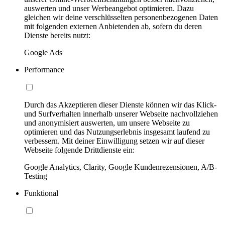
auswerten und unser Werbeangebot optimieren. Dazu
gleichen wir deine verschlüsselten personenbezogenen Daten
mit folgenden externen Anbietenden ab, sofern du deren
Dienste bereits nutzt:
Google Ads
Performance
Durch das Akzeptieren dieser Dienste können wir das Klick-
und Surfverhalten innerhalb unserer Webseite nachvollziehen
und anonymisiert auswerten, um unsere Webseite zu
optimieren und das Nutzungserlebnis insgesamt laufend zu
verbessern. Mit deiner Einwilligung setzen wir auf dieser
Webseite folgende Drittdienste ein:
Google Analytics, Clarity, Google Kundenrezensionen, A/B-
Testing
Funktional