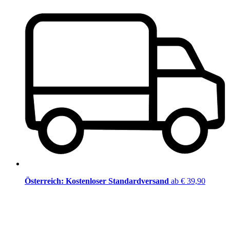
Österreich: Kostenloser Standardversand
ab € 39,90