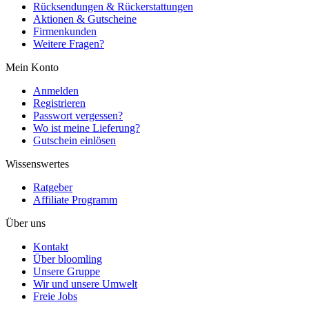
Rücksendungen & Rückerstattungen
Aktionen & Gutscheine
Firmenkunden
Weitere Fragen?
Mein Konto
Anmelden
Registrieren
Passwort vergessen?
Wo ist meine Lieferung?
Gutschein einlösen
Wissenswertes
Ratgeber
Affiliate Programm
Über uns
Kontakt
Über bloomling
Unsere Gruppe
Wir und unsere Umwelt
Freie Jobs