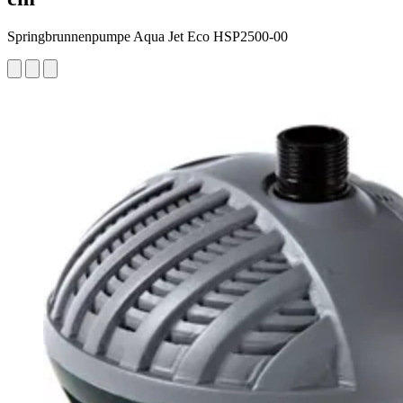
Springbrunnenpumpe Aqua Jet Eco HSP2500-00