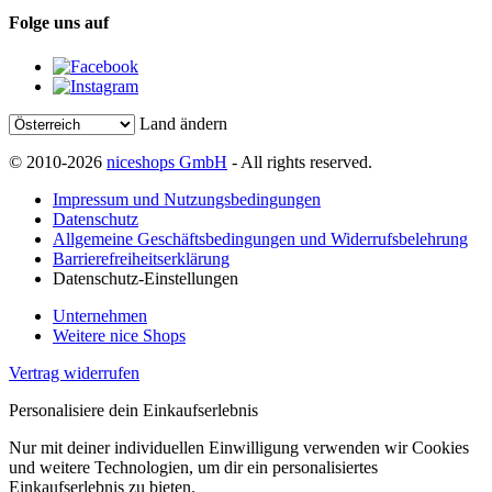
Folge uns auf
Land ändern
© 2010-2026
niceshops GmbH
- All rights reserved.
Impressum und Nutzungsbedingungen
Datenschutz
Allgemeine Geschäftsbedingungen und Widerrufsbelehrung
Barrierefreiheitserklärung
Datenschutz-Einstellungen
Unternehmen
Weitere nice Shops
Vertrag widerrufen
Personalisiere dein Einkaufserlebnis
Nur mit deiner individuellen Einwilligung verwenden wir Cookies
und weitere Technologien, um dir ein personalisiertes
Einkaufserlebnis zu bieten.