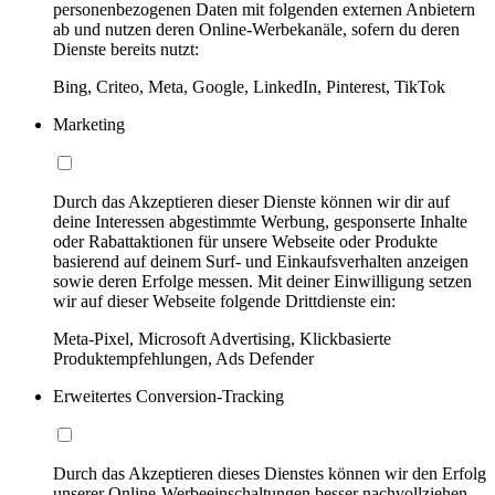
personenbezogenen Daten mit folgenden externen Anbietern
ab und nutzen deren Online-Werbekanäle, sofern du deren
Dienste bereits nutzt:
Bing, Criteo, Meta, Google, LinkedIn, Pinterest, TikTok
Marketing
Durch das Akzeptieren dieser Dienste können wir dir auf
deine Interessen abgestimmte Werbung, gesponserte Inhalte
oder Rabattaktionen für unsere Webseite oder Produkte
basierend auf deinem Surf- und Einkaufsverhalten anzeigen
sowie deren Erfolge messen. Mit deiner Einwilligung setzen
wir auf dieser Webseite folgende Drittdienste ein:
Meta-Pixel, Microsoft Advertising, Klickbasierte
Produktempfehlungen, Ads Defender
Erweitertes Conversion-Tracking
Durch das Akzeptieren dieses Dienstes können wir den Erfolg
unserer Online-Werbeeinschaltungen besser nachvollziehen,