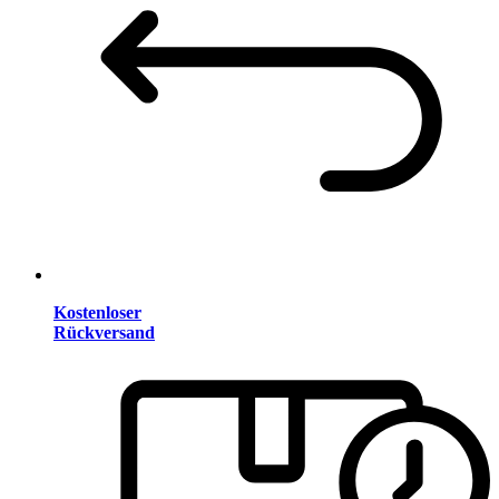
Kostenloser
Rückversand