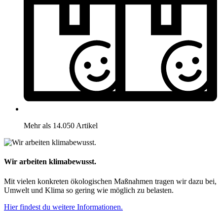
Mehr als 14.050 Artikel
Wir arbeiten klimabewusst.
Mit vielen konkreten ökologischen Maßnahmen tragen wir dazu bei,
Umwelt und Klima so gering wie möglich zu belasten.
Hier findest du weitere Informationen.