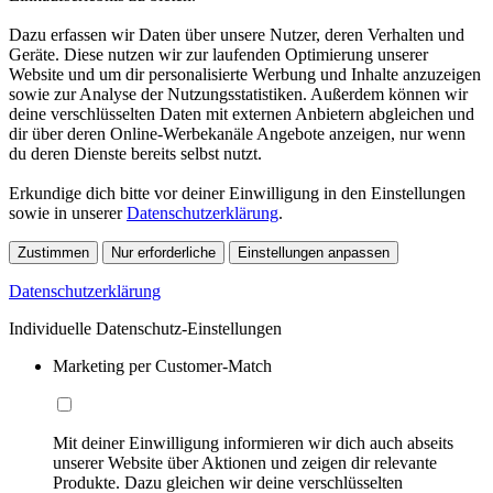
Dazu erfassen wir Daten über unsere Nutzer, deren Verhalten und
Geräte. Diese nutzen wir zur laufenden Optimierung unserer
Website und um dir personalisierte Werbung und Inhalte anzuzeigen
sowie zur Analyse der Nutzungsstatistiken. Außerdem können wir
deine verschlüsselten Daten mit externen Anbietern abgleichen und
dir über deren Online-Werbekanäle Angebote anzeigen, nur wenn
du deren Dienste bereits selbst nutzt.
Erkundige dich bitte vor deiner Einwilligung in den Einstellungen
sowie in unserer
Datenschutzerklärung
.
Zustimmen
Nur erforderliche
Einstellungen anpassen
Datenschutzerklärung
Individuelle Datenschutz-Einstellungen
Marketing per Customer-Match
Mit deiner Einwilligung informieren wir dich auch abseits
unserer Website über Aktionen und zeigen dir relevante
Produkte. Dazu gleichen wir deine verschlüsselten