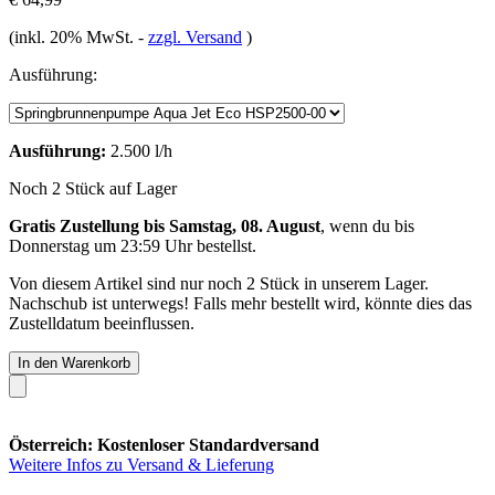
(inkl. 20% MwSt.
-
zzgl. Versand
)
Ausführung:
Ausführung:
2.500 l/h
Noch 2 Stück auf Lager
Gratis Zustellung bis Samstag, 08. August
, wenn du bis
Donnerstag um 23:59 Uhr
bestellst.
Von diesem Artikel sind nur noch 2 Stück in unserem Lager.
Nachschub ist unterwegs! Falls mehr bestellt wird, könnte dies das
Zustelldatum beeinflussen.
In den Warenkorb
Österreich: Kostenloser Standardversand
Weitere Infos zu Versand & Lieferung