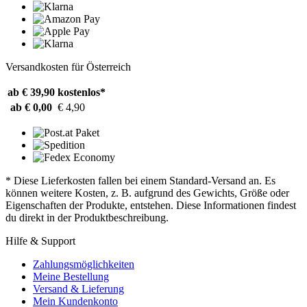
Versandkosten für Österreich
ab € 39,90
kostenlos*
ab € 0,00
€ 4,90
* Diese Lieferkosten fallen bei einem Standard-Versand an. Es
können weitere Kosten, z. B. aufgrund des Gewichts, Größe oder
Eigenschaften der Produkte, entstehen. Diese Informationen findest
du direkt in der Produktbeschreibung.
Hilfe & Support
Zahlungsmöglichkeiten
Meine Bestellung
Versand & Lieferung
Mein Kundenkonto