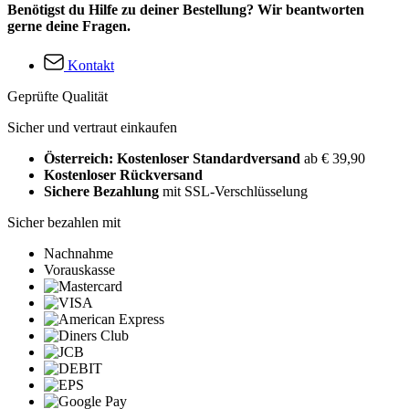
Benötigst du Hilfe zu deiner Bestellung? Wir beantworten
gerne deine Fragen.
Kontakt
Geprüfte Qualität
Sicher und vertraut einkaufen
Österreich: Kostenloser Standardversand
ab € 39,90
Kostenloser Rückversand
Sichere Bezahlung
mit SSL-Verschlüsselung
Sicher bezahlen mit
Nachnahme
Vorauskasse