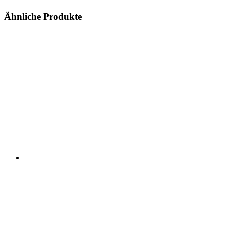
Ähnliche Produkte