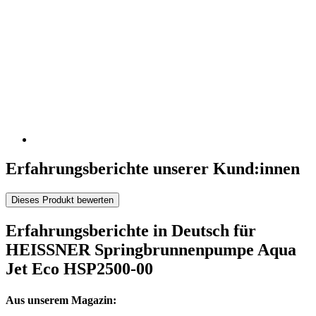
Erfahrungsberichte unserer Kund:innen
Dieses Produkt bewerten
Erfahrungsberichte in Deutsch für
HEISSNER Springbrunnenpumpe Aqua
Jet Eco HSP2500-00
Aus unserem Magazin: